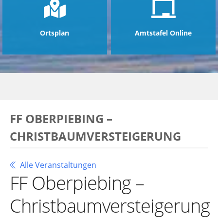
Ortsplan
Amtstafel Online
FF OBERPIEBING –
CHRISTBAUMVERSTEIGERUNG
Alle Veranstaltungen
FF Oberpiebing –
Christbaumversteigerung