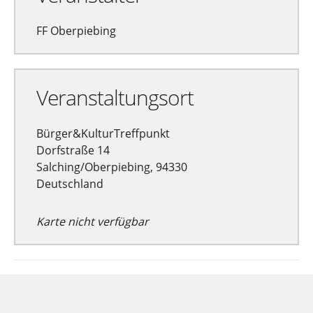
FF Oberpiebing
Veranstaltungsort
Bürger&KulturTreffpunkt
Dorfstraße 14
Salching/Oberpiebing, 94330
Deutschland
Karte nicht verfügbar