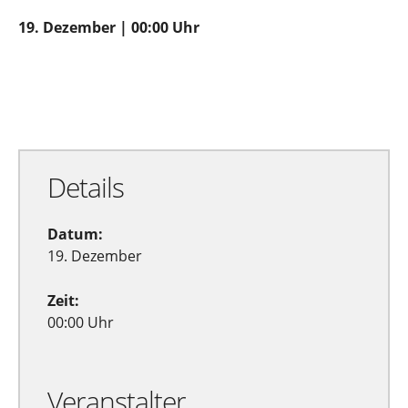
19. Dezember | 00:00 Uhr
Zu Google Kalender hinzufügen
Exportiere Ical
Details
Datum:
19. Dezember
Zeit:
00:00 Uhr
Veranstalter