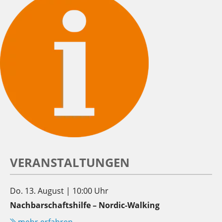
VERANSTALTUNGEN
Do. 13. August | 10:00 Uhr
Nachbarschaftshilfe – Nordic-Walking
mehr erfahren