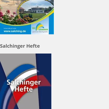
Salchinger Hefte