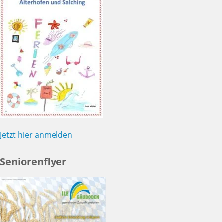
Jetzt hier anmelden
Seniorenflyer