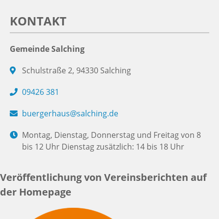
KONTAKT
Gemeinde Salching
Schulstraße 2, 94330 Salching
09426 381
buergerhaus@salching.de
Montag, Dienstag, Donnerstag und Freitag von 8
bis 12 Uhr Dienstag zusätzlich: 14 bis 18 Uhr
Veröffentlichung von Vereinsberichten auf
der Homepage