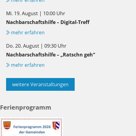
Mi. 19. August | 10:00 Uhr
Nachbarschaftshilfe – Digital-Treff
mehr erfahren
Do. 20. August | 09:30 Uhr
Nachbarschaftshilfe – „Ratschn geh“
mehr erfahren
weitere Veranstaltungen
Ferienprogramm