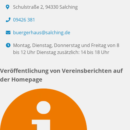
Schulstraße 2, 94330 Salching
09426 381
buergerhaus@salching.de
Montag, Dienstag, Donnerstag und Freitag von 8
bis 12 Uhr Dienstag zusätzlich: 14 bis 18 Uhr
Veröffentlichung von Vereinsberichten auf
der Homepage