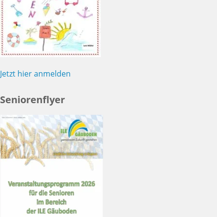
Jetzt hier anmelden
Seniorenflyer