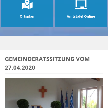
Ortsplan
Amtstafel Online
GEMEINDERATSSITZUNG VOM
27.04.2020