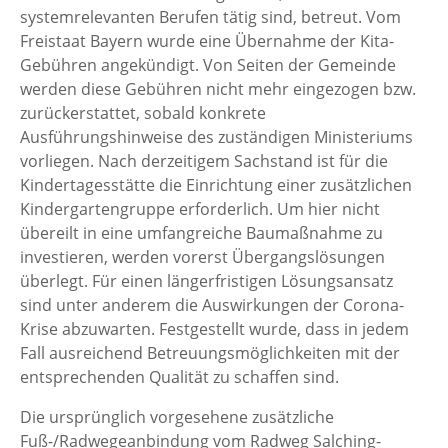
systemrelevanten Berufen tätig sind, betreut. Vom
Freistaat Bayern wurde eine Übernahme der Kita-
Gebühren angekündigt. Von Seiten der Gemeinde
werden diese Gebühren nicht mehr eingezogen bzw.
zurückerstattet, sobald konkrete
Ausführungshinweise des zuständigen Ministeriums
vorliegen. Nach derzeitigem Sachstand ist für die
Kindertagesstätte die Einrichtung einer zusätzlichen
Kindergartengruppe erforderlich. Um hier nicht
übereilt in eine umfangreiche Baumaßnahme zu
investieren, werden vorerst Übergangslösungen
überlegt. Für einen längerfristigen Lösungsansatz
sind unter anderem die Auswirkungen der Corona-
Krise abzuwarten. Festgestellt wurde, dass in jedem
Fall ausreichend Betreuungsmöglichkeiten mit der
entsprechenden Qualität zu schaffen sind.
Die ursprünglich vorgesehene zusätzliche
Fuß-/Radwegeanbindung vom Radweg Salching-