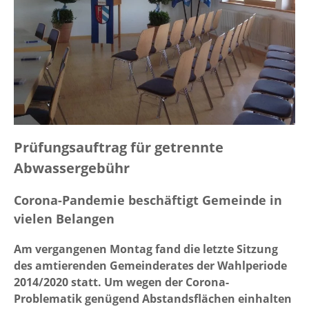
Prüfungsauftrag für getrennte
Abwassergebühr
Corona-Pandemie beschäftigt Gemeinde in
vielen Belangen
Am vergangenen Montag fand die letzte Sitzung
des amtierenden Gemeinderates der Wahlperiode
2014/2020 statt. Um wegen der Corona-
Problematik genügend Abstandsflächen einhalten