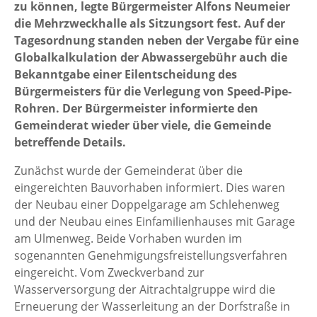
zu können, legte Bürgermeister Alfons Neumeier
die Mehrzweckhalle als Sitzungsort fest. Auf der
Tagesordnung standen neben der Vergabe für eine
Globalkalkulation der Abwassergebühr auch die
Bekanntgabe einer Eilentscheidung des
Bürgermeisters für die Verlegung von Speed-Pipe-
Rohren. Der Bürgermeister informierte den
Gemeinderat wieder über viele, die Gemeinde
betreffende Details.
Zunächst wurde der Gemeinderat über die
eingereichten Bauvorhaben informiert. Dies waren
der Neubau einer Doppelgarage am Schlehenweg
und der Neubau eines Einfamilienhauses mit Garage
am Ulmenweg. Beide Vorhaben wurden im
sogenannten Genehmigungsfreistellungsverfahren
eingereicht. Vom Zweckverband zur
Wasserversorgung der Aitrachtalgruppe wird die
Erneuerung der Wasserleitung an der Dorfstraße in