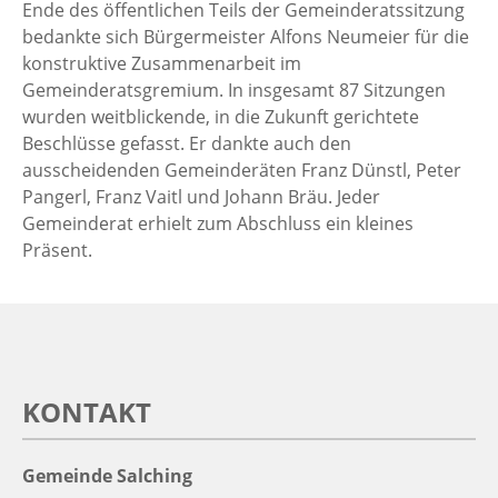
Ende des öffentlichen Teils der Gemeinderatssitzung
bedankte sich Bürgermeister Alfons Neumeier für die
konstruktive Zusammenarbeit im
Gemeinderatsgremium. In insgesamt 87 Sitzungen
wurden weitblickende, in die Zukunft gerichtete
Beschlüsse gefasst. Er dankte auch den
ausscheidenden Gemeinderäten Franz Dünstl, Peter
Pangerl, Franz Vaitl und Johann Bräu. Jeder
Gemeinderat erhielt zum Abschluss ein kleines
Präsent.
KONTAKT
Gemeinde Salching