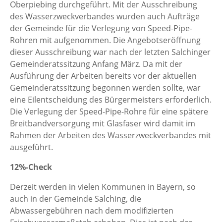
Oberpiebing durchgeführt. Mit der Ausschreibung
des Wasserzweckverbandes wurden auch Aufträge
der Gemeinde für die Verlegung von Speed-Pipe-
Rohren mit aufgenommen. Die Angebotseröffnung
dieser Ausschreibung war nach der letzten Salchinger
Gemeinderatssitzung Anfang März. Da mit der
Ausführung der Arbeiten bereits vor der aktuellen
Gemeinderatssitzung begonnen werden sollte, war
eine Eilentscheidung des Bürgermeisters erforderlich.
Die Verlegung der Speed-Pipe-Rohre für eine spätere
Breitbandversorgung mit Glasfaser wird damit im
Rahmen der Arbeiten des Wasserzweckverbandes mit
ausgeführt.
12%-Check
Derzeit werden in vielen Kommunen in Bayern, so
auch in der Gemeinde Salching, die
Abwassergebühren nach dem modifizierten