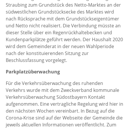
Straubing zum Grundstück des Netto-Marktes an der
südwestlichen Grundstücksecke des Marktes wird
nach Rücksprache mit dem Grundstückseigentümer
und Netto nicht realisiert. Die Verbindung müsste an
dieser Stelle über ein Regenrückhaltebecken und
Kundenparkplätze geführt werden. Der Haushalt 2020
wird dem Gemeinderat in der neuen Wahlperiode
nach der konstituierenden Sitzung zur
Beschlussfassung vorgelegt.
Parkplatzüberwachung
Für die Verkehrsüberwachung des ruhenden
Verkehrs wurde mit dem Zweckverband kommunale
Verkehrsüberwachung Südostbayern Kontakt
aufgenommen. Eine vertragliche Regelung wird hier in
den nächsten Wochen vereinbart. In Bezug auf die
Corona-Krise sind auf der Webseite der Gemeinde die
jeweils aktuellen Informationen veröffentlicht. Zum