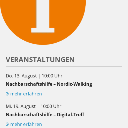
VERANSTALTUNGEN
Do. 13. August | 10:00 Uhr
Nachbarschaftshilfe – Nordic-Walking
mehr erfahren
Mi. 19. August | 10:00 Uhr
Nachbarschaftshilfe – Digital-Treff
mehr erfahren