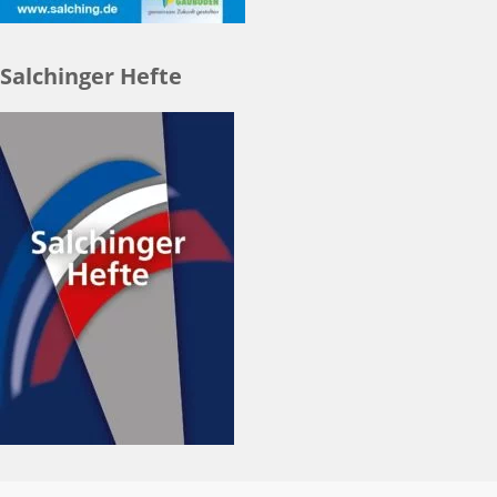
Salchinger Hefte