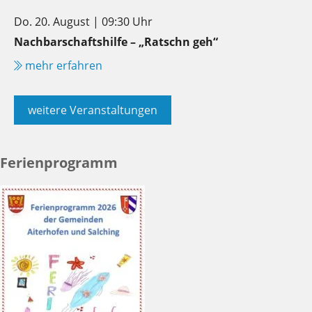
Do. 20. August | 09:30 Uhr
Nachbarschaftshilfe – „Ratschn geh“
mehr erfahren
weitere Veranstaltungen
Ferienprogramm