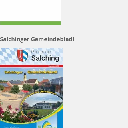
Salchinger Gemeindebladl