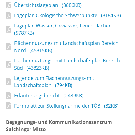
Übersichtslageplan (8886KB)
Lageplan Ökologische Schwerpunkte (8184KB)
Lageplan Wasser, Gewässer, Feuchtflächen
(5787KB)
Flächennutzungs mit Landschaftsplan Bereich
Nord (45815KB)
Flächennuztungs- mit Landschaftsplan Bereich
Süd (43823KB)
Legende zum Flächennutzungs- mit
Landschaftsplan (794KB)
Erläuterungsbericht (2439KB)
Formblatt zur Stellungnahme der TÖB (32KB)
Begegnungs- und Kommunikationszentrum
Salchinger Mitte