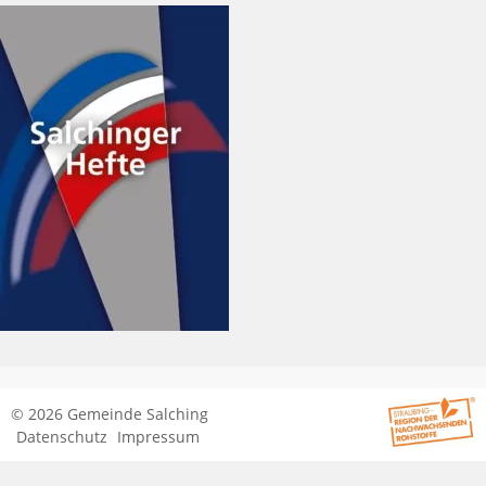
© 2026 Gemeinde Salching
Datenschutz
Impressum