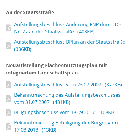
An der Staatsstraße
Aufstellungsbeschluss Änderung FNP durch DB
Nr. 27 an der Staatsstraße (403KB)
Aufstellungsbeschluss BPlan an der Staatsstraße
(386KB)
Neuaufstellung Flächennutzungsplan mit
integriertem Landschaftsplan
Aufstellungsbeschluss vom 23.07.2007 (372KB)
Bekanntmachung des Aufstellungsbeschlusses
vom 31.07.2007 (481KB)
Billigungsbeschluss vom 18.09.2017 (108KB)
Bekanntmachung Beteiligung der Bürger vom
17.08.2018 (13KB)