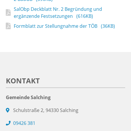
SalObp Deckblatt Nr. 2 Begründung und
ergänzende Festsetzungen (616KB)
Formblatt zur Stellungnahme der TÖB (36KB)
KONTAKT
Gemeinde Salching
Schulstraße 2, 94330 Salching
09426 381