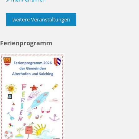
weitere Veranstaltungen
Ferienprogramm