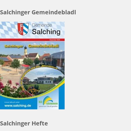
Salchinger Gemeindebladl
Salchinger Hefte