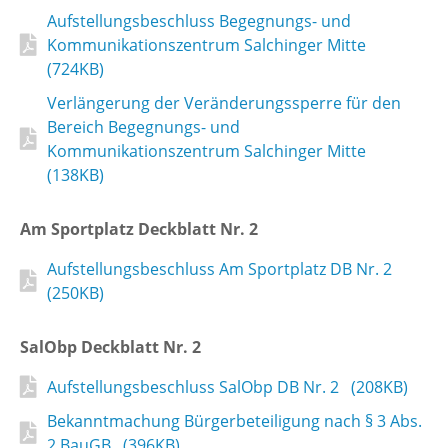
Aufstellungsbeschluss Begegnungs- und
Kommunikationszentrum Salchinger Mitte
(724KB)
Verlängerung der Veränderungssperre für den
Bereich Begegnungs- und
Kommunikationszentrum Salchinger Mitte
(138KB)
Am Sportplatz Deckblatt Nr. 2
Aufstellungsbeschluss Am Sportplatz DB Nr. 2
(250KB)
SalObp Deckblatt Nr. 2
Aufstellungsbeschluss SalObp DB Nr. 2 (208KB)
Bekanntmachung Bürgerbeteiligung nach § 3 Abs.
2 BauGB (396KB)