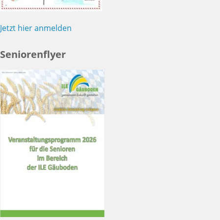
Jetzt hier anmelden
Seniorenflyer