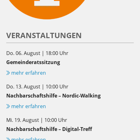
VERANSTALTUNGEN
Do. 06. August | 18:00 Uhr
Gemeinderatssitzung
mehr erfahren
Do. 13. August | 10:00 Uhr
Nachbarschaftshilfe – Nordic-Walking
mehr erfahren
Mi. 19. August | 10:00 Uhr
Nachbarschaftshilfe – Digital-Treff
mehr erfahren