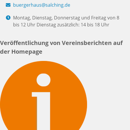
buergerhaus@salching.de
Montag, Dienstag, Donnerstag und Freitag von 8
bis 12 Uhr Dienstag zusätzlich: 14 bis 18 Uhr
Veröffentlichung von Vereinsberichten auf
der Homepage