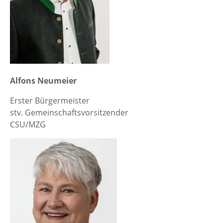
Alfons Neumeier
Erster Bürgermeister
stv. Gemeinschaftsvorsitzender
CSU/MZG