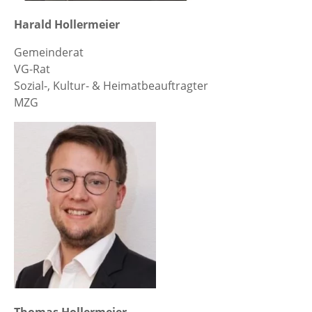
Harald Hollermeier
Gemeinderat
VG-Rat
Sozial-, Kultur- & Heimatbeauftragter
MZG