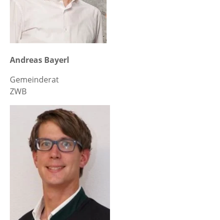
Andreas Bayerl
Gemeinderat
ZWB