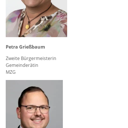
Petra Grießbaum
Zweite Bürgermeisterin
Gemeinderätin
MZG