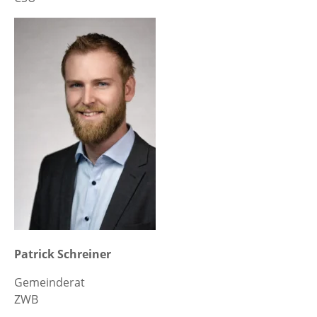
Patrick Schreiner
Gemeinderat
ZWB