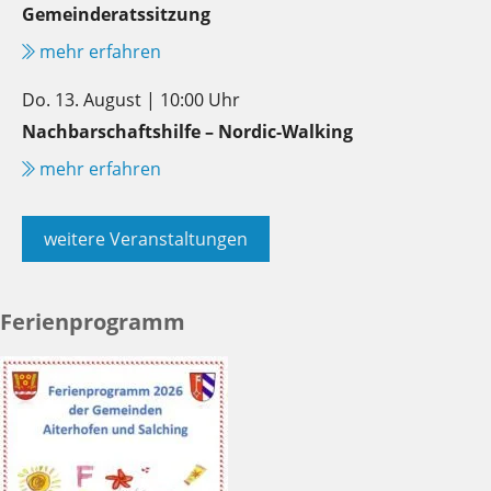
Gemeinderatssitzung
mehr erfahren
Do. 13. August | 10:00 Uhr
Nachbarschaftshilfe – Nordic-Walking
mehr erfahren
weitere Veranstaltungen
Ferienprogramm