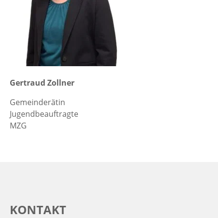
Gertraud Zollner
Gemeinderätin
Jugendbeauftragte
MZG
KONTAKT