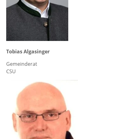
Tobias Algasinger
Gemeinderat
CSU