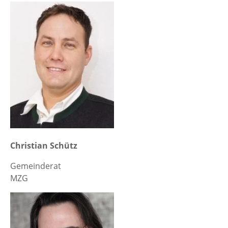
Christian Schütz
Gemeinderat
MZG