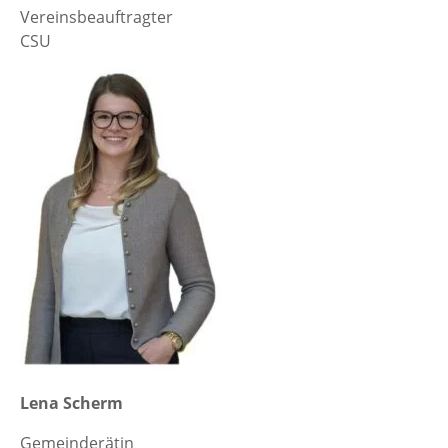
Vereinsbeauftragter
CSU
Lena Scherm
Gemeinderätin