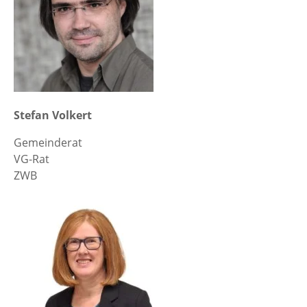
Stefan Volkert
Gemeinderat
VG-Rat
ZWB