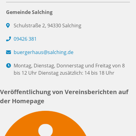
Gemeinde Salching
Schulstraße 2, 94330 Salching
09426 381
buergerhaus@salching.de
Montag, Dienstag, Donnerstag und Freitag von 8
bis 12 Uhr Dienstag zusätzlich: 14 bis 18 Uhr
Veröffentlichung von Vereinsberichten auf
der Homepage