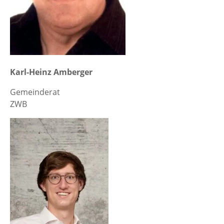
Karl-Heinz Amberger
Gemeinderat
ZWB