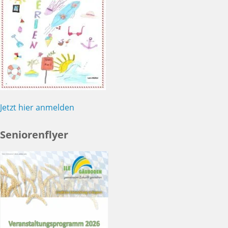
Jetzt hier anmelden
Seniorenflyer