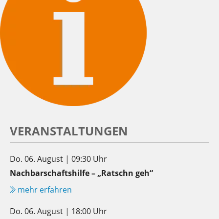
VERANSTALTUNGEN
Do. 06. August | 09:30 Uhr
Nachbarschaftshilfe – „Ratschn geh“
mehr erfahren
Do. 06. August | 18:00 Uhr