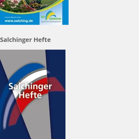
Salchinger Hefte