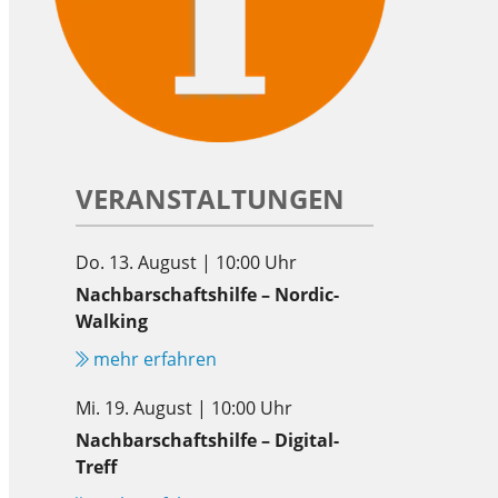
VERANSTALTUNGEN
Do. 13. August | 10:00 Uhr
Nachbarschaftshilfe – Nordic-
Walking
mehr erfahren
Mi. 19. August | 10:00 Uhr
Nachbarschaftshilfe – Digital-
Treff