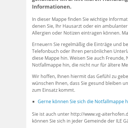
Informationen.
In dieser Mappe finden Sie wichtige Informat
denen Sie, Ihr Hausarzt oder ein ambulante
Allergien oder Notizen eintragen können. 
Erneuern Sie regelmäßig die Einträge und be
Telefonbuch oder Ihren persönlichen Unterl
diese Mappe hin. Weisen Sie auch Freunde, 
Notfallmappe hin, die nicht nur für ältere 
Wir hoffen, Ihnen hiermit das Gefühl zu geb
wünschen Ihnen, dass Sie gesund bleiben und
zum Einsatz kommt.
Gerne können Sie sich die Notfallmappe 
Sie ist auch unter http://www.vg-aiterhofen.
können Sie sich in jeder Gemeinde der ILE