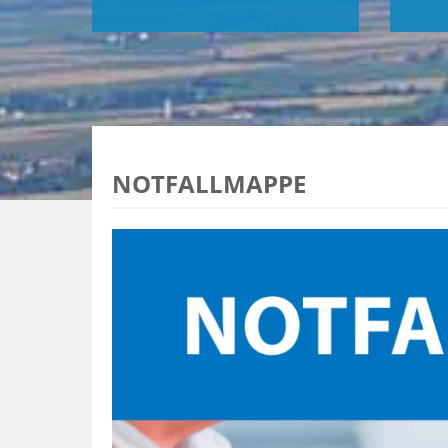
NOTFALLMAPPE