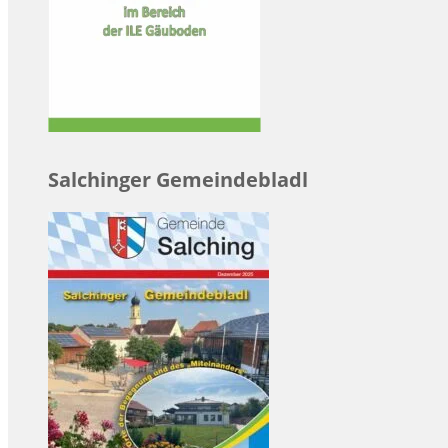
Salchinger Gemeindebladl