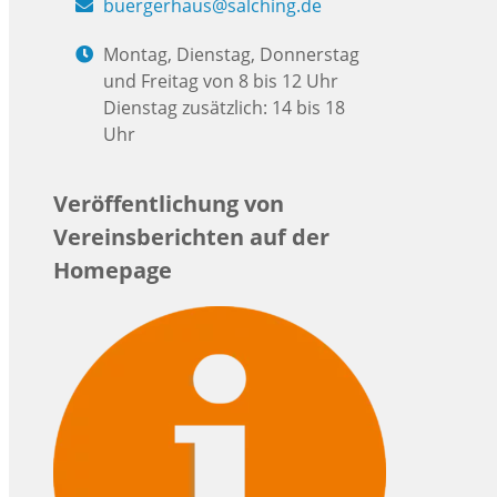
buergerhaus@salching.de
Montag, Dienstag, Donnerstag
und Freitag von 8 bis 12 Uhr
Dienstag zusätzlich: 14 bis 18
Uhr
Veröffentlichung von
Vereinsberichten auf der
Homepage