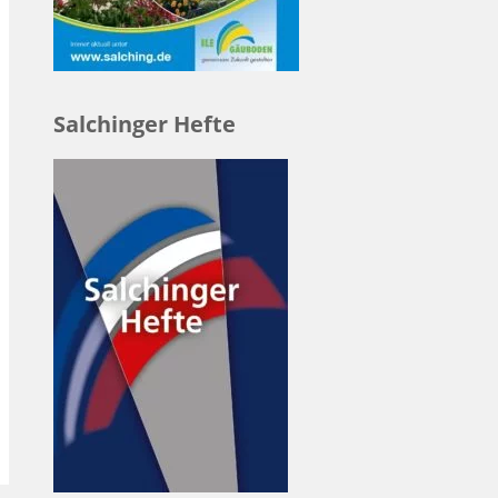
Salchinger Hefte