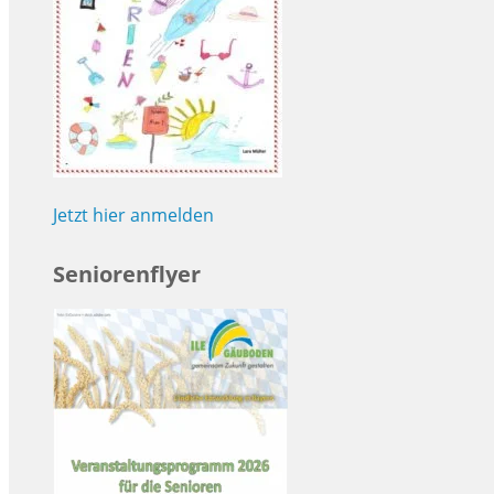
Jetzt hier anmelden
Seniorenflyer