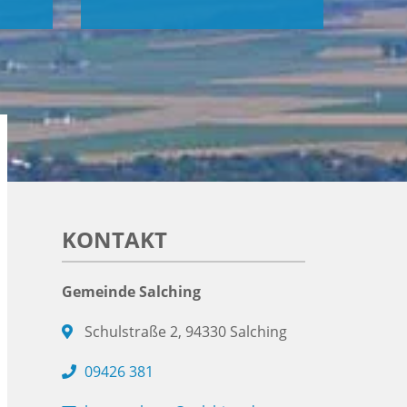
KONTAKT
Gemeinde Salching
Schulstraße 2, 94330 Salching
09426 381