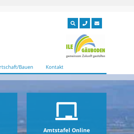
rtschaft/Bauen
Kontakt
Amtstafel Online