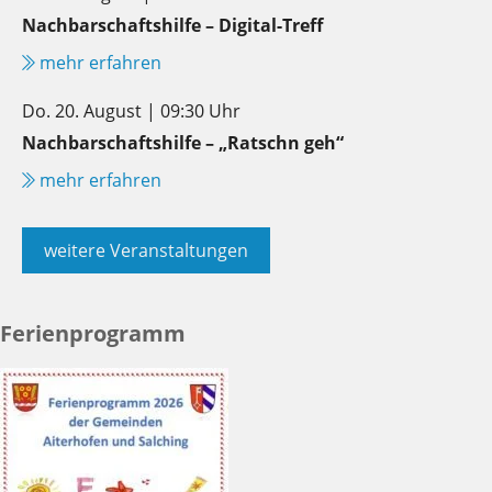
Nachbarschaftshilfe – Digital-Treff
mehr erfahren
Do. 20. August | 09:30 Uhr
Nachbarschaftshilfe – „Ratschn geh“
mehr erfahren
weitere Veranstaltungen
Ferienprogramm