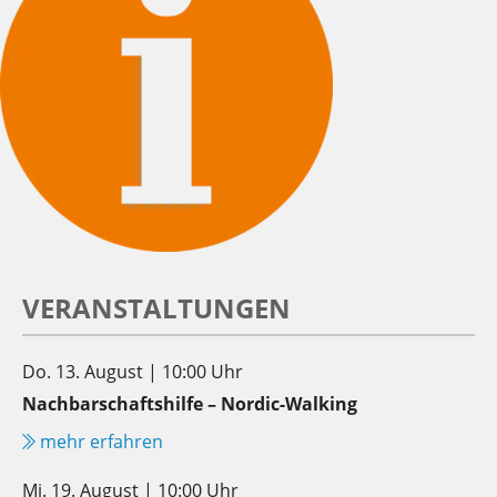
VERANSTALTUNGEN
Do. 13. August | 10:00 Uhr
Nachbarschaftshilfe – Nordic-Walking
mehr erfahren
Mi. 19. August | 10:00 Uhr