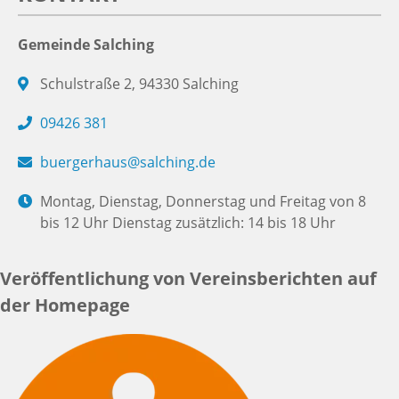
Gemeinde Salching
Schulstraße 2, 94330 Salching
09426 381
buergerhaus@salching.de
Montag, Dienstag, Donnerstag und Freitag von 8
bis 12 Uhr Dienstag zusätzlich: 14 bis 18 Uhr
Veröffentlichung von Vereinsberichten auf
der Homepage