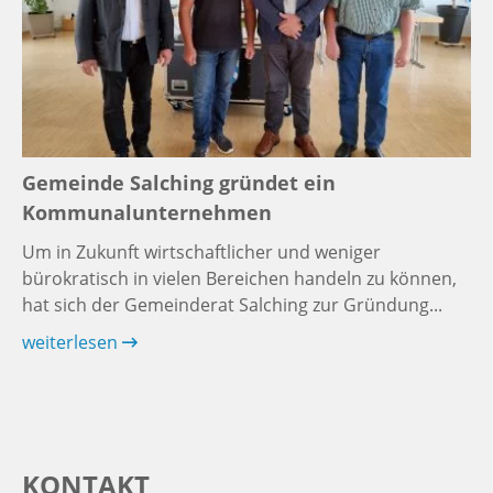
Gemeinde Salching gründet ein
Kommunalunternehmen
Um in Zukunft wirtschaftlicher und weniger
bürokratisch in vielen Bereichen handeln zu können,
hat sich der Gemeinderat Salching zur Gründung...
weiterlesen
KONTAKT