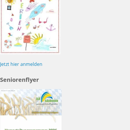
Jetzt hier anmelden
Seniorenflyer