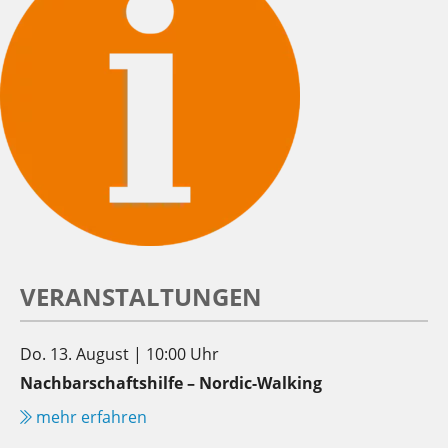
VERANSTALTUNGEN
Do. 13. August | 10:00 Uhr
Nachbarschaftshilfe – Nordic-Walking
mehr erfahren