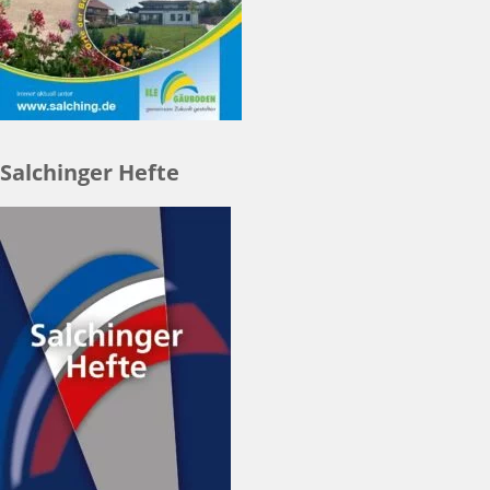
Salchinger Hefte