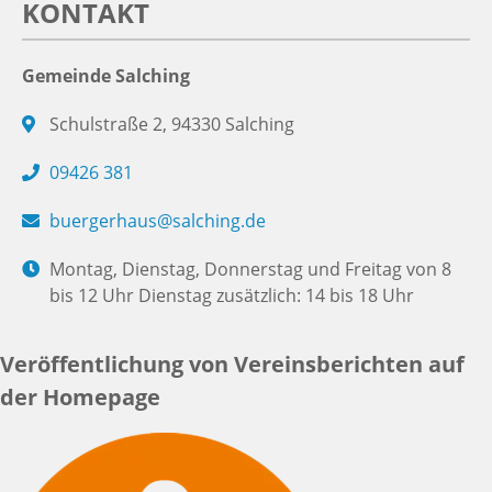
KONTAKT
Gemeinde Salching
Schulstraße 2, 94330 Salching
09426 381
buergerhaus@salching.de
Montag, Dienstag, Donnerstag und Freitag von 8
bis 12 Uhr Dienstag zusätzlich: 14 bis 18 Uhr
Veröffentlichung von Vereinsberichten auf
der Homepage