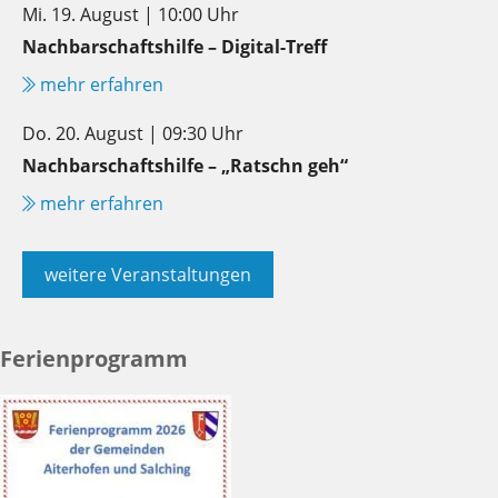
Mi. 19. August | 10:00 Uhr
Nachbarschaftshilfe – Digital-Treff
mehr erfahren
Do. 20. August | 09:30 Uhr
Nachbarschaftshilfe – „Ratschn geh“
mehr erfahren
weitere Veranstaltungen
Ferienprogramm