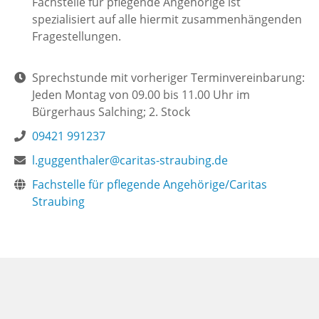
Fachstelle für pflegende Angehörige ist
spezialisiert auf alle hiermit zusammenhängenden
Fragestellungen.
Sprechstunde mit vorheriger Terminvereinbarung:
Jeden Montag von 09.00 bis 11.00 Uhr im
Bürgerhaus Salching; 2. Stock
09421 991237
l.guggenthaler@caritas-straubing.de
Fachstelle für pflegende Angehörige/Caritas
Straubing