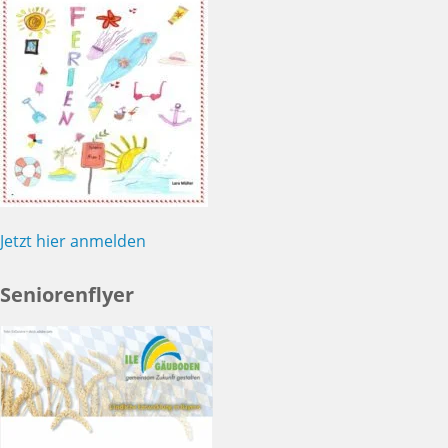
Jetzt hier anmelden
Seniorenflyer