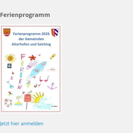
Ferienprogramm
Jetzt hier anmelden