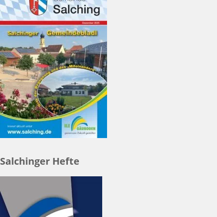
Salchinger Hefte