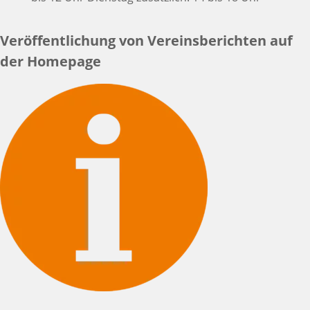
Veröffentlichung von Vereinsberichten auf
der Homepage