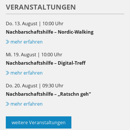
VERANSTALTUNGEN
Do. 13. August | 10:00 Uhr
Nachbarschaftshilfe – Nordic-Walking
mehr erfahren
Mi. 19. August | 10:00 Uhr
Nachbarschaftshilfe – Digital-Treff
mehr erfahren
Do. 20. August | 09:30 Uhr
Nachbarschaftshilfe – „Ratschn geh“
mehr erfahren
weitere Veranstaltungen