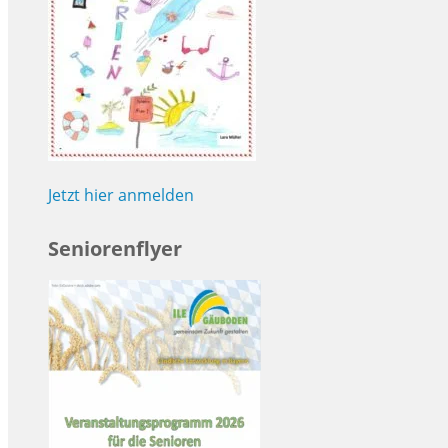
Jetzt hier anmelden
Seniorenflyer