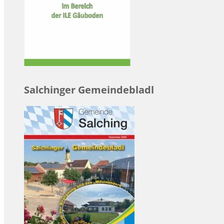
Salchinger Gemeindebladl