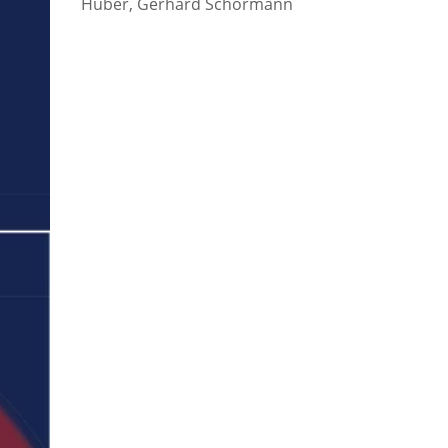
Huber, Gerhard Schormann