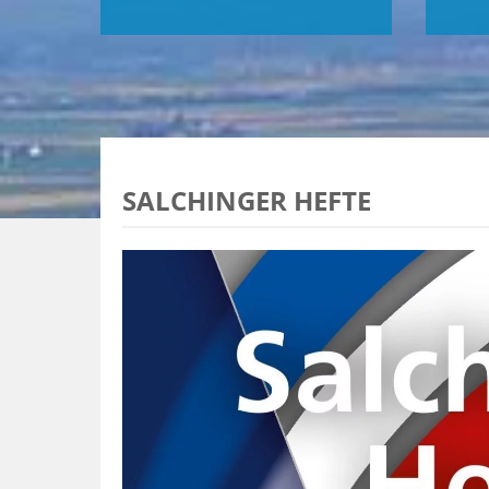
SALCHINGER HEFTE