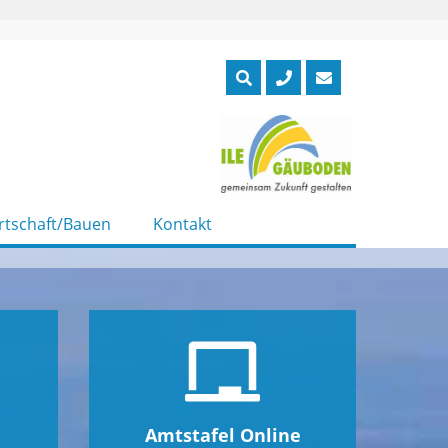
rtschaft/Bauen
Kontakt
Amtstafel Online