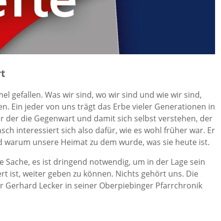
rt
l gefallen. Was wir sind, wo wir sind und wie wir sind,
n. Ein jeder von uns trägt das Erbe vieler Generationen in
ur der die Gegenwart und damit sich selbst verstehen, der
h interessiert sich also dafür, wie es wohl früher war. Er
nd warum unsere Heimat zu dem wurde, was sie heute ist.
e Sache, es ist dringend notwendig, um in der Lage sein
t ist, weiter geben zu können. Nichts gehört uns. Die
 Gerhard Lecker in seiner Oberpiebinger Pfarrchronik