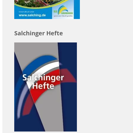
Salchinger Hefte