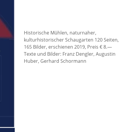
Historische Mühlen, naturnaher,
kulturhistorischer Schaugarten 120 Seiten,
165 Bilder, erschienen 2019, Preis € 8.—
Texte und Bilder: Franz Dengler, Augustin
Huber, Gerhard Schormann