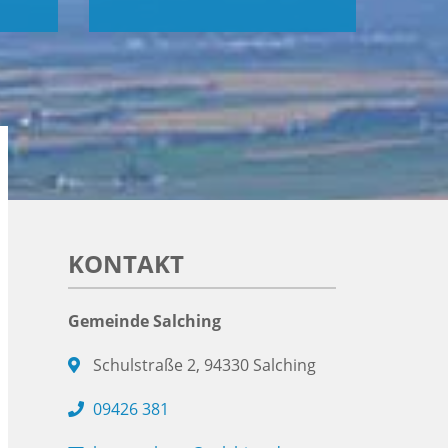
KONTAKT
Gemeinde Salching
Schulstraße 2, 94330 Salching
09426 381