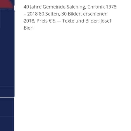
40 Jahre Gemeinde Salching, Chronik 1978
– 2018 80 Seiten, 30 Bilder, erschienen
2018, Preis € 5.— Texte und Bilder: Josef
Bierl