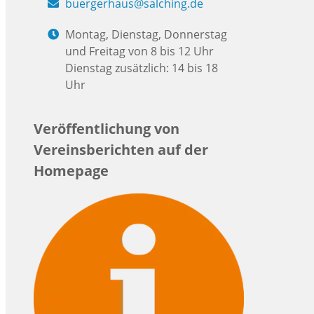
buergerhaus@salching.de
Montag, Dienstag, Donnerstag
und Freitag von 8 bis 12 Uhr
Dienstag zusätzlich: 14 bis 18
Uhr
Veröffentlichung von
Vereinsberichten auf der
Homepage