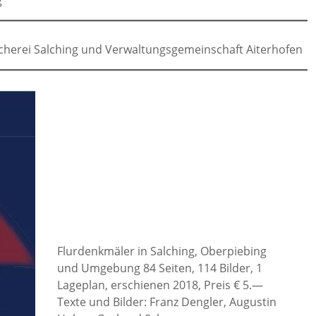
g
ücherei Salching und Verwaltungsgemeinschaft Aiterhofen
Flurdenkmäler in Salching, Oberpiebing
und Umgebung 84 Seiten, 114 Bilder, 1
Lageplan, erschienen 2018, Preis € 5.—
Texte und Bilder: Franz Dengler, Augustin