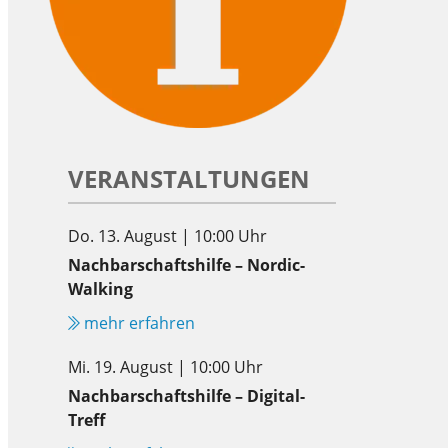
VERANSTALTUNGEN
Do. 13. August | 10:00 Uhr
Nachbarschaftshilfe – Nordic-
Walking
mehr erfahren
Mi. 19. August | 10:00 Uhr
Nachbarschaftshilfe – Digital-
Treff