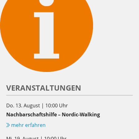
VERANSTALTUNGEN
Do. 13. August | 10:00 Uhr
Nachbarschaftshilfe – Nordic-Walking
mehr erfahren
Mi. 19. August | 10:00 Uhr