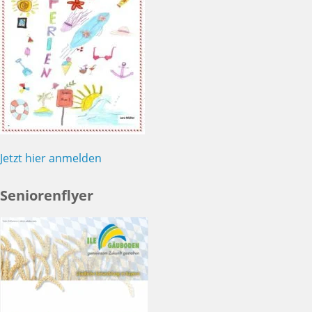
Jetzt hier anmelden
Seniorenflyer