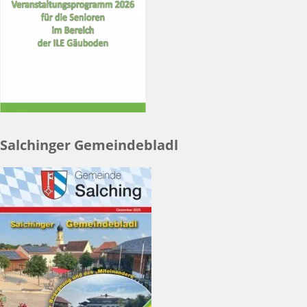
Salchinger Gemeindebladl