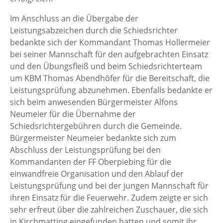
Im Anschluss an die Übergabe der
Leistungsabzeichen durch die Schiedsrichter
bedankte sich der Kommandant Thomas Hollermeier
bei seiner Mannschaft für den aufgebrachten Einsatz
und den Übungsfleiß und beim Schiedsrichterteam
um KBM Thomas Abendhöfer für die Bereitschaft, die
Leistungsprüfung abzunehmen. Ebenfalls bedankte er
sich beim anwesenden Bürgermeister Alfons
Neumeier für die Übernahme der
Schiedsrichtergebühren durch die Gemeinde.
Bürgermeister Neumeier bedankte sich zum
Abschluss der Leistungsprüfung bei den
Kommandanten der FF Oberpiebing für die
einwandfreie Organisation und den Ablauf der
Leistungsprüfung und bei der jungen Mannschaft für
ihren Einsatz für die Feuerwehr. Zudem zeigte er sich
sehr erfreut über die zahlreichen Zuschauer, die sich
in Kirchmatting eingefunden hatten und somit ihr