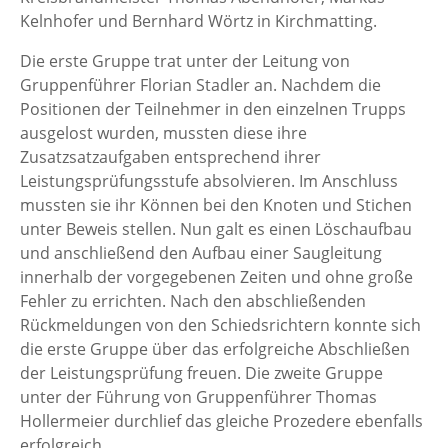
Kelnhofer und Bernhard Wörtz in Kirchmatting.
Die erste Gruppe trat unter der Leitung von
Gruppenführer Florian Stadler an. Nachdem die
Positionen der Teilnehmer in den einzelnen Trupps
ausgelost wurden, mussten diese ihre
Zusatzsatzaufgaben entsprechend ihrer
Leistungsprüfungsstufe absolvieren. Im Anschluss
mussten sie ihr Können bei den Knoten und Stichen
unter Beweis stellen. Nun galt es einen Löschaufbau
und anschließend den Aufbau einer Saugleitung
innerhalb der vorgegebenen Zeiten und ohne große
Fehler zu errichten. Nach den abschließenden
Rückmeldungen von den Schiedsrichtern konnte sich
die erste Gruppe über das erfolgreiche Abschließen
der Leistungsprüfung freuen. Die zweite Gruppe
unter der Führung von Gruppenführer Thomas
Hollermeier durchlief das gleiche Prozedere ebenfalls
erfolgreich.