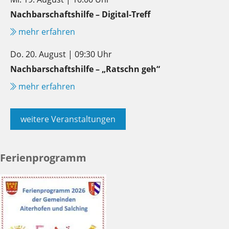
Nachbarschaftshilfe – Digital-Treff
mehr erfahren
Do. 20. August | 09:30 Uhr
Nachbarschaftshilfe – „Ratschn geh“
mehr erfahren
weitere Veranstaltungen
Ferienprogramm