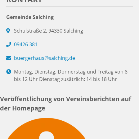
Gemeinde Salching
Schulstraße 2, 94330 Salching
09426 381
buergerhaus@salching.de
Montag, Dienstag, Donnerstag und Freitag von 8
bis 12 Uhr Dienstag zusätzlich: 14 bis 18 Uhr
Veröffentlichung von Vereinsberichten auf
der Homepage