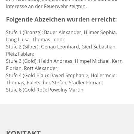
Interesse an der Feuerwehr zeigten.
Folgende Abzeichen wurden erreicht:
Stufe 1 (Bronze): Bauer Alexander, Hilmer Sophia,
Lang Luisa, Thomas Leoni;
Stufe 2 (Silber): Genau Leonhard, Gierl Sebastian,
Pletz Fabian;
Stufe 3 (Gold): Haidn Andreas, Himpel Michael, Kern
Florian, Rott Alexander;
Stufe 4 (Gold-Blau): Bayerl Stephanie, Hollermeier
Thomas, Paletschek Stefan, Stadler Florian;
Stufe 6 (Gold-Rot): Powolny Martin
KONTAKT