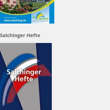
Salchinger Hefte