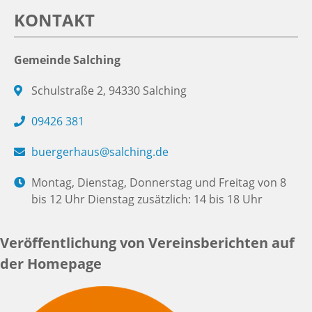
KONTAKT
Gemeinde Salching
Schulstraße 2, 94330 Salching
09426 381
buergerhaus@salching.de
Montag, Dienstag, Donnerstag und Freitag von 8
bis 12 Uhr Dienstag zusätzlich: 14 bis 18 Uhr
Veröffentlichung von Vereinsberichten auf
der Homepage