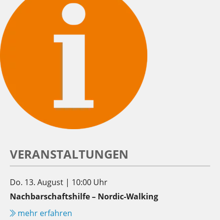
VERANSTALTUNGEN
Do. 13. August | 10:00 Uhr
Nachbarschaftshilfe – Nordic-Walking
mehr erfahren