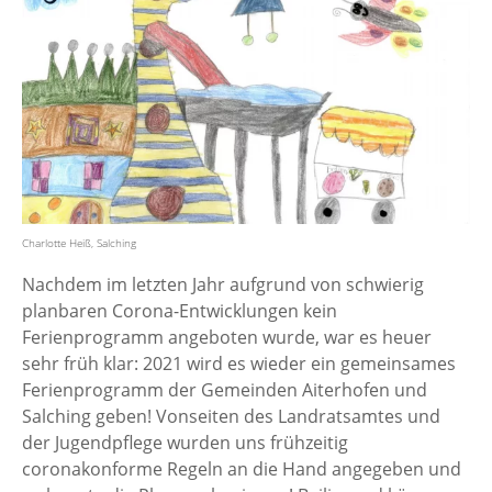
Charlotte Heiß, Salching
Nachdem im letzten Jahr aufgrund von schwierig
planbaren Corona-Entwicklungen kein
Ferienprogramm angeboten wurde, war es heuer
sehr früh klar: 2021 wird es wieder ein gemeinsames
Ferienprogramm der Gemeinden Aiterhofen und
Salching geben! Vonseiten des Landratsamtes und
der Jugendpflege wurden uns frühzeitig
coronakonforme Regeln an die Hand angegeben und