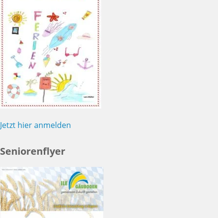
Jetzt hier anmelden
Seniorenflyer