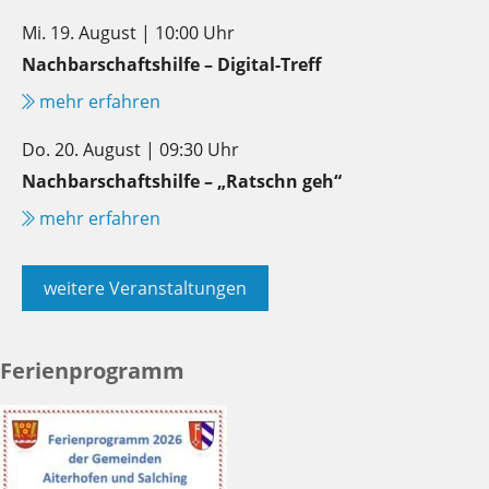
Mi. 19. August | 10:00 Uhr
Nachbarschaftshilfe – Digital-Treff
mehr erfahren
Do. 20. August | 09:30 Uhr
Nachbarschaftshilfe – „Ratschn geh“
mehr erfahren
weitere Veranstaltungen
Ferienprogramm