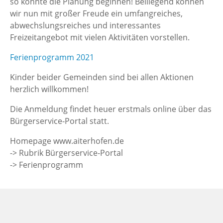
so konnte die Planung beginnen! Beiliegend können
wir nun mit großer Freude ein umfangreiches,
abwechslungsreiches und interessantes
Freizeitangebot mit vielen Aktivitäten vorstellen.
Ferienprogramm 2021
Kinder beider Gemeinden sind bei allen Aktionen
herzlich willkommen!
Die Anmeldung findet heuer erstmals online über das
Bürgerservice-Portal statt.
Homepage www.aiterhofen.de
-> Rubrik Bürgerservice-Portal
-> Ferienprogramm