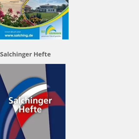
Salchinger Hefte