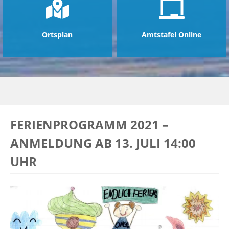
Ortsplan
Amtstafel Online
FERIENPROGRAMM 2021 –
ANMELDUNG AB 13. JULI 14:00
UHR