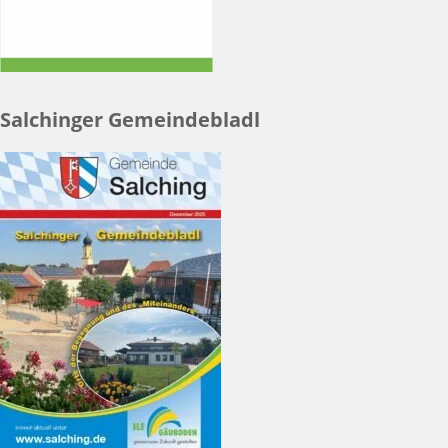
Salchinger Gemeindebladl