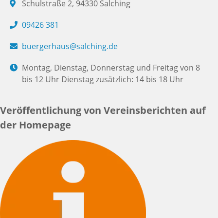
Schulstraße 2, 94330 Salching
09426 381
buergerhaus@salching.de
Montag, Dienstag, Donnerstag und Freitag von 8
bis 12 Uhr Dienstag zusätzlich: 14 bis 18 Uhr
Veröffentlichung von Vereinsberichten auf
der Homepage