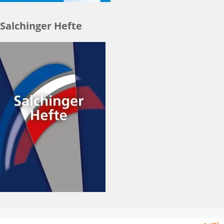
Salchinger Hefte