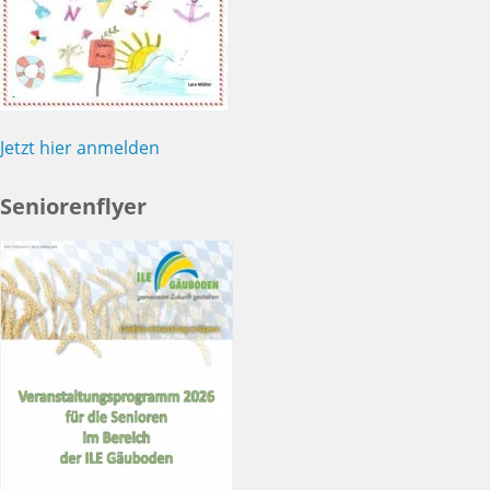
Jetzt hier anmelden
Seniorenflyer