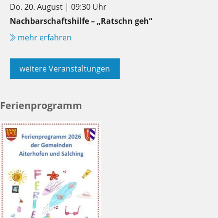
Do. 20. August | 09:30 Uhr
Nachbarschaftshilfe – „Ratschn geh“
mehr erfahren
weitere Veranstaltungen
Ferienprogramm