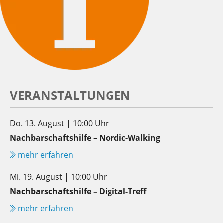
VERANSTALTUNGEN
Do. 13. August | 10:00 Uhr
Nachbarschaftshilfe – Nordic-Walking
mehr erfahren
Mi. 19. August | 10:00 Uhr
Nachbarschaftshilfe – Digital-Treff
mehr erfahren