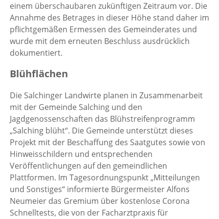
einem überschaubaren zukünftigen Zeitraum vor. Die
Annahme des Betrages in dieser Höhe stand daher im
pflichtgemäßen Ermessen des Gemeinderates und
wurde mit dem erneuten Beschluss ausdrücklich
dokumentiert.
Blühflächen
Die Salchinger Landwirte planen in Zusammenarbeit
mit der Gemeinde Salching und den
Jagdgenossenschaften das Blühstreifenprogramm
„Salching blüht“. Die Gemeinde unterstützt dieses
Projekt mit der Beschaffung des Saatgutes sowie von
Hinweisschildern und entsprechenden
Veröffentlichungen auf den gemeindlichen
Plattformen. Im Tagesordnungspunkt „Mitteilungen
und Sonstiges“ informierte Bürgermeister Alfons
Neumeier das Gremium über kostenlose Corona
Schnelltests, die von der Facharztpraxis für