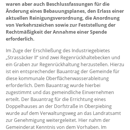
waren aber auch Beschlussfassungen für die
Änderung eines Bebauungsplanes, den Erlass einer
aktuellen Reinigungsverordnung, die Anordnung
von Verkehrszeichen sowie zur Feststellung der
Rechtmäßigkeit der Annahme einer Spende
erforderlich.
Im Zuge der Erschließung des Industriegebietes
„Strassäcker II“ sind zwei Regenrückhaltebecken und
ein Graben zur Regenrückhaltung herzustellen. Hierzu
ist ein entsprechender Bauantrag der Gemeinde für
diese kommunale Oberflächenwasserableitung
erforderlich. Dem Bauantrag wurde hierbei
zugestimmt und das gemeindliche Einvernehmen
erteilt. Der Bauantrag für die Errichtung eines
Doppelhauses an der Dorfstraße in Oberpiebing
wurde auf dem Verwaltungsweg an das Landratsamt
zur Genehmigung weitergeleitet. Hier nahm der
Gemeinderat Kenntnis von dem Vorhaben. Im