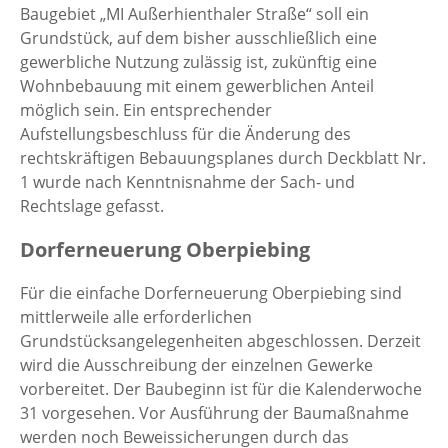
Baugebiet „MI Außerhienthaler Straße“ soll ein
Grundstück, auf dem bisher ausschließlich eine
gewerbliche Nutzung zulässig ist, zukünftig eine
Wohnbebauung mit einem gewerblichen Anteil
möglich sein. Ein entsprechender
Aufstellungsbeschluss für die Änderung des
rechtskräftigen Bebauungsplanes durch Deckblatt Nr.
1 wurde nach Kenntnisnahme der Sach- und
Rechtslage gefasst.
Dorferneuerung Oberpiebing
Für die einfache Dorferneuerung Oberpiebing sind
mittlerweile alle erforderlichen
Grundstücksangelegenheiten abgeschlossen. Derzeit
wird die Ausschreibung der einzelnen Gewerke
vorbereitet. Der Baubeginn ist für die Kalenderwoche
31 vorgesehen. Vor Ausführung der Baumaßnahme
werden noch Beweissicherungen durch das