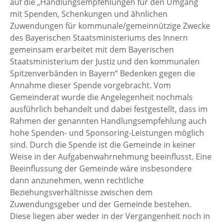
auf die „Handlungsempfehlungen für den Umgang
mit Spenden, Schenkungen und ähnlichen
Zuwendungen für kommunale/gemeinnützige Zwecke
des Bayerischen Staatsministeriums des Innern
gemeinsam erarbeitet mit dem Bayerischen
Staatsministerium der Justiz und den kommunalen
Spitzenverbänden in Bayern“ Bedenken gegen die
Annahme dieser Spende vorgebracht. Vom
Gemeinderat wurde die Angelegenheit nochmals
ausführlich behandelt und dabei festgestellt, dass im
Rahmen der genannten Handlungsempfehlung auch
hohe Spenden- und Sponsoring-Leistungen möglich
sind. Durch die Spende ist die Gemeinde in keiner
Weise in der Aufgabenwahrnehmung beeinflusst. Eine
Beeinflussung der Gemeinde wäre insbesondere
dann anzunehmen, wenn rechtliche
Beziehungsverhältnisse zwischen dem
Zuwendungsgeber und der Gemeinde bestehen.
Diese liegen aber weder in der Vergangenheit noch in