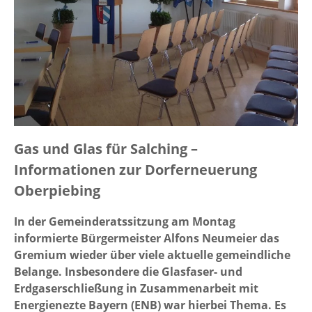
Gas und Glas für Salching
–
Informationen zur Dorferneuerung
Oberpiebing
In der Gemeinderatssitzung am Montag
informierte Bürgermeister Alfons Neumeier das
Gremium wieder über viele aktuelle gemeindliche
Belange. Insbesondere die Glasfaser- und
Erdgaserschließung in Zusammenarbeit mit
Energienezte Bayern (ENB) war hierbei Thema. Es