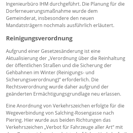
Ingenieurbüro IHM durchgeführt. Die Planung für die
Dorferneuerungsmaßnahme wurde dem
Gemeinderat, insbesondere den neuen
Mandatsträgern nochmals ausführlich erläutert.
Reinigungsverordnung
Aufgrund einer Gesetzesänderung ist eine
Aktualisierung der „Verordnung über die Reinhaltung
der öffentlichen Straßen und die Sicherung der
Gehbahnen im Winter (Reinigungs- und
Sicherungsverordnung)“ erforderlich. Die
Rechtsverordnung wurde daher aufgrund der
geänderten Ermächtigungsgrundlage neu erlassen.
Eine Anordnung von Verkehrszeichen erfolgte für die
Wegeverbindung von Salching-Rosengasse nach
Piering. Hier wurde aus beiden Richtungen das
Verkehrszeichen „Verbot für Fahrzeuge aller Art“ mit