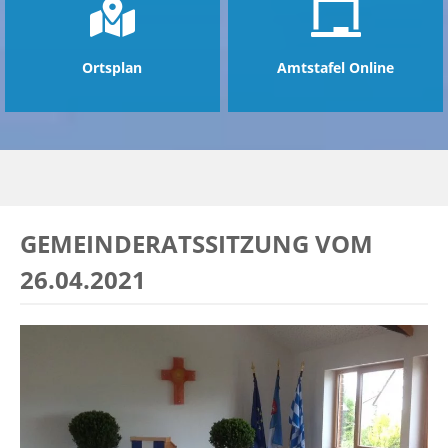
Ortsplan
Amtstafel Online
GEMEINDERATSSITZUNG VOM
26.04.2021