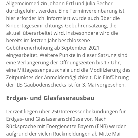
Allgemeinmedizin Johann Ertl und Julia Becher
durchgeführt werden. Eine Terminvereinbarung ist
hier erforderlich. Informiert wurde auch über die
Kindertageseinrichtungs-Gebührensatzung, die
aktuell überarbeitet wird. Insbesondere wird die
bereits im letzten Jahr beschlossene
Gebührenerhöhung ab September 2021
eingearbeitet. Weitere Punkte in dieser Satzung sind
eine Verlängerung der Öffnungszeiten bis 17 Uhr,
eine Mittagessenpauschale und die Modifizierung des
Zeitpunktes der Anmeldemöglichkeit. Die Einführung
der ILE-Gäubodenschecks ist für 3. Mai vorgesehen.
Erdgas- und Glasfaserausbau
Derzeit liegen über 250 Interessenbekundungen für
Erdgas- und Glasfaseranschlüsse vor. Nach
Rücksprache mit Energienetze Bayern (ENB) werden
aufgrund der vielen Rückmeldungen ab Mitte Mai