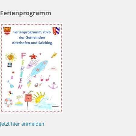
Ferienprogramm
Jetzt hier anmelden