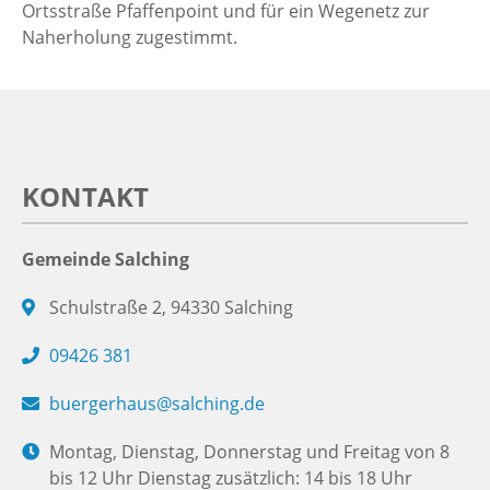
Ortsstraße Pfaffenpoint und für ein Wegenetz zur
Naherholung zugestimmt.
KONTAKT
Gemeinde Salching
Schulstraße 2, 94330 Salching
09426 381
buergerhaus@salching.de
Montag, Dienstag, Donnerstag und Freitag von 8
bis 12 Uhr Dienstag zusätzlich: 14 bis 18 Uhr