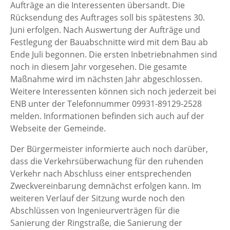
Aufträge an die Interessenten übersandt. Die
Rücksendung des Auftrages soll bis spätestens 30.
Juni erfolgen. Nach Auswertung der Aufträge und
Festlegung der Bauabschnitte wird mit dem Bau ab
Ende Juli begonnen. Die ersten Inbetriebnahmen sind
noch in diesem Jahr vorgesehen. Die gesamte
Maßnahme wird im nächsten Jahr abgeschlossen.
Weitere Interessenten können sich noch jederzeit bei
ENB unter der Telefonnummer 09931-89129-2528
melden. Informationen befinden sich auch auf der
Webseite der Gemeinde.
Der Bürgermeister informierte auch noch darüber,
dass die Verkehrsüberwachung für den ruhenden
Verkehr nach Abschluss einer entsprechenden
Zweckvereinbarung demnächst erfolgen kann. Im
weiteren Verlauf der Sitzung wurde noch den
Abschlüssen von Ingenieurverträgen für die
Sanierung der Ringstraße, die Sanierung der