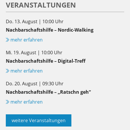
VERANSTALTUNGEN
Do. 13. August | 10:00 Uhr
Nachbarschaftshilfe – Nordic-Walking
mehr erfahren
Mi. 19. August | 10:00 Uhr
Nachbarschaftshilfe – Digital-Treff
mehr erfahren
Do. 20. August | 09:30 Uhr
Nachbarschaftshilfe – „Ratschn geh“
mehr erfahren
weitere Veranstaltungen