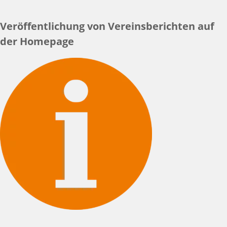
Veröffentlichung von Vereinsberichten auf
der Homepage