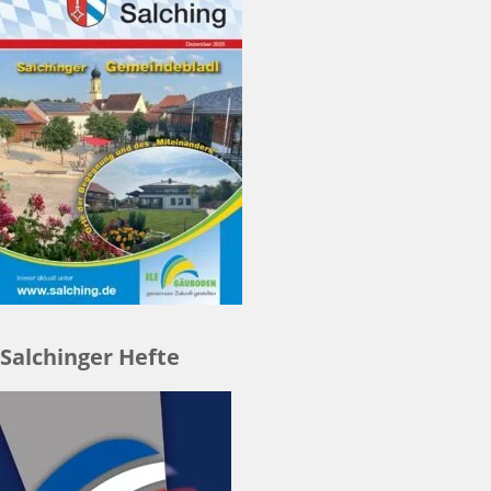
Salchinger Hefte