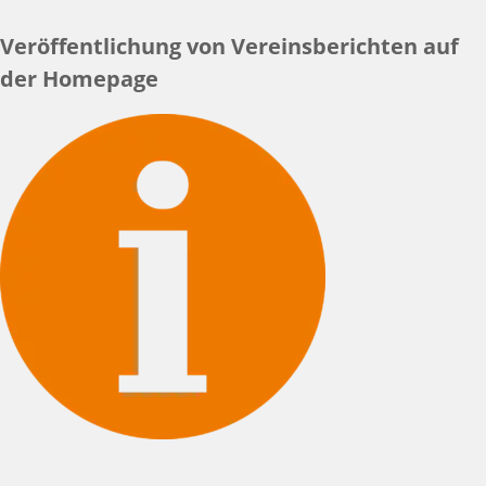
Veröffentlichung von Vereinsberichten auf
der Homepage