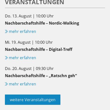
VERANSTALTUNGEN
Do. 13. August | 10:00 Uhr
Nachbarschaftshilfe – Nordic-Walking
mehr erfahren
Mi. 19. August | 10:00 Uhr
Nachbarschaftshilfe – Digital-Treff
mehr erfahren
Do. 20. August | 09:30 Uhr
Nachbarschaftshilfe – „Ratschn geh“
mehr erfahren
weitere Veranstaltungen