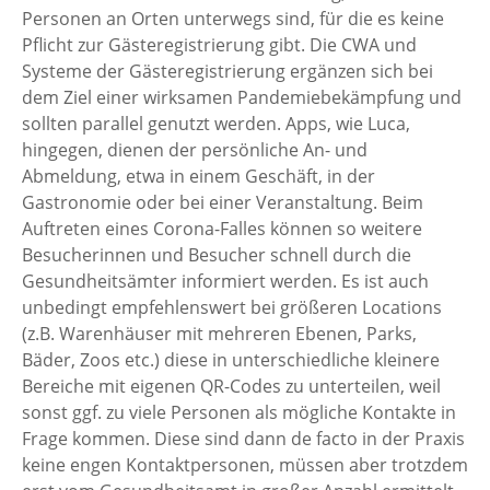
Personen an Orten unterwegs sind, für die es keine
Pflicht zur Gästeregistrierung gibt. Die CWA und
Systeme der Gästeregistrierung ergänzen sich bei
dem Ziel einer wirksamen Pandemiebekämpfung und
sollten parallel genutzt werden. Apps, wie Luca,
hingegen, dienen der persönliche An- und
Abmeldung, etwa in einem Geschäft, in der
Gastronomie oder bei einer Veranstaltung. Beim
Auftreten eines Corona-Falles können so weitere
Besucherinnen und Besucher schnell durch die
Gesundheitsämter informiert werden. Es ist auch
unbedingt empfehlenswert bei größeren Locations
(z.B. Warenhäuser mit mehreren Ebenen, Parks,
Bäder, Zoos etc.) diese in unterschiedliche kleinere
Bereiche mit eigenen QR-Codes zu unterteilen, weil
sonst ggf. zu viele Personen als mögliche Kontakte in
Frage kommen. Diese sind dann de facto in der Praxis
keine engen Kontaktpersonen, müssen aber trotzdem