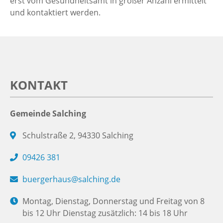
erst vom Gesundheitsamt in großer Anzahl ermittelt
und kontaktiert werden.
KONTAKT
Gemeinde Salching
Schulstraße 2, 94330 Salching
09426 381
buergerhaus@salching.de
Montag, Dienstag, Donnerstag und Freitag von 8
bis 12 Uhr Dienstag zusätzlich: 14 bis 18 Uhr