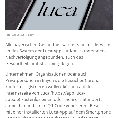
Foto: iXimus auf Pixabay
Alle bayerischen Gesundheitsämter sind mittlerweile
an das System der Luca-App zur Kontaktpersonen-
Nachverfolgung angebunden, auch das
Gesundheitsamt Straubing-Bogen.
Unternehmen, Organisationen oder auch
Privatpersonen in Bayern, die Besucher Corona-
konform registrieren wollen, können auf der
Internetseite von Luca (https://app.luca-
app.de) kostenlos einen oder mehrere Standorte
anmelden und einen QR-Code generieren. Besucher
mit einer installierten Luca-App auf dem Smartphone