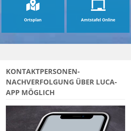
Ortsplan
Amtstafel Online
KONTAKTPERSONEN-
NACHVERFOLGUNG ÜBER LUCA-
APP MÖGLICH