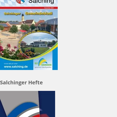
Salchinger Hefte