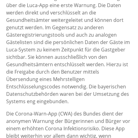
über die Luca-App eine erste Warnung. Die Daten
werden direkt und verschlüsselt an die
Gesundheitsämter weitergeleitet und können dort
genutzt werden. Im Gegensatz zu anderen
Gästeregistrierungstools und auch zu analogen
Gästelisten sind die persönlichen Daten der Gäste im
Luca-System zu keinem Zeitpunkt für die Gastgeber
sichtbar. Sie können ausschließlich von den
Gesundheitsämtern entschlüsselt werden. Hierzu ist
die Freigabe durch den Benutzer mittels
Übersendung eines Mehrstelligen
Entschlüsselungscodes notwendig. Die bayerischen
Datenschutzbehörden waren bei der Umsetzung des
Systems eng eingebunden.
Die Corona-Warn-App (CWA) des Bundes dient der
anonymen Warnung der Bürgerinnen und Bürger vor
einem erhöhten Corona Infektionsrisiko. Diese App
bleibt weiterhin vor allem dann wichtig, wenn