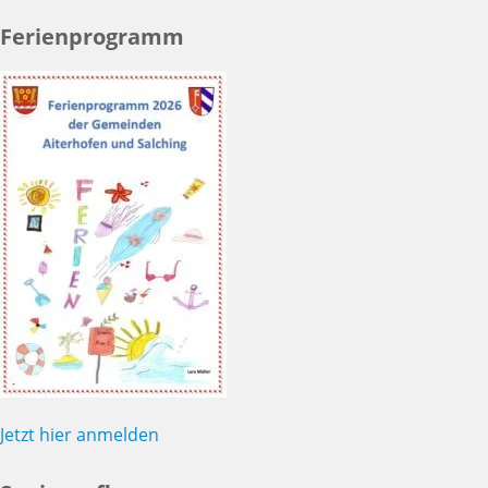
Ferienprogramm
Jetzt hier anmelden