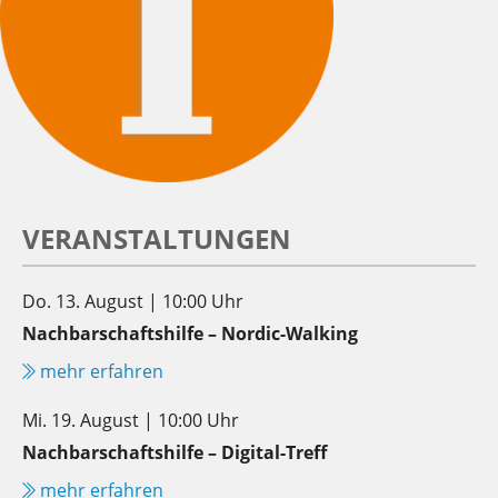
VERANSTALTUNGEN
Do. 13. August | 10:00 Uhr
Nachbarschaftshilfe – Nordic-Walking
mehr erfahren
Mi. 19. August | 10:00 Uhr
Nachbarschaftshilfe – Digital-Treff
mehr erfahren