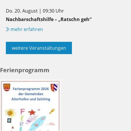
Do. 20. August | 09:30 Uhr
Nachbarschaftshilfe – „Ratschn geh“
mehr erfahren
weitere Veranstaltungen
Ferienprogramm