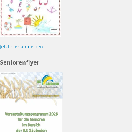
Jetzt hier anmelden
Seniorenflyer