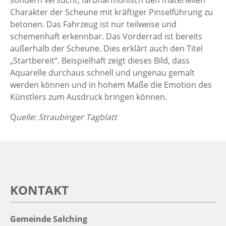
Charakter der Scheune mit kräftiger Pinselführung zu
betonen. Das Fahrzeug ist nur teilweise und
schemenhaft erkennbar. Das Vorderrad ist bereits
außerhalb der Scheune. Dies erklärt auch den Titel
„Startbereit“. Beispielhaft zeigt dieses Bild, dass
Aquarelle durchaus schnell und ungenau gemalt
werden können und in hohem Maße die Emotion des
Künstlers zum Ausdruck bringen können.
Q
uelle: Straubinger Tagblatt
KONTAKT
Gemeinde Salching