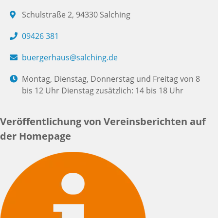
Schulstraße 2, 94330 Salching
09426 381
buergerhaus@salching.de
Montag, Dienstag, Donnerstag und Freitag von 8
bis 12 Uhr Dienstag zusätzlich: 14 bis 18 Uhr
Veröffentlichung von Vereinsberichten auf
der Homepage