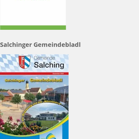
Salchinger Gemeindebladl