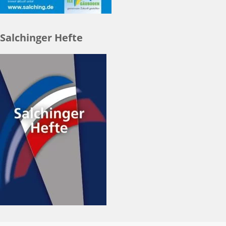
Salchinger Hefte