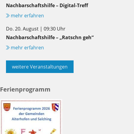
Nachbarschaftshilfe – Digital-Treff
mehr erfahren
Do. 20. August | 09:30 Uhr
Nachbarschaftshilfe – „Ratschn geh“
mehr erfahren
weitere Veranstaltungen
Ferienprogramm