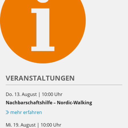
VERANSTALTUNGEN
Do. 13. August | 10:00 Uhr
Nachbarschaftshilfe – Nordic-Walking
mehr erfahren
Mi. 19. August | 10:00 Uhr