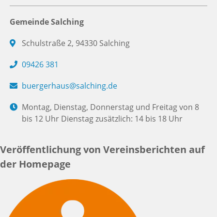
Gemeinde Salching
Schulstraße 2, 94330 Salching
09426 381
buergerhaus@salching.de
Montag, Dienstag, Donnerstag und Freitag von 8
bis 12 Uhr Dienstag zusätzlich: 14 bis 18 Uhr
Veröffentlichung von Vereinsberichten auf
der Homepage