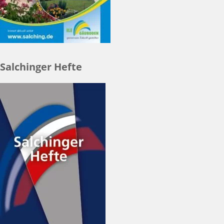
Salchinger Hefte