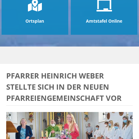
Ortsplan
Amtstafel Online
PFARRER HEINRICH WEBER
STELLTE SICH IN DER NEUEN
PFARREIENGEMEINSCHAFT VOR