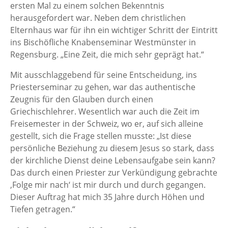
ersten Mal zu einem solchen Bekenntnis
herausgefordert war. Neben dem christlichen
Elternhaus war für ihn ein wichtiger Schritt der Eintritt
ins Bischöfliche Knabenseminar Westmünster in
Regensburg. „Eine Zeit, die mich sehr geprägt hat.“
Mit ausschlaggebend für seine Entscheidung, ins
Priesterseminar zu gehen, war das authentische
Zeugnis für den Glauben durch einen
Griechischlehrer. Wesentlich war auch die Zeit im
Freisemester in der Schweiz, wo er, auf sich alleine
gestellt, sich die Frage stellen musste: „Ist diese
persönliche Beziehung zu diesem Jesus so stark, dass
der kirchliche Dienst deine Lebensaufgabe sein kann?
Das durch einen Priester zur Verkündigung gebrachte
,Folge mir nach‘ ist mir durch und durch gegangen.
Dieser Auftrag hat mich 35 Jahre durch Höhen und
Tiefen getragen.“