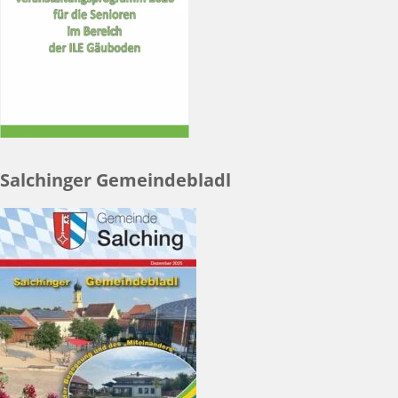
Salchinger Gemeindebladl