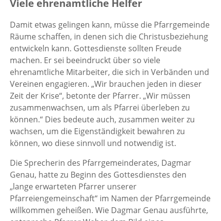
Viele ehrenamtliche Helfer
Damit etwas gelingen kann, müsse die Pfarrgemeinde
Räume schaffen, in denen sich die Christusbeziehung
entwickeln kann. Gottesdienste sollten Freude
machen. Er sei beeindruckt über so viele
ehrenamtliche Mitarbeiter, die sich in Verbänden und
Vereinen engagieren. „Wir brauchen jeden in dieser
Zeit der Krise“, betonte der Pfarrer. „Wir müssen
zusammenwachsen, um als Pfarrei überleben zu
können.“ Dies bedeute auch, zusammen weiter zu
wachsen, um die Eigenständigkeit bewahren zu
können, wo diese sinnvoll und notwendig ist.
Die Sprecherin des Pfarrgemeinderates, Dagmar
Genau, hatte zu Beginn des Gottesdienstes den
„lange erwarteten Pfarrer unserer
Pfarreiengemeinschaft“ im Namen der Pfarrgemeinde
willkommen geheißen. Wie Dagmar Genau ausführte,