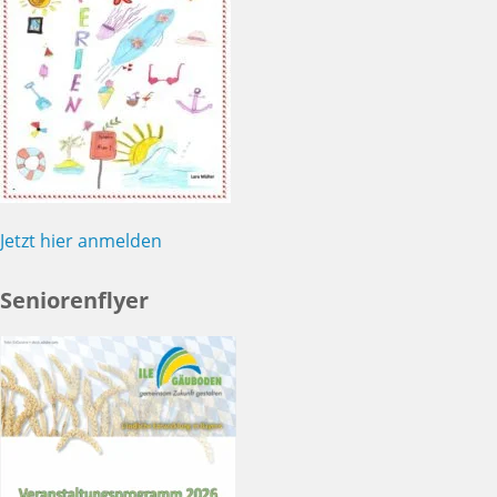
Jetzt hier anmelden
Seniorenflyer