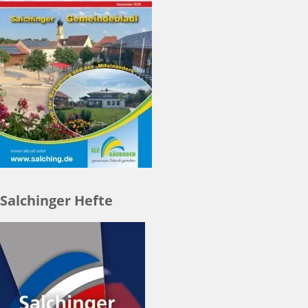
Salchinger Hefte