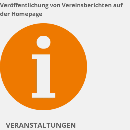
Veröffentlichung von Vereinsberichten auf
der Homepage
VERANSTALTUNGEN