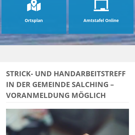
Ortsplan
Amtstafel Online
STRICK- UND HANDARBEITSTREFF
IN DER GEMEINDE SALCHING –
VORANMELDUNG MÖGLICH