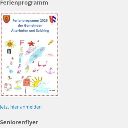
Ferienprogramm
Jetzt hier anmelden
Seniorenflyer