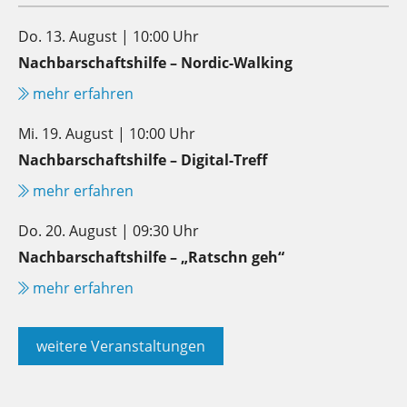
Do. 13. August | 10:00 Uhr
Nachbarschaftshilfe – Nordic-Walking
mehr erfahren
Mi. 19. August | 10:00 Uhr
Nachbarschaftshilfe – Digital-Treff
mehr erfahren
Do. 20. August | 09:30 Uhr
Nachbarschaftshilfe – „Ratschn geh“
mehr erfahren
weitere Veranstaltungen