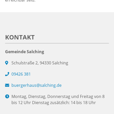
KONTAKT
Gemeinde Salching
Schulstraße 2, 94330 Salching
09426 381
buergerhaus@salching.de
Montag, Dienstag, Donnerstag und Freitag von 8
bis 12 Uhr Dienstag zusätzlich: 14 bis 18 Uhr