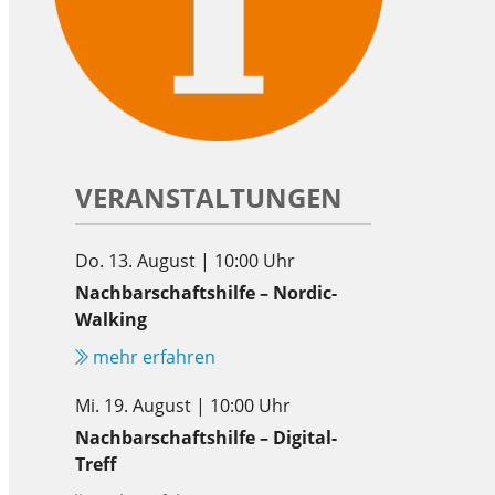
VERANSTALTUNGEN
Do. 13. August | 10:00 Uhr
Nachbarschaftshilfe – Nordic-
Walking
mehr erfahren
Mi. 19. August | 10:00 Uhr
Nachbarschaftshilfe – Digital-
Treff