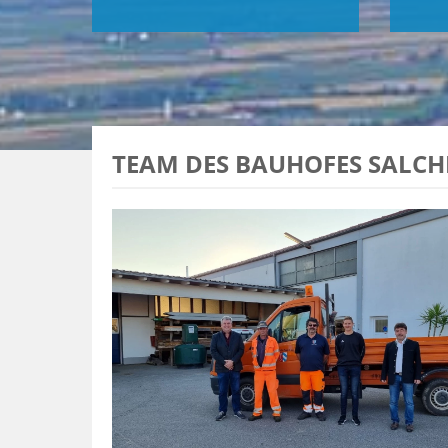
TEAM DES BAUHOFES SALCH