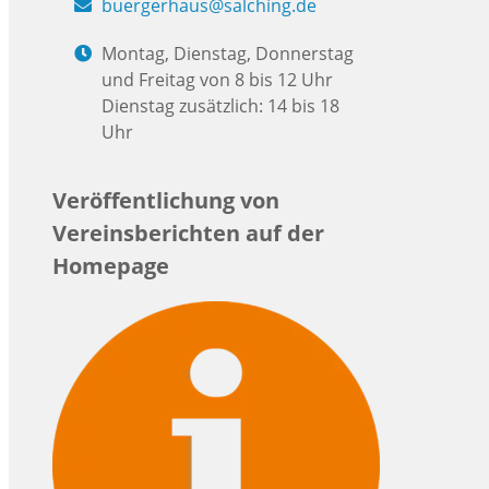
buergerhaus@salching.de
Montag, Dienstag, Donnerstag
und Freitag von 8 bis 12 Uhr
Dienstag zusätzlich: 14 bis 18
Uhr
Veröffentlichung von
Vereinsberichten auf der
Homepage