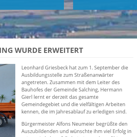
ING WURDE ERWEITERT
Leonhard Griesbeck hat zum 1. September die
Ausbildungsstelle zum Straßenanwärter
angetreten. Zusammen mit dem Leiter des
Bauhofes der Gemeinde Salching, Hermann
Gierl lernt er derzeit das gesamte
Gemeindegebiet und die vielfältigen Arbeiten
kennen, die im Jahresablauf zu erledigen sind.
Bürgermeister Alfons Neumeier begrüßte den
Auszubildenden und wünschte ihm viel Erfolg in