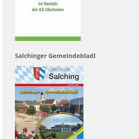
Salchinger Gemeindebladl