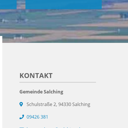
KONTAKT
Gemeinde Salching
Schulstraße 2, 94330 Salching
09426 381