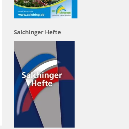
Salchinger Hefte