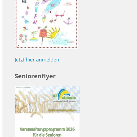
Jetzt hier anmelden
Seniorenflyer