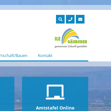
rtschaft/Bauen
Kontakt
Amtstafel Online