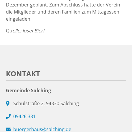
Dezember geplant. Zum Abschluss hatte der Verein
die Mitglieder und deren Familien zum Mittagessen
eingeladen.
Qu
elle: Josef Bierl
KONTAKT
Gemeinde Salching
Schulstraße 2, 94330 Salching
09426 381
buergerhaus@salching.de