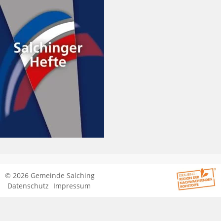
© 2026 Gemeinde Salching
Datenschutz
Impressum