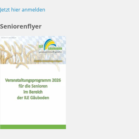
Jetzt hier anmelden
Seniorenflyer