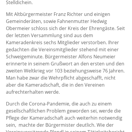
Stelldichein.
Mit Altbürgermeister Franz Richter und einigen
Gemeinderäten, sowie Fahnenmutter Hedwig
Obermeier schloss sich der Kreis der Ehrengäste. Seit
der letzten Versammlung sind aus dem
Kameradenkreis sechs Mitglieder verstorben. Ihrer
gedachten die Vereinsmitglieder stehend mit einer
Schweigeminute. Bürgermeister Alfons Neumeier
erinnerte in seinem Grußwort an den ersten und den
zweiten Weltkrieg vor 103 beziehungsweise 76 Jahren.
Man habe zwar die Wehrpflicht abgeschafft, nicht
aber die Kameradschaft, die in den Vereinen
aufrechterhalten werde.
Durch die Corona-Pandemie, die auch zu einem
gesellschaftlichen Problem geworden sei, werde die
Pflege der Kameradschaft auch weiterhin notwendig
sein, machte der Bürgermister deutlich. Wie der