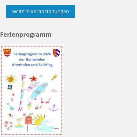
weitere Veranstaltungen
Ferienprogramm