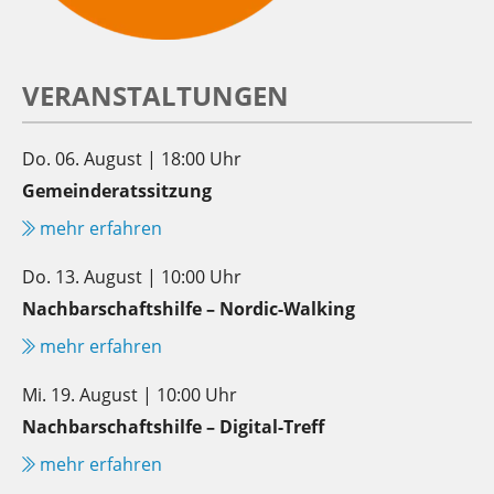
VERANSTALTUNGEN
Do. 06. August | 18:00 Uhr
Gemeinderatssitzung
mehr erfahren
Do. 13. August | 10:00 Uhr
Nachbarschaftshilfe – Nordic-Walking
mehr erfahren
Mi. 19. August | 10:00 Uhr
Nachbarschaftshilfe – Digital-Treff
mehr erfahren