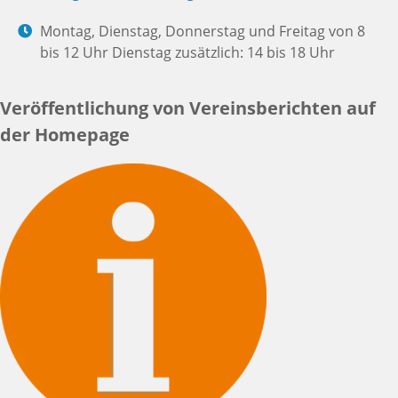
Montag, Dienstag, Donnerstag und Freitag von 8
bis 12 Uhr Dienstag zusätzlich: 14 bis 18 Uhr
Veröffentlichung von Vereinsberichten auf
der Homepage