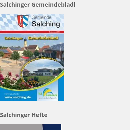
Salchinger Gemeindebladl
Salchinger Hefte