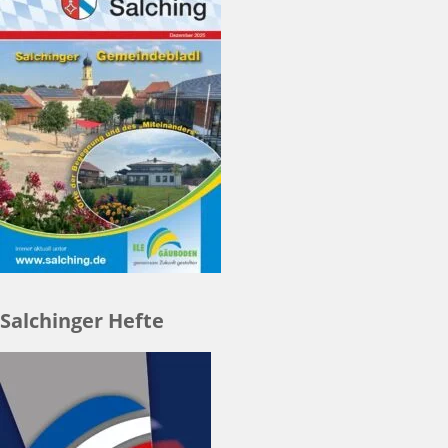
Salchinger Hefte