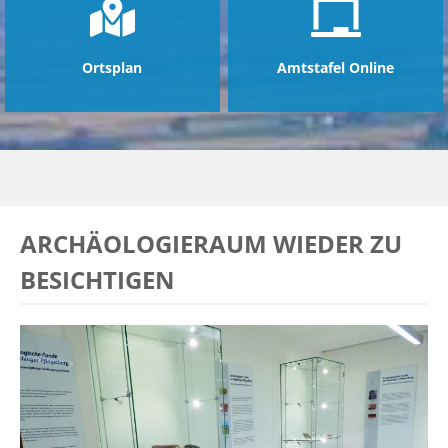
Ortsplan
Amtstafel Online
ARCHÄOLOGIERAUM WIEDER ZU
BESICHTIGEN