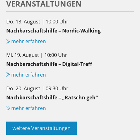
VERANSTALTUNGEN
Do. 13. August | 10:00 Uhr
Nachbarschaftshilfe – Nordic-Walking
mehr erfahren
Mi. 19. August | 10:00 Uhr
Nachbarschaftshilfe – Digital-Treff
mehr erfahren
Do. 20. August | 09:30 Uhr
Nachbarschaftshilfe – „Ratschn geh“
mehr erfahren
weitere Veranstaltungen