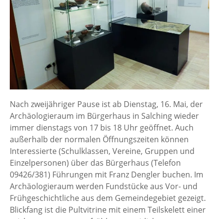
Nach zweijähriger Pause ist ab Dienstag, 16. Mai, der
Archäologieraum im Bürgerhaus in Salching wieder
immer dienstags von 17 bis 18 Uhr geöffnet. Auch
außerhalb der normalen Öffnungszeiten können
Interessierte (Schulklassen, Vereine, Gruppen und
Einzelpersonen) über das Bürgerhaus (Telefon
09426/381) Führungen mit Franz Dengler buchen. Im
Archäologieraum werden Fundstücke aus Vor- und
Frühgeschichtliche aus dem Gemeindegebiet gezeigt.
Blickfang ist die Pultvitrine mit einem Teilskelett einer