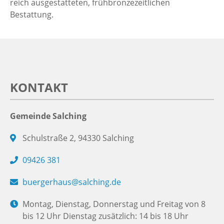
reich ausgestatteten, frühbronzezeitlichen
Bestattung.
KONTAKT
Gemeinde Salching
Schulstraße 2, 94330 Salching
09426 381
buergerhaus@salching.de
Montag, Dienstag, Donnerstag und Freitag von 8
bis 12 Uhr Dienstag zusätzlich: 14 bis 18 Uhr