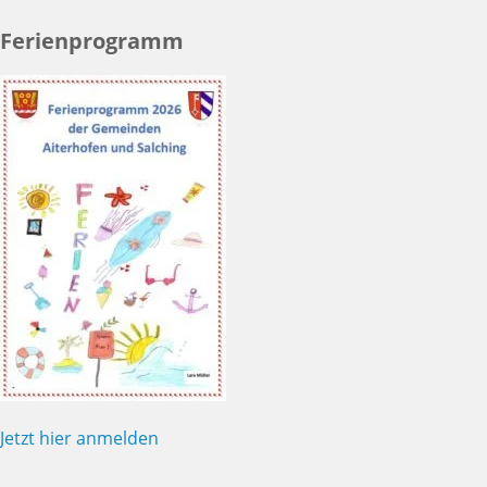
Ferienprogramm
Jetzt hier anmelden