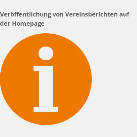
Veröffentlichung von Vereinsberichten auf
der Homepage