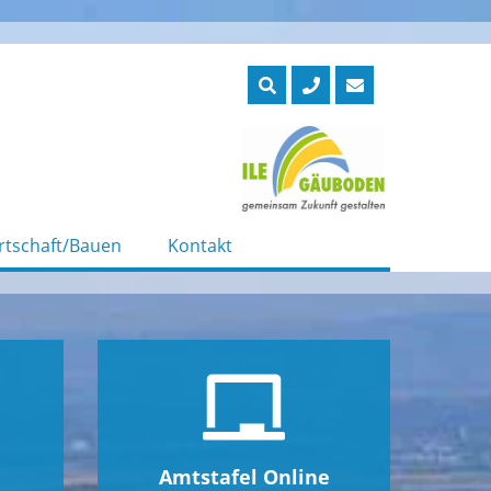
rtschaft/Bauen
Kontakt
Amtstafel Online