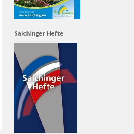
Salchinger Hefte