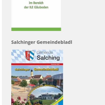
Salchinger Gemeindebladl