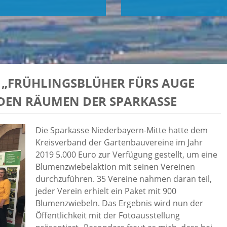
„FRÜHLINGSBLÜHER FÜRS AUGE
 DEN RÄUMEN DER SPARKASSE
Die Sparkasse Niederbayern-Mitte hatte dem
Kreisverband der Gartenbauvereine im Jahr
2019 5.000 Euro zur Verfügung gestellt, um eine
Blumenzwiebelaktion mit seinen Vereinen
durchzuführen. 35 Vereine nahmen daran teil,
jeder Verein erhielt ein Paket mit 900
Blumenzwiebeln. Das Ergebnis wird nun der
Öffentlichkeit mit der Fotoausstellung