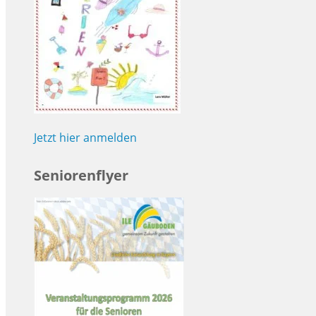
Jetzt hier anmelden
Seniorenflyer