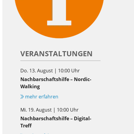
VERANSTALTUNGEN
Do. 13. August | 10:00 Uhr
Nachbarschaftshilfe – Nordic-
Walking
mehr erfahren
Mi. 19. August | 10:00 Uhr
Nachbarschaftshilfe – Digital-
Treff