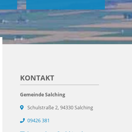
KONTAKT
Gemeinde Salching
Schulstraße 2, 94330 Salching
09426 381