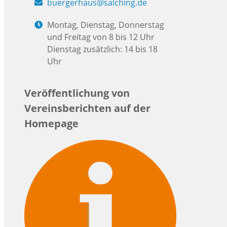
buergerhaus@salching.de
Montag, Dienstag, Donnerstag
und Freitag von 8 bis 12 Uhr
Dienstag zusätzlich: 14 bis 18
Uhr
Veröffentlichung von
Vereinsberichten auf der
Homepage