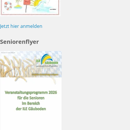
Jetzt hier anmelden
Seniorenflyer