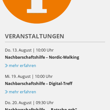
VERANSTALTUNGEN
Do. 13. August | 10:00 Uhr
Nachbarschaftshilfe – Nordic-Walking
mehr erfahren
Mi. 19. August | 10:00 Uhr
Nachbarschaftshilfe – Digital-Treff
mehr erfahren
Do. 20. August | 09:30 Uhr
Nachbarschaftshilfe – „Ratschn geh“