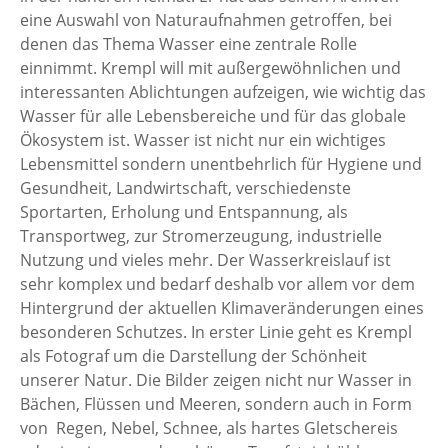
eine Auswahl von Naturaufnahmen getroffen, bei
denen das Thema Wasser eine zentrale Rolle
einnimmt. Krempl will mit außergewöhnlichen und
interessanten Ablichtungen aufzeigen, wie wichtig das
Wasser für alle Lebensbereiche und für das globale
Ökosystem ist. Wasser ist nicht nur ein wichtiges
Lebensmittel sondern unentbehrlich für Hygiene und
Gesundheit, Landwirtschaft, verschiedenste
Sportarten, Erholung und Entspannung, als
Transportweg, zur Stromerzeugung, industrielle
Nutzung und vieles mehr. Der Wasserkreislauf ist
sehr komplex und bedarf deshalb vor allem vor dem
Hintergrund der aktuellen Klimaveränderungen eines
besonderen Schutzes. In erster Linie geht es Krempl
als Fotograf um die Darstellung der Schönheit
unserer Natur. Die Bilder zeigen nicht nur Wasser in
Bächen, Flüssen und Meeren, sondern auch in Form
von Regen, Nebel, Schnee, als hartes Gletschereis