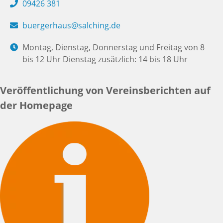
09426 381
buergerhaus@salching.de
Montag, Dienstag, Donnerstag und Freitag von 8
bis 12 Uhr Dienstag zusätzlich: 14 bis 18 Uhr
Veröffentlichung von Vereinsberichten auf
der Homepage