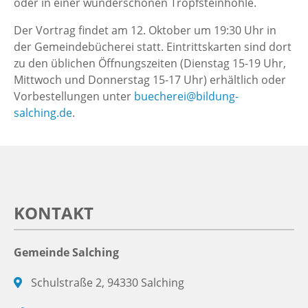
oder in einer wunderschönen Tropfsteinhöhle.
Der Vortrag findet am 12. Oktober um 19:30 Uhr in
der Gemeindebücherei statt. Eintrittskarten sind dort
zu den üblichen Öffnungszeiten (Dienstag 15-19 Uhr,
Mittwoch und Donnerstag 15-17 Uhr) erhältlich oder
Vorbestellungen unter
buecherei@bildung-
salching.de
.
KONTAKT
Gemeinde Salching
Schulstraße 2, 94330 Salching