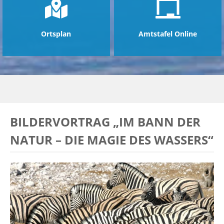
Ortsplan
Amtstafel Online
BILDERVORTRAG „IM BANN DER
NATUR – DIE MAGIE DES WASSERS“