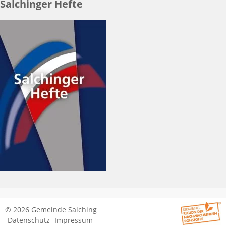
Salchinger Hefte
© 2026 Gemeinde Salching
Datenschutz
Impressum