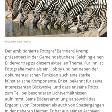
Foto: Bernhard Krempl
Der ambitionierte Fotograf Bernhard Krempl
präsentiert in der Gemeindebücherei Salching einen
Bildervortrag zu diesem aktuellen Thema. Für ihn ist
Fotografie mehr als ein Hobby und hat neben der
dokumentarischen Funktion auch eine starke
künstlerische Komponente. Er ist bekannt für seine
interessanten Blickwinkel und dass er seine Fotos
zum Teil bei besonderen Lichtverhältnissen
aufnimmt. Seine Bildersammlung ist sowohl das
Ergebnis von Fotoreisen als auch von Spaziergängen
in der näheren Heimat. Er hat aus seinen Archiven