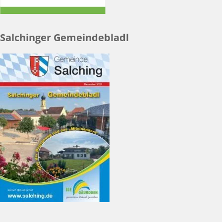
Salchinger Gemeindebladl