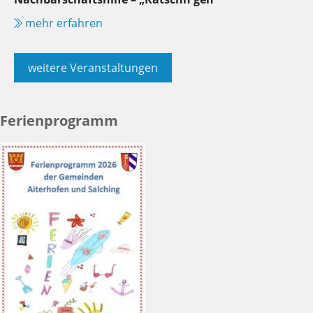
mehr erfahren
weitere Veranstaltungen
Ferienprogramm