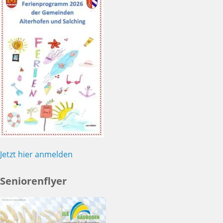
Jetzt hier anmelden
Seniorenflyer