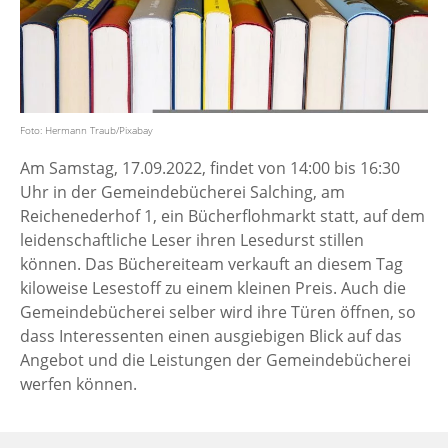
Foto: Hermann Traub/Pixabay
Am Samstag, 17.09.2022, findet von 14:00 bis 16:30
Uhr in der Gemeindebücherei Salching, am
Reichenederhof 1, ein Bücherflohmarkt statt, auf dem
leidenschaftliche Leser ihren Lesedurst stillen
können. Das Büchereiteam verkauft an diesem Tag
kiloweise Lesestoff zu einem kleinen Preis. Auch die
Gemeindebücherei selber wird ihre Türen öffnen, so
dass Interessenten einen ausgiebigen Blick auf das
Angebot und die Leistungen der Gemeindebücherei
werfen können.