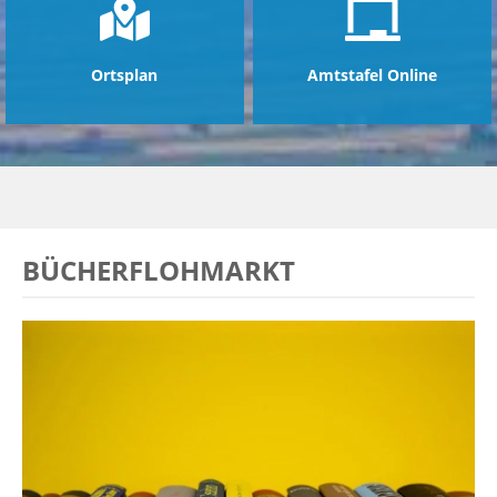
Ortsplan
Amtstafel Online
BÜCHERFLOHMARKT