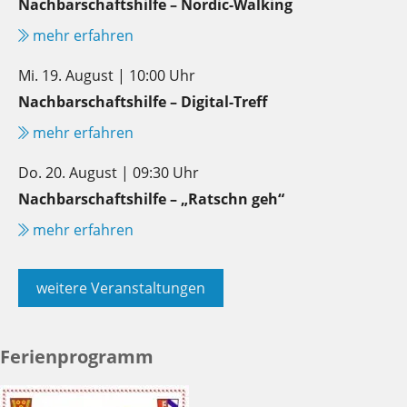
Nachbarschaftshilfe – Nordic-Walking
mehr erfahren
Mi. 19. August | 10:00 Uhr
Nachbarschaftshilfe – Digital-Treff
mehr erfahren
Do. 20. August | 09:30 Uhr
Nachbarschaftshilfe – „Ratschn geh“
mehr erfahren
weitere Veranstaltungen
Ferienprogramm