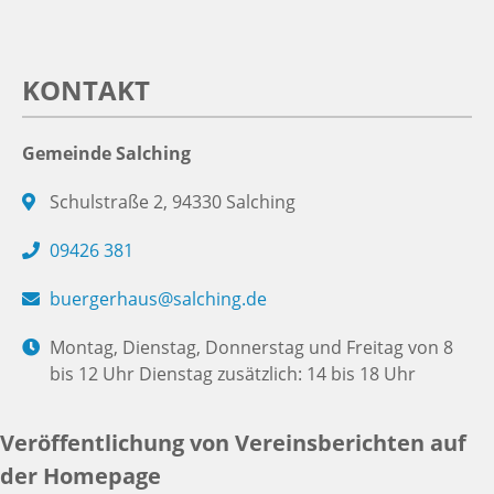
KONTAKT
Gemeinde Salching
Schulstraße 2, 94330 Salching
09426 381
buergerhaus@salching.de
Montag, Dienstag, Donnerstag und Freitag von 8
bis 12 Uhr Dienstag zusätzlich: 14 bis 18 Uhr
Veröffentlichung von Vereinsberichten auf
der Homepage