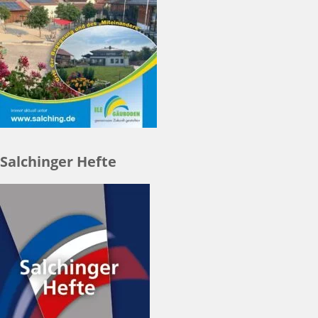
Salchinger Hefte