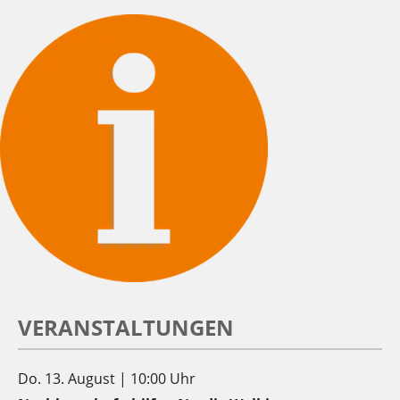
VERANSTALTUNGEN
Do. 13. August | 10:00 Uhr