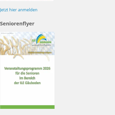
Jetzt hier anmelden
Seniorenflyer