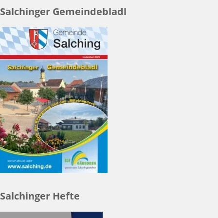
Salchinger Gemeindebladl
Salchinger Hefte