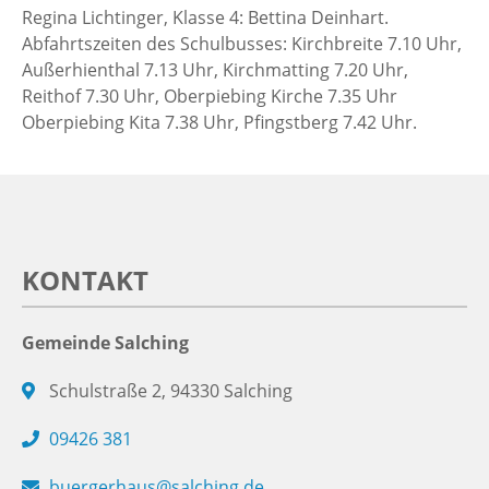
Regina Lichtinger, Klasse 4: Bettina Deinhart.
Abfahrtszeiten des Schulbusses: Kirchbreite 7.10 Uhr,
Außerhienthal 7.13 Uhr, Kirchmatting 7.20 Uhr,
Reithof 7.30 Uhr, Oberpiebing Kirche 7.35 Uhr
Oberpiebing Kita 7.38 Uhr, Pfingstberg 7.42 Uhr.
KONTAKT
Gemeinde Salching
Schulstraße 2, 94330 Salching
09426 381
buergerhaus@salching.de