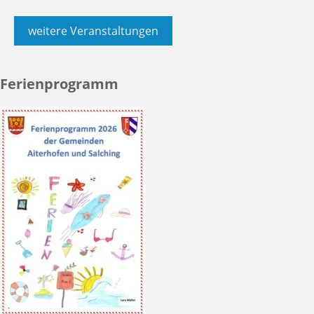
weitere Veranstaltungen
Ferienprogramm