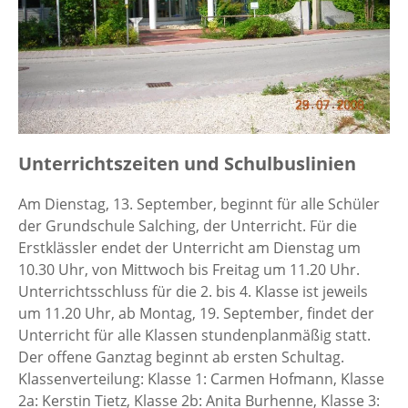
Unterrichtszeiten und Schulbuslinien
Am Dienstag, 13. September, beginnt für alle Schüler
der Grundschule Salching, der Unterricht. Für die
Erstklässler endet der Unterricht am Dienstag um
10.30 Uhr, von Mittwoch bis Freitag um 11.20 Uhr.
Unterrichtsschluss für die 2. bis 4. Klasse ist jeweils
um 11.20 Uhr, ab Montag, 19. September, findet der
Unterricht für alle Klassen stundenplanmäßig statt.
Der offene Ganztag beginnt ab ersten Schultag.
Klassenverteilung: Klasse 1: Carmen Hofmann, Klasse
2a: Kerstin Tietz, Klasse 2b: Anita Burhenne, Klasse 3: