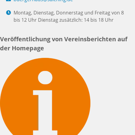
Montag, Dienstag, Donnerstag und Freitag von 8
bis 12 Uhr Dienstag zusätzlich: 14 bis 18 Uhr
Veröffentlichung von Vereinsberichten auf
der Homepage