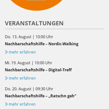
VERANSTALTUNGEN
Do. 13. August | 10:00 Uhr
Nachbarschaftshilfe – Nordic-Walking
mehr erfahren
Mi. 19. August | 10:00 Uhr
Nachbarschaftshilfe – Digital-Treff
mehr erfahren
Do. 20. August | 09:30 Uhr
Nachbarschaftshilfe – „Ratschn geh“
mehr erfahren