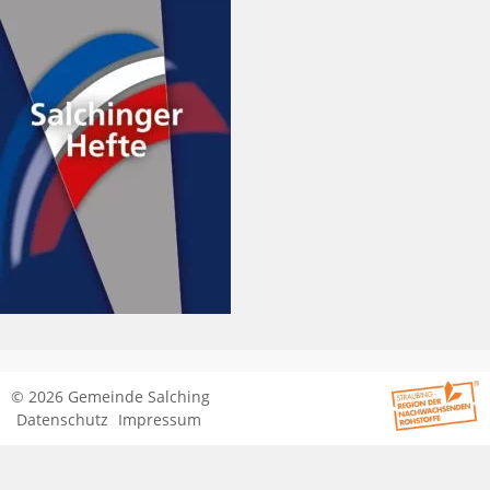
© 2026 Gemeinde Salching
Datenschutz
Impressum