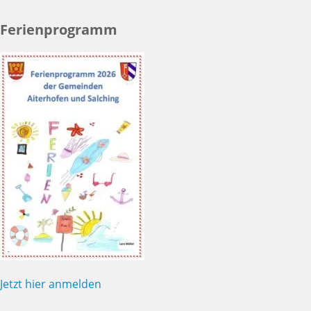
Ferienprogramm
Jetzt hier anmelden