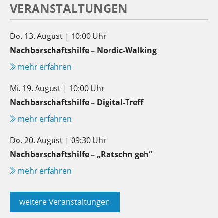
VERANSTALTUNGEN
Do. 13. August | 10:00 Uhr
Nachbarschaftshilfe – Nordic-Walking
mehr erfahren
Mi. 19. August | 10:00 Uhr
Nachbarschaftshilfe – Digital-Treff
mehr erfahren
Do. 20. August | 09:30 Uhr
Nachbarschaftshilfe – „Ratschn geh“
mehr erfahren
weitere Veranstaltungen