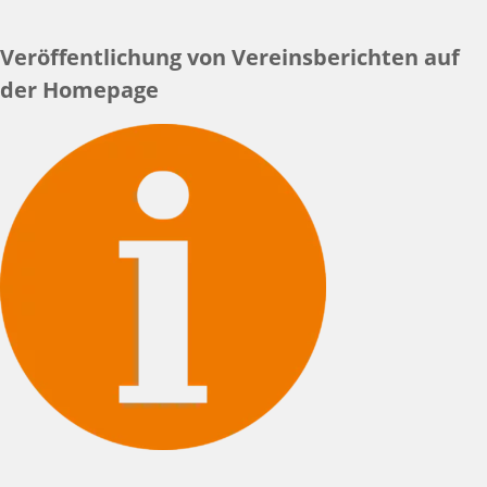
Veröffentlichung von Vereinsberichten auf
der Homepage