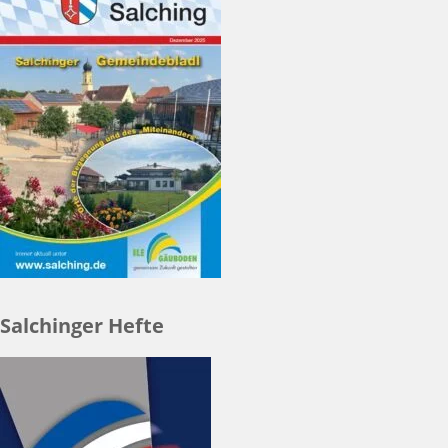
Salchinger Hefte