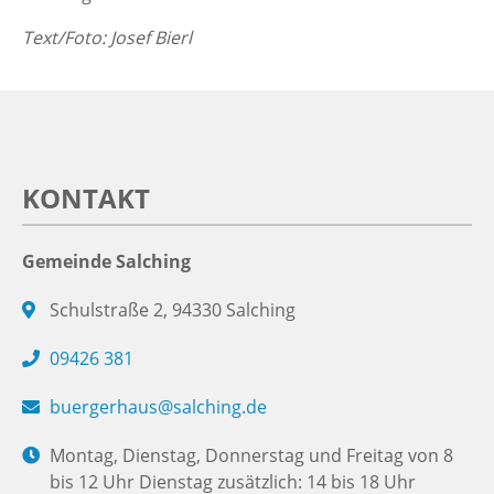
Text/Foto: Josef Bierl
KONTAKT
Gemeinde Salching
Schulstraße 2, 94330 Salching
09426 381
buergerhaus@salching.de
Montag, Dienstag, Donnerstag und Freitag von 8
bis 12 Uhr Dienstag zusätzlich: 14 bis 18 Uhr