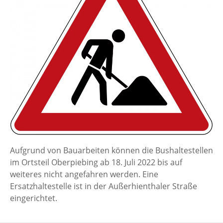
Aufgrund von Bauarbeiten können die Bushaltestellen
im Ortsteil Oberpiebing ab 18. Juli 2022 bis auf
weiteres nicht angefahren werden. Eine
Ersatzhaltestelle ist in der Außerhienthaler Straße
eingerichtet.