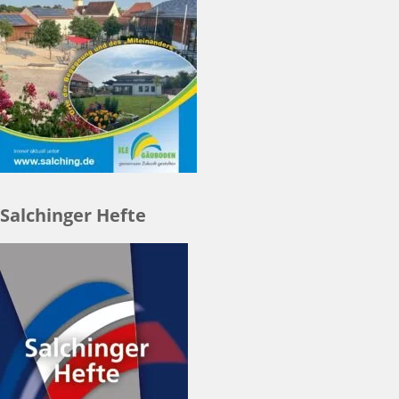
Salchinger Hefte