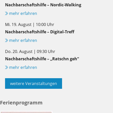
Nachbarschaftshilfe – Nordic-Walking
mehr erfahren
Mi. 19. August | 10:00 Uhr
Nachbarschaftshilfe – Digital-Treff
mehr erfahren
Do. 20. August | 09:30 Uhr
Nachbarschaftshilfe – „Ratschn geh“
mehr erfahren
weitere Veranstaltungen
Ferienprogramm