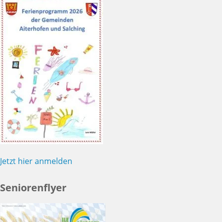
Jetzt hier anmelden
Seniorenflyer