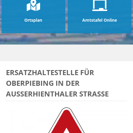
Ortsplan
Amtstafel Online
ERSATZHALTESTELLE FÜR
OBERPIEBING IN DER
AUSSERHIENTHALER STRASSE