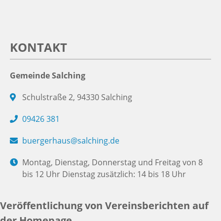
KONTAKT
Gemeinde Salching
Schulstraße 2, 94330 Salching
09426 381
buergerhaus@salching.de
Montag, Dienstag, Donnerstag und Freitag von 8
bis 12 Uhr Dienstag zusätzlich: 14 bis 18 Uhr
Veröffentlichung von Vereinsberichten auf
der Homepage