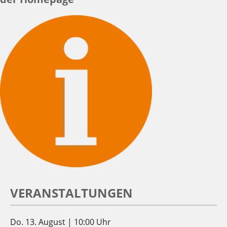
VERANSTALTUNGEN
Do. 13. August | 10:00 Uhr