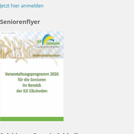
Jetzt hier anmelden
Seniorenflyer