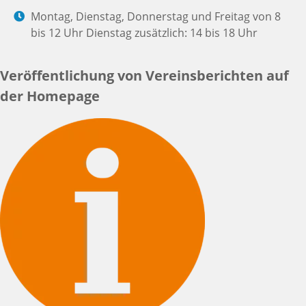
Montag, Dienstag, Donnerstag und Freitag von 8
bis 12 Uhr Dienstag zusätzlich: 14 bis 18 Uhr
Veröffentlichung von Vereinsberichten auf
der Homepage