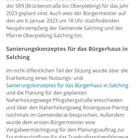
der SR9 (Brückenstraße bis Oberpiebing) für das Jahr
2023 geplant sind. Auch wies der Bürgermeister auf
den am 6. Januar 2023 um 18 Uhr stattfindenden
Neujahrsempfang der Gemeinde Salching und der
Pfarrei Oberpiebing-Salching hin.
Sanierungskonzeptes für das Bürgerhaus in
Salching
Im nicht-öffentlichen Teil der Sitzung wurde über die
Erarbeitung eines Nutzungs- und
Sanierungskonzeptes für das Bürgerhaus in Salching
und die Planung für den geplanten
Naherholungswege Pfingsbergstraße entschieden
und über den Naherholungsweg Rosengasse-Piering
nochmals im Gemeinderat besprochen. Außerdem
wurde dem ersten Bürgermeister eine
Vergabeermächtigung für den Planungsauftrag zur
Ersatzbeschaffung für das Tragkraftspritzenfahrzeug