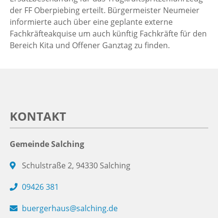
der FF Oberpiebing erteilt. Bürgermeister Neumeier
informierte auch über eine geplante externe
Fachkräfteakquise um auch künftig Fachkräfte für den
Bereich Kita und Offener Ganztag zu finden.
KONTAKT
Gemeinde Salching
Schulstraße 2, 94330 Salching
09426 381
buergerhaus@salching.de