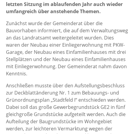
letzten Sitzung im ablaufenden Jahr auch wieder
umfangreich über anstehende Themen.
Zunächst wurde der Gemeinderat über die
Bauvorhaben informiert, die auf dem Verwaltungsweg
an das Landratsamt weitergeleitet wurden. Dies
waren der Neubau einer Einliegerwohnung mit PKW-
Garage, der Neubau eines Einfamilienhauses mit drei
Stellplätzen und der Neubau eines Einfamilienhauses
mit Einliegerwohnung. Der Gemeinderat nahm davon
Kenntnis.
Anschließen musste über den Aufstellungsbeschluss
zur Deckblattänderung Nr. 1 zum Bebauungs- und
Grünordnungsplan „Stadtfeld I“ entschieden werden.
Dabei soll das große Gewerbegrundstück GE2 in fünf
gleichgroße Grundstücke aufgeteilt werden. Auch die
Aufteilung der Baugrundstücke im Wohngebiet
werden, zur leichteren Vermarktung wegen der