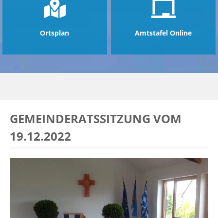
Ortsplan
Amtstafel Online
GEMEINDERATSSITZUNG VOM
19.12.2022