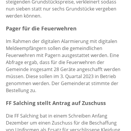
steigenden Grundstückspreise, verkleinert sodass
nun sieben statt nur sechs Grundstücke vergeben
werden können.
Pager für die Feuerwehren
Im Rahmen der digitalen Alarmierung mit digitalen
Meldeempfängern sollen die gemeindlichen
Feuerwehren mit Pagern ausgestattet werden. Eine
Abfrage ergab, dass für die Feuerwehren der
Gemeinde insgesamt 28 Geräte angeschafft werden
müssen. Diese sollen im 3. Quartal 2023 in Betrieb
genommen werden. Der Gemeinderat stimmte der
Bestellung zu.
FF Salching stellt Antrag auf Zuschuss
Die FF Salching bat in einem Schreiben Anfang
Dezember um einen Zuschuss für die Beschaffung
von Uniformen als Ersatz für verschlissene Kleidung