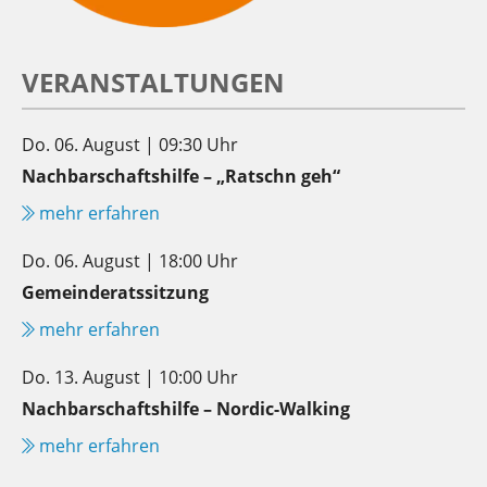
VERANSTALTUNGEN
Do. 06. August | 09:30 Uhr
Nachbarschaftshilfe – „Ratschn geh“
mehr erfahren
Do. 06. August | 18:00 Uhr
Gemeinderatssitzung
mehr erfahren
Do. 13. August | 10:00 Uhr
Nachbarschaftshilfe – Nordic-Walking
mehr erfahren