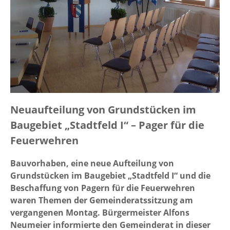
Neuaufteilung von Grundstücken im
Baugebiet „Stadtfeld I“ – Pager für die
Feuerwehren
Bauvorhaben, eine neue Aufteilung von
Grundstücken im Baugebiet „Stadtfeld I“ und die
Beschaffung von Pagern für die Feuerwehren
waren Themen der Gemeinderatssitzung am
vergangenen Montag. Bürgermeister Alfons
Neumeier informierte den Gemeinderat in dieser