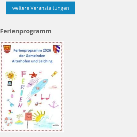
weitere Veranstaltungen
Ferienprogramm