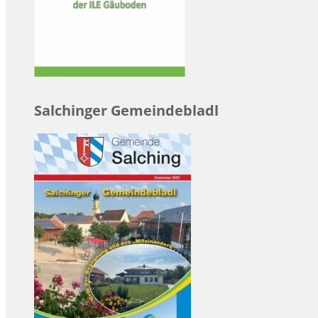
Salchinger Gemeindebladl