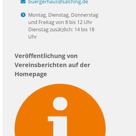
buergerhaus@salching.de
Montag, Dienstag, Donnerstag
und Freitag von 8 bis 12 Uhr
Dienstag zusätzlich: 14 bis 18
Uhr
Veröffentlichung von
Vereinsberichten auf der
Homepage