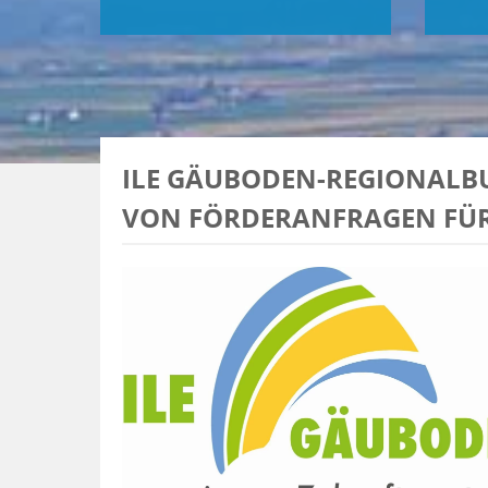
ILE GÄUBODEN-REGIONALBU
VON FÖRDERANFRAGEN FÜR