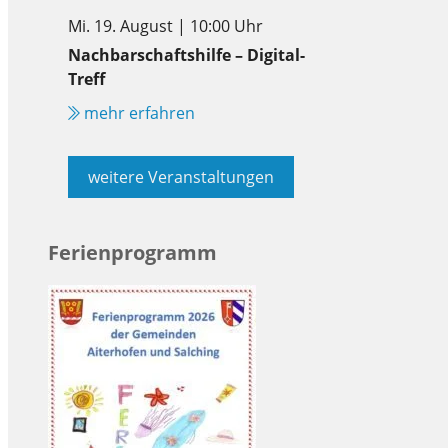
Mi. 19. August | 10:00 Uhr
Nachbarschaftshilfe – Digital-
Treff
mehr erfahren
weitere Veranstaltungen
Ferienprogramm