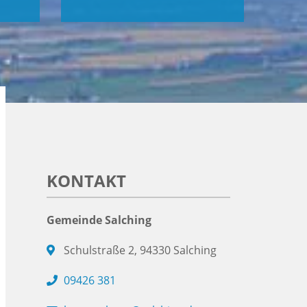
KONTAKT
Gemeinde Salching
Schulstraße 2, 94330 Salching
09426 381