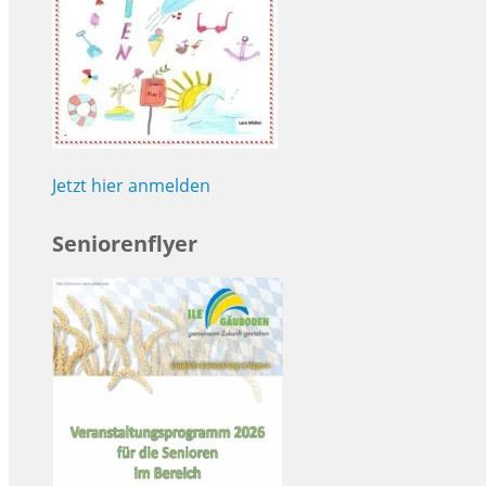
Jetzt hier anmelden
Seniorenflyer