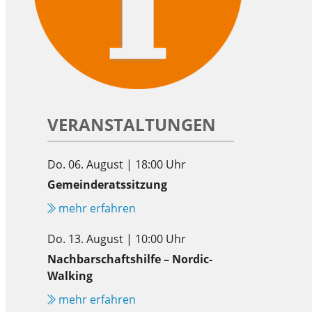
VERANSTALTUNGEN
Do. 06. August | 18:00 Uhr
Gemeinderatssitzung
mehr erfahren
Do. 13. August | 10:00 Uhr
Nachbarschaftshilfe – Nordic-
Walking
mehr erfahren