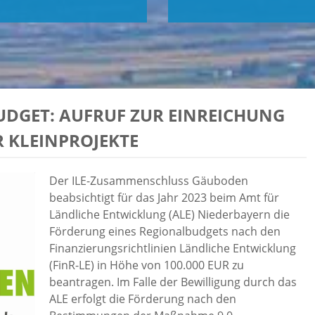
DGET: AUFRUF ZUR EINREICHUNG
 KLEINPROJEKTE
Der ILE-Zusammenschluss Gäuboden
beabsichtigt für das Jahr 2023 beim Amt für
Ländliche Entwicklung (ALE) Niederbayern die
Förderung eines Regionalbudgets nach den
Finanzierungsrichtlinien Ländliche Entwicklung
(FinR-LE) in Höhe von 100.000 EUR zu
beantragen. Im Falle der Bewilligung durch das
ALE erfolgt die Förderung nach den