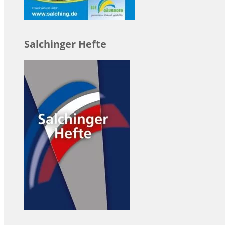
Salchinger Hefte