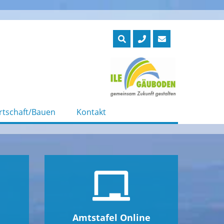
rtschaft/Bauen
Kontakt
Amtstafel Online