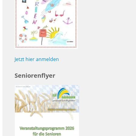
Jetzt hier anmelden
Seniorenflyer