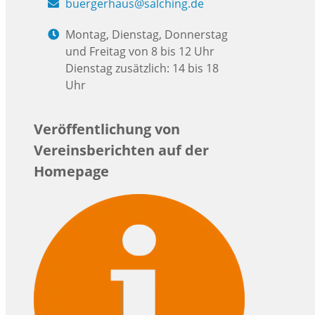
buergerhaus@salching.de
Montag, Dienstag, Donnerstag
und Freitag von 8 bis 12 Uhr
Dienstag zusätzlich: 14 bis 18
Uhr
Veröffentlichung von
Vereinsberichten auf der
Homepage