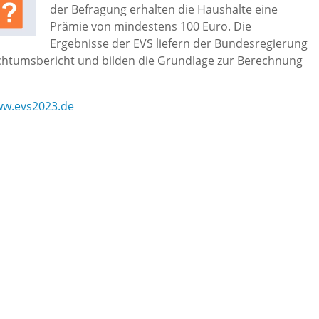
der Befragung erhalten die Haushalte eine
Prämie von mindestens 100 Euro. Die
Ergebnisse der EVS liefern der Bundesregierung
eichtumsbericht und bilden die Grundlage zur Berechnung
w.evs2023.de