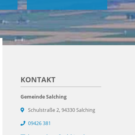
KONTAKT
Gemeinde Salching
Schulstraße 2, 94330 Salching
09426 381