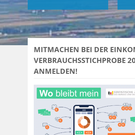
MITMACHEN BEI DER EINK
VERBRAUCHSSTICHPROBE 202
ANMELDEN!