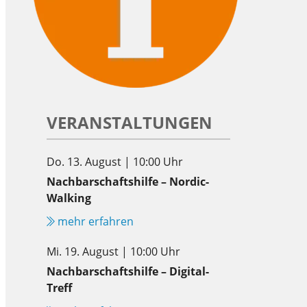
VERANSTALTUNGEN
Do. 13. August | 10:00 Uhr
Nachbarschaftshilfe – Nordic-
Walking
mehr erfahren
Mi. 19. August | 10:00 Uhr
Nachbarschaftshilfe – Digital-
Treff