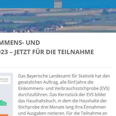
OMMENS- UND
3 – JETZT FÜR DIE TEILNAHME
Das Bayerische Landesamt für Statistik hat den
gesetzlichen Auftrag, alle fünf Jahre die
Einkommens- und Verbrauchsstichprobe (EVS)
durchzuführen. Das Kernstück der EVS bildet
das Haushaltsbuch, in dem die Haushalte der
Stichprobe drei Monate lang ihre Einnahmen
und Ausgaben notieren. Für die Teilnahme an