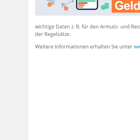
wichtige Daten z. B. für den Armuts- und R
der Regelsätze.
Weitere Informationen erhalten Sie unter
ww