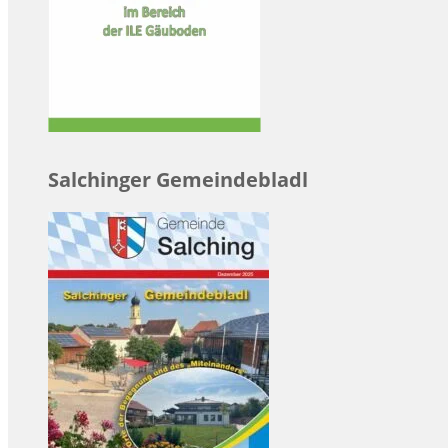
Salchinger Gemeindebladl