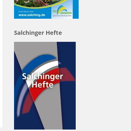
Salchinger Hefte