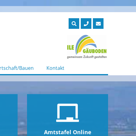
rtschaft/Bauen
Kontakt
Amtstafel Online