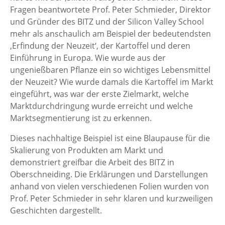
Fragen beantwortete Prof. Peter Schmieder, Direktor
und Gründer des BITZ und der Silicon Valley School
mehr als anschaulich am Beispiel der bedeutendsten
‚Erfindung der Neuzeit‘, der Kartoffel und deren
Einführung in Europa. Wie wurde aus der
ungenießbaren Pflanze ein so wichtiges Lebensmittel
der Neuzeit? Wie wurde damals die Kartoffel im Markt
eingeführt, was war der erste Zielmarkt, welche
Marktdurchdringung wurde erreicht und welche
Marktsegmentierung ist zu erkennen.
Dieses nachhaltige Beispiel ist eine Blaupause für die
Skalierung von Produkten am Markt und
demonstriert greifbar die Arbeit des BITZ in
Oberschneiding. Die Erklärungen und Darstellungen
anhand von vielen verschiedenen Folien wurden von
Prof. Peter Schmieder in sehr klaren und kurzweiligen
Geschichten dargestellt.