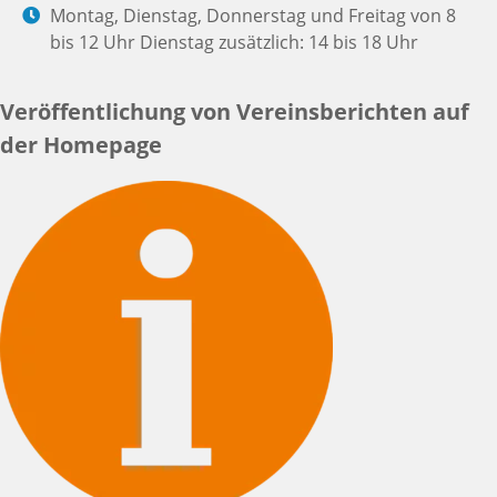
Montag, Dienstag, Donnerstag und Freitag von 8
bis 12 Uhr Dienstag zusätzlich: 14 bis 18 Uhr
Veröffentlichung von Vereinsberichten auf
der Homepage