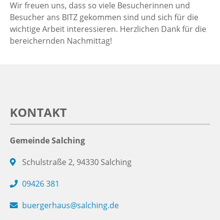
Wir freuen uns, dass so viele Besucherinnen und
Besucher ans BITZ gekommen sind und sich für die
wichtige Arbeit interessieren. Herzlichen Dank für die
bereichernden Nachmittag!
KONTAKT
Gemeinde Salching
Schulstraße 2, 94330 Salching
09426 381
buergerhaus@salching.de