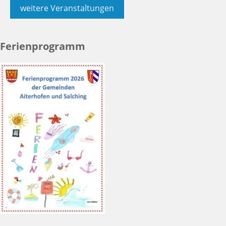
weitere Veranstaltungen
Ferienprogramm