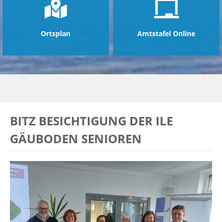
Ortsplan
Amtstafel Online
BITZ BESICHTIGUNG DER ILE
GÄUBODEN SENIOREN