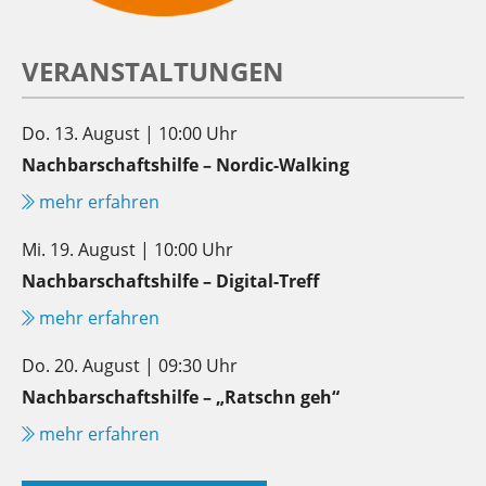
VERANSTALTUNGEN
Do. 13. August | 10:00 Uhr
Nachbarschaftshilfe – Nordic-Walking
mehr erfahren
Mi. 19. August | 10:00 Uhr
Nachbarschaftshilfe – Digital-Treff
mehr erfahren
Do. 20. August | 09:30 Uhr
Nachbarschaftshilfe – „Ratschn geh“
mehr erfahren