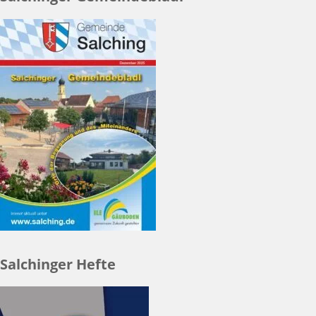
Salchinger Hefte