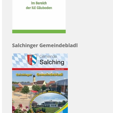
Salchinger Gemeindebladl