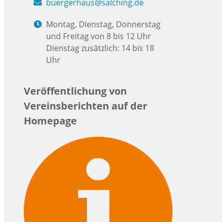
buergerhaus@salching.de
Montag, Dienstag, Donnerstag
und Freitag von 8 bis 12 Uhr
Dienstag zusätzlich: 14 bis 18
Uhr
Veröffentlichung von
Vereinsberichten auf der
Homepage