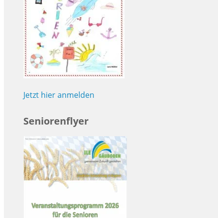
Jetzt hier anmelden
Seniorenflyer