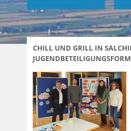
CHILL UND GRILL IN SALCHI
JUGENDBETEILIGUNGSFORMA