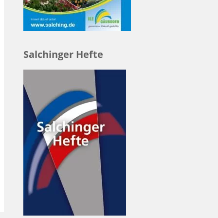
Salchinger Hefte