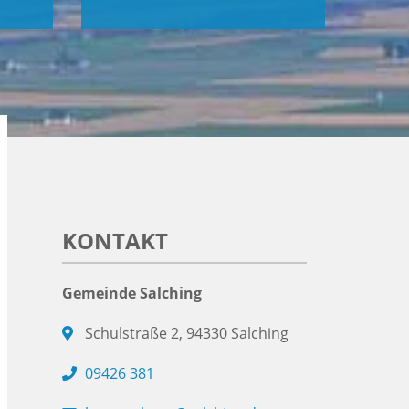
KONTAKT
Gemeinde Salching
Schulstraße 2, 94330 Salching
09426 381