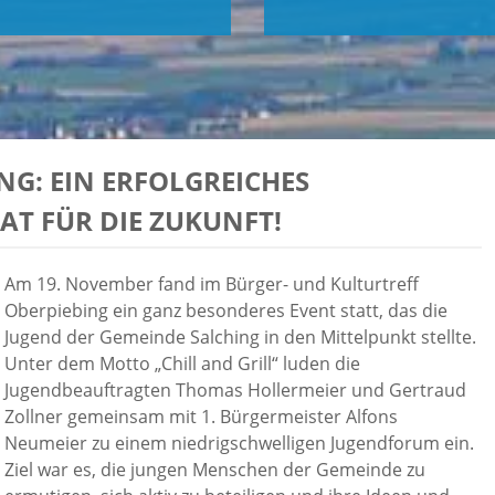
NG: EIN ERFOLGREICHES
T FÜR DIE ZUKUNFT!
Am 19. November fand im Bürger- und Kulturtreff
Oberpiebing ein ganz besonderes Event statt, das die
Jugend der Gemeinde Salching in den Mittelpunkt stellte.
Unter dem Motto „Chill and Grill“ luden die
Jugendbeauftragten Thomas Hollermeier und Gertraud
Zollner gemeinsam mit 1. Bürgermeister Alfons
Neumeier zu einem niedrigschwelligen Jugendforum ein.
Ziel war es, die jungen Menschen der Gemeinde zu