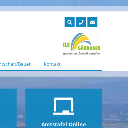
rtschaft/Bauen
Kontakt
Amtstafel Online