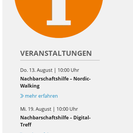
VERANSTALTUNGEN
Do. 13. August | 10:00 Uhr
Nachbarschaftshilfe – Nordic-
Walking
mehr erfahren
Mi. 19. August | 10:00 Uhr
Nachbarschaftshilfe – Digital-
Treff