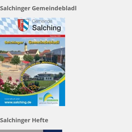
Salchinger Gemeindebladl
Salchinger Hefte