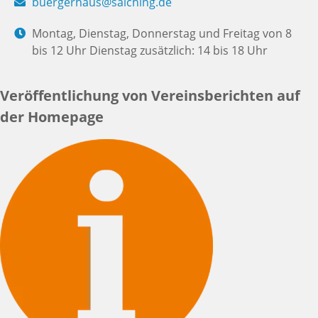
buergerhaus@salching.de
Montag, Dienstag, Donnerstag und Freitag von 8
bis 12 Uhr Dienstag zusätzlich: 14 bis 18 Uhr
Veröffentlichung von Vereinsberichten auf
der Homepage