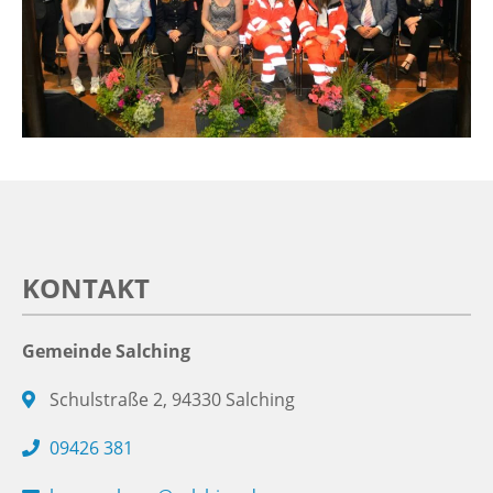
KONTAKT
Gemeinde Salching
Schulstraße 2, 94330 Salching
09426 381