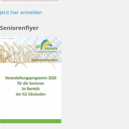
Jetzt hier anmelden
Seniorenflyer