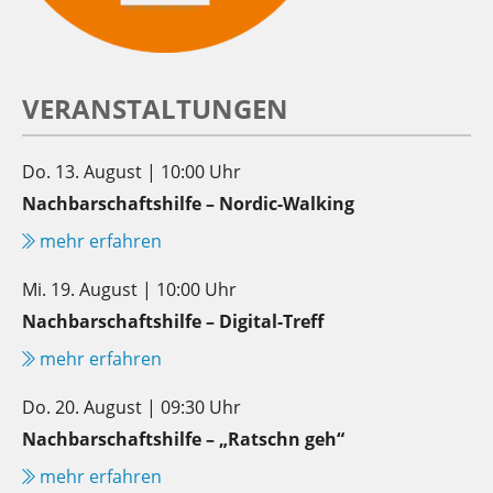
VERANSTALTUNGEN
Do. 13. August | 10:00 Uhr
Nachbarschaftshilfe – Nordic-Walking
mehr erfahren
Mi. 19. August | 10:00 Uhr
Nachbarschaftshilfe – Digital-Treff
mehr erfahren
Do. 20. August | 09:30 Uhr
Nachbarschaftshilfe – „Ratschn geh“
mehr erfahren