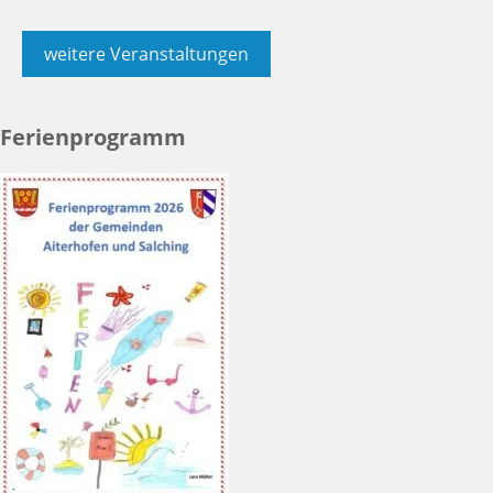
weitere Veranstaltungen
Ferienprogramm