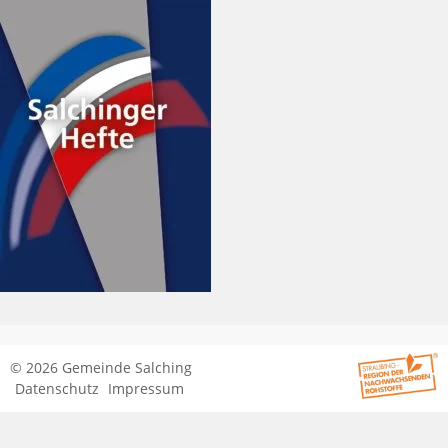
© 2026 Gemeinde Salching
Datenschutz
Impressum