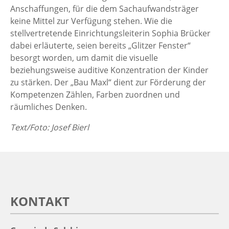
Anschaffungen, für die dem Sachaufwandsträger
keine Mittel zur Verfügung stehen. Wie die
stellvertretende Einrichtungsleiterin Sophia Brücker
dabei erläuterte, seien bereits „Glitzer Fenster“
besorgt worden, um damit die visuelle
beziehungsweise auditive Konzentration der Kinder
zu stärken. Der „Bau Maxl“ dient zur Förderung der
Kompetenzen Zählen, Farben zuordnen und
räumliches Denken.
Text/Foto: Josef Bierl
KONTAKT