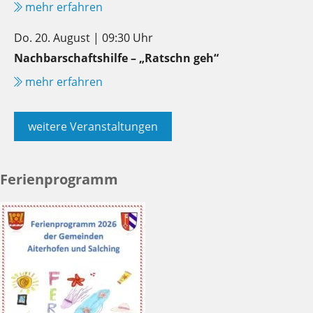
mehr erfahren
Do. 20. August | 09:30 Uhr
Nachbarschaftshilfe – „Ratschn geh“
mehr erfahren
weitere Veranstaltungen
Ferienprogramm