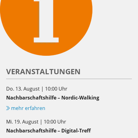
VERANSTALTUNGEN
Do. 13. August | 10:00 Uhr
Nachbarschaftshilfe – Nordic-Walking
mehr erfahren
Mi. 19. August | 10:00 Uhr
Nachbarschaftshilfe – Digital-Treff