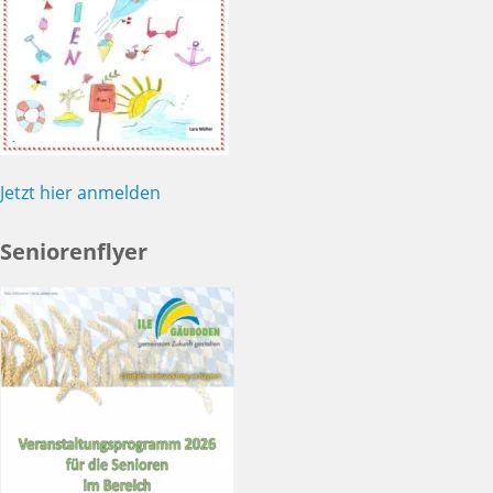
Jetzt hier anmelden
Seniorenflyer