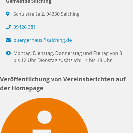
Gemeinde Salching
Schulstraße 2, 94330 Salching
09426 381
buergerhaus@salching.de
Montag, Dienstag, Donnerstag und Freitag von 8
bis 12 Uhr Dienstag zusätzlich: 14 bis 18 Uhr
Veröffentlichung von Vereinsberichten auf
der Homepage