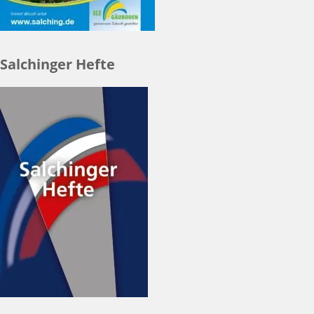
Salchinger Hefte