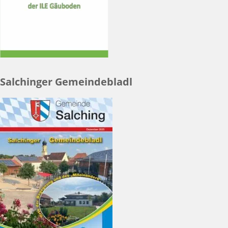
Salchinger Gemeindebladl