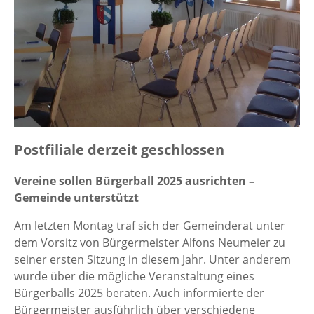
Postfiliale derzeit geschlossen
Vereine sollen Bürgerball 2025 ausrichten –
Gemeinde unterstützt
Am letzten Montag traf sich der Gemeinderat unter
dem Vorsitz von Bürgermeister Alfons Neumeier zu
seiner ersten Sitzung in diesem Jahr. Unter anderem
wurde über die mögliche Veranstaltung eines
Bürgerballs 2025 beraten. Auch informierte der
Bürgermeister ausführlich über verschiedene