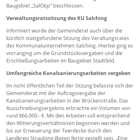
Baugebiet „SalObp“ beschlossen.
Verwaltungsratssitzung des KU Salching
Informiert wurde der Gemeinderat auch über die
kürzlich stattgefundene Sitzung des Veraltungsrates
des Kommunalunternehmen Salching. Hierbei ging es
vorranging um die Grundstücksvergaben und die
Erschließungsarbeiten im Baugebiet Stadtfeld.
Umfangreiche Kanalsanierungsarbeiten vergeben
Im nicht öffentlichen Teil der Sitzung befasste sich der
Gemeinderat mit der Auftragsvergabe der
Kanalsanierungsarbeiten in der Brückenstraße. Das
Ausschreibungsergebnis erbrachte ein Volumen von
rund 866.000.- €. Mit den Arbeiten soll entsprechend
den Witterungsverhältnissen begonnen werden und
bis zur Erneuerung der Teerdecke durch den
Landkreis Straubing-Bogen fertig gestellt sein. „Eine