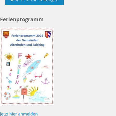
Ferienprogramm
Jetzt hier anmelden