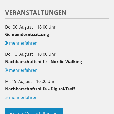
VERANSTALTUNGEN
Do. 06. August | 18:00 Uhr
Gemeinderatssitzung
mehr erfahren
Do. 13. August | 10:00 Uhr
Nachbarschaftshilfe – Nordic-Walking
mehr erfahren
Mi. 19. August | 10:00 Uhr
Nachbarschaftshilfe – Digital-Treff
mehr erfahren
weitere Veranstaltungen