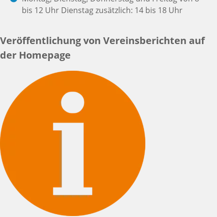
bis 12 Uhr Dienstag zusätzlich: 14 bis 18 Uhr
Veröffentlichung von Vereinsberichten auf
der Homepage