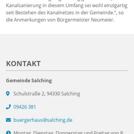
Kanalsanierung in diesem Umfang sei wohl einzigartig
seit Bestehen des Kanalnetzes in der Gemeinde.“, so
die Anmerkungen von Bürgermeister Neumeier.
KONTAKT
Gemeinde Salching
Schulstraße 2, 94330 Salching
09426 381
buergerhaus@salching.de
Montag, Dienstag, Donnerstag und Freitag von 8