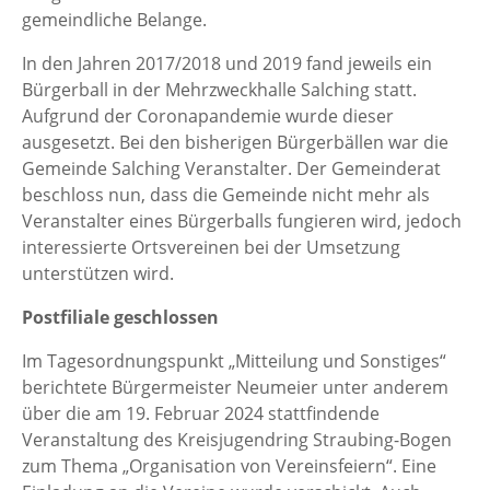
gemeindliche Belange.
In den Jahren 2017/2018 und 2019 fand jeweils ein
Bürgerball in der Mehrzweckhalle Salching statt.
Aufgrund der Coronapandemie wurde dieser
ausgesetzt. Bei den bisherigen Bürgerbällen war die
Gemeinde Salching Veranstalter. Der Gemeinderat
beschloss nun, dass die Gemeinde nicht mehr als
Veranstalter eines Bürgerballs fungieren wird, jedoch
interessierte Ortsvereinen bei der Umsetzung
unterstützen wird.
Postfiliale geschlossen
Im Tagesordnungspunkt „Mitteilung und Sonstiges“
berichtete Bürgermeister Neumeier unter anderem
über die am 19. Februar 2024 stattfindende
Veranstaltung des Kreisjugendring Straubing-Bogen
zum Thema „Organisation von Vereinsfeiern“. Eine