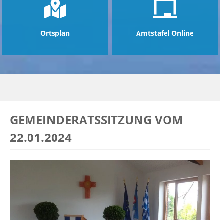
Ortsplan
Amtstafel Online
GEMEINDERATSSITZUNG VOM
22.01.2024