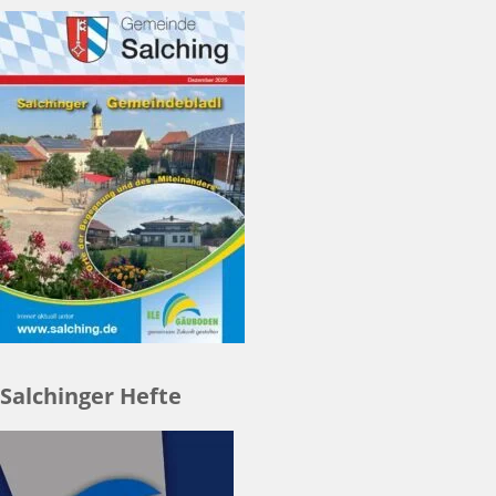
Salchinger Hefte