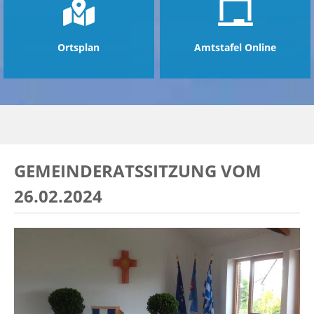
Ortsplan
Amtstafel Online
GEMEINDERATSSITZUNG VOM
26.02.2024