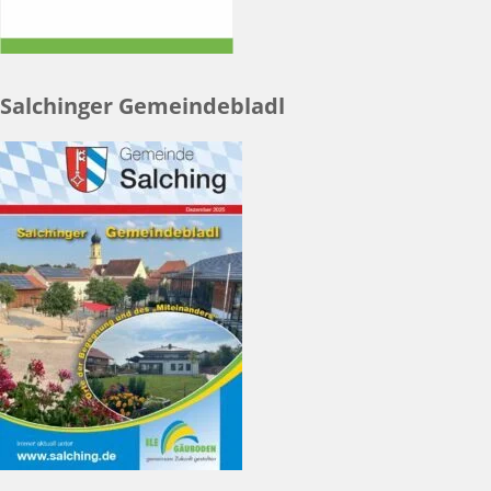
Salchinger Gemeindebladl