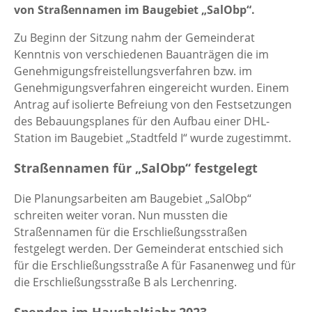
von Straßennamen im Baugebiet „SalObp“.
Zu Beginn der Sitzung nahm der Gemeinderat
Kenntnis von verschiedenen Bauanträgen die im
Genehmigungsfreistellungsverfahren bzw. im
Genehmigungsverfahren eingereicht wurden. Einem
Antrag auf isolierte Befreiung von den Festsetzungen
des Bebauungsplanes für den Aufbau einer DHL-
Station im Baugebiet „Stadtfeld I“ wurde zugestimmt.
Straßennamen für „SalObp“ festgelegt
Die Planungsarbeiten am Baugebiet „SalObp“
schreiten weiter voran. Nun mussten die
Straßennamen für die Erschließungsstraßen
festgelegt werden. Der Gemeinderat entschied sich
für die Erschließungsstraße A für Fasanenweg und für
die Erschließungsstraße B als Lerchenring.
Spenden im Haushaltjahr 2023