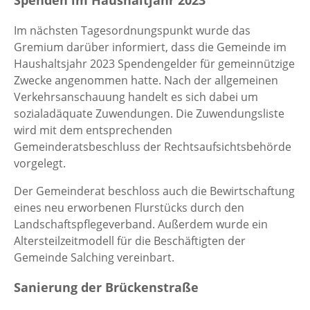
Im nächsten Tagesordnungspunkt wurde das
Gremium darüber informiert, dass die Gemeinde im
Haushaltsjahr 2023 Spendengelder für gemeinnützige
Zwecke angenommen hatte. Nach der allgemeinen
Verkehrsanschauung handelt es sich dabei um
sozialadäquate Zuwendungen. Die Zuwendungsliste
wird mit dem entsprechenden
Gemeinderatsbeschluss der Rechtsaufsichtsbehörde
vorgelegt.
Der Gemeinderat beschloss auch die Bewirtschaftung
eines neu erworbenen Flurstücks durch den
Landschaftspflegeverband. Außerdem wurde ein
Altersteilzeitmodell für die Beschäftigten der
Gemeinde Salching vereinbart.
Sanierung der Brückenstraße