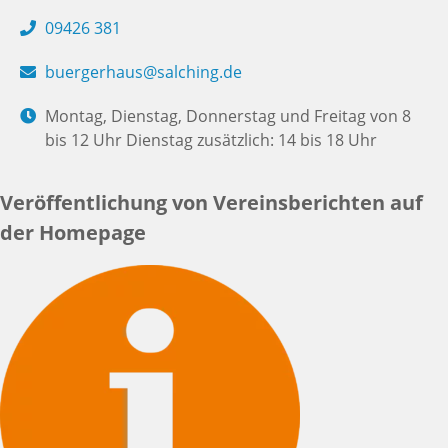
09426 381
buergerhaus@salching.de
Montag, Dienstag, Donnerstag und Freitag von 8
bis 12 Uhr Dienstag zusätzlich: 14 bis 18 Uhr
Veröffentlichung von Vereinsberichten auf
der Homepage