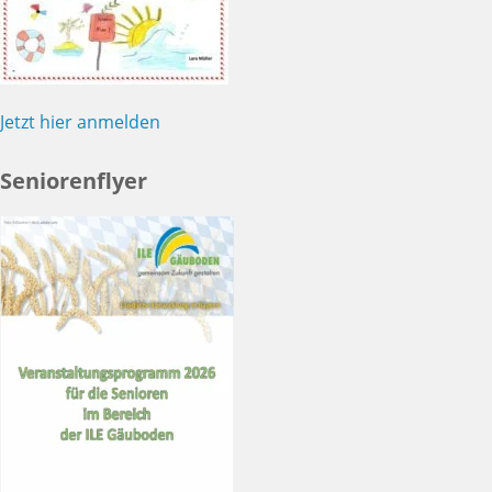
Jetzt hier anmelden
Seniorenflyer