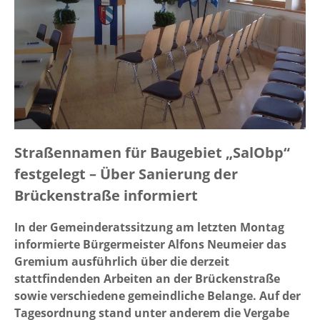
Straßennamen für Baugebiet „SalObp“
festgelegt – Über Sanierung der
Brückenstraße informiert
In der Gemeinderatssitzung am letzten Montag
informierte Bürgermeister Alfons Neumeier das
Gremium ausführlich über die derzeit
stattfindenden Arbeiten an der Brückenstraße
sowie verschiedene gemeindliche Belange. Auf der
Tagesordnung stand unter anderem die Vergabe