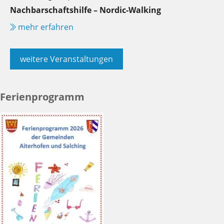
Nachbarschaftshilfe – Nordic-Walking
mehr erfahren
weitere Veranstaltungen
Ferienprogramm