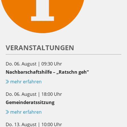
VERANSTALTUNGEN
Do. 06. August | 09:30 Uhr
Nachbarschaftshilfe – „Ratschn geh“
mehr erfahren
Do. 06. August | 18:00 Uhr
Gemeinderatssitzung
mehr erfahren
Do. 13. August | 10:00 Uhr