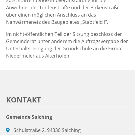
2024 stattfindende Infoveranstaltung für die
Anwohner der Lindenstraße und der Birkenstraße
über einen möglichen Anschluss an das
Nahwärmenetz des Baugebietes „Stadtfeld I“.
Im nicht-öffentlichen Teil der Sitzung beschloss der
Gemeinderat unter anderem die Auftragsvergabe der
Unterhaltsreinigung der Grundschule an die Firma
Niedermeier aus Aiterhofen.
KONTAKT
Gemeinde Salching
Schulstraße 2, 94330 Salching