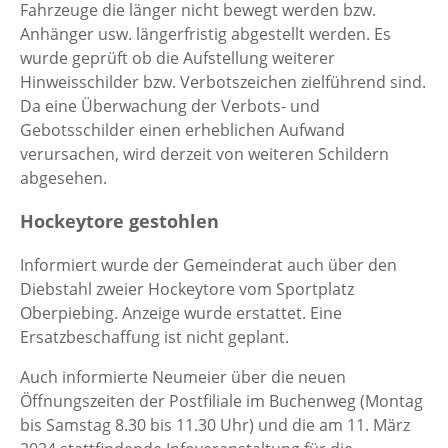
Fahrzeuge die länger nicht bewegt werden bzw.
Anhänger usw. längerfristig abgestellt werden. Es
wurde geprüft ob die Aufstellung weiterer
Hinweisschilder bzw. Verbotszeichen zielführend sind.
Da eine Überwachung der Verbots- und
Gebotsschilder einen erheblichen Aufwand
verursachen, wird derzeit von weiteren Schildern
abgesehen.
Hockeytore gestohlen
Informiert wurde der Gemeinderat auch über den
Diebstahl zweier Hockeytore vom Sportplatz
Oberpiebing. Anzeige wurde erstattet. Eine
Ersatzbeschaffung ist nicht geplant.
Auch informierte Neumeier über die neuen
Öffnungszeiten der Postfiliale im Buchenweg (Montag
bis Samstag 8.30 bis 11.30 Uhr) und die am 11. März