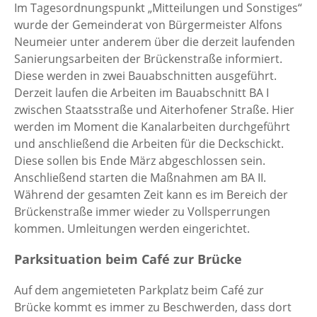
Im Tagesordnungspunkt „Mitteilungen und Sonstiges“
wurde der Gemeinderat von Bürgermeister Alfons
Neumeier unter anderem über die derzeit laufenden
Sanierungsarbeiten der Brückenstraße informiert.
Diese werden in zwei Bauabschnitten ausgeführt.
Derzeit laufen die Arbeiten im Bauabschnitt BA I
zwischen Staatsstraße und Aiterhofener Straße. Hier
werden im Moment die Kanalarbeiten durchgeführt
und anschließend die Arbeiten für die Deckschickt.
Diese sollen bis Ende März abgeschlossen sein.
Anschließend starten die Maßnahmen am BA II.
Während der gesamten Zeit kann es im Bereich der
Brückenstraße immer wieder zu Vollsperrungen
kommen. Umleitungen werden eingerichtet.
Parksituation beim Café zur Brücke
Auf dem angemieteten Parkplatz beim Café zur
Brücke kommt es immer zu Beschwerden, dass dort