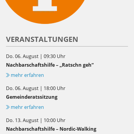
VERANSTALTUNGEN
Do. 06. August | 09:30 Uhr
Nachbarschaftshilfe – „Ratschn geh“
mehr erfahren
Do. 06. August | 18:00 Uhr
Gemeinderatssitzung
mehr erfahren
Do. 13. August | 10:00 Uhr
Nachbarschaftshilfe – Nordic-Walking