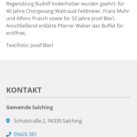
Regensburg Rudolf Voderholzer wurden geehrt: für
40 Jahre Chorgesang Waltraud Feldmeier, Franz Muhr
und Alfons Prasch sowie für 50 Jahre Josef Bierl.
Anschließend erklärte Pfarrer Weber das Buffet für
eröffnet.
Text/Foto: Josef Bierl
KONTAKT
Gemeinde Salching
Schulstraße 2, 94330 Salching
09426 381