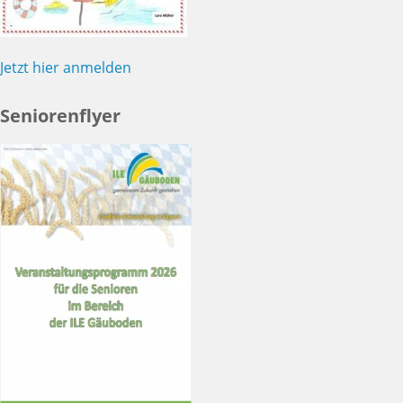
Jetzt hier anmelden
Seniorenflyer