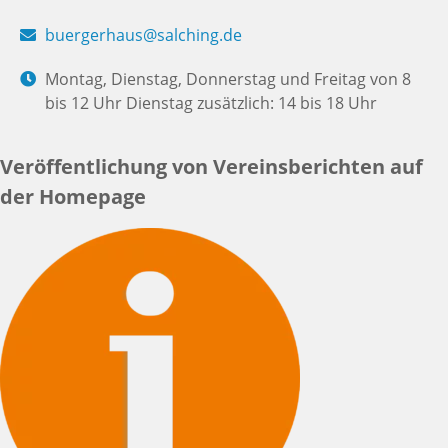
buergerhaus@salching.de
Montag, Dienstag, Donnerstag und Freitag von 8
bis 12 Uhr Dienstag zusätzlich: 14 bis 18 Uhr
Veröffentlichung von Vereinsberichten auf
der Homepage