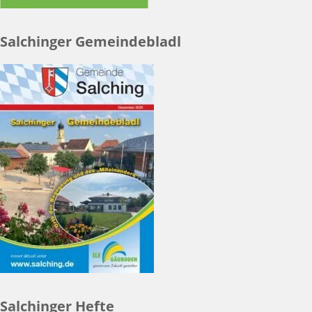
Salchinger Gemeindebladl
Salchinger Hefte