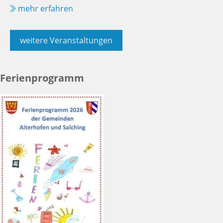
mehr erfahren
weitere Veranstaltungen
Ferienprogramm