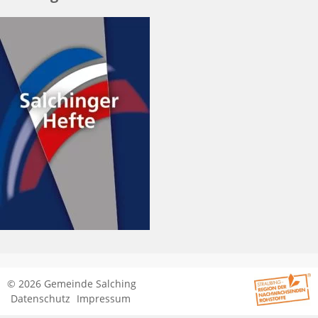
© 2026 Gemeinde Salching
Datenschutz
Impressum