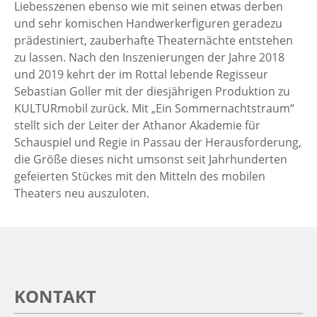
Liebesszenen ebenso wie mit seinen etwas derben
und sehr komischen Handwerkerfiguren geradezu
prädestiniert, zauberhafte Theaternächte entstehen
zu lassen. Nach den Inszenierungen der Jahre 2018
und 2019 kehrt der im Rottal lebende Regisseur
Sebastian Goller mit der diesjährigen Produktion zu
KULTURmobil zurück. Mit „Ein Sommernachtstraum“
stellt sich der Leiter der Athanor Akademie für
Schauspiel und Regie in Passau der Herausforderung,
die Größe dieses nicht umsonst seit Jahrhunderten
gefeierten Stückes mit den Mitteln des mobilen
Theaters neu auszuloten.
KONTAKT