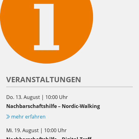
VERANSTALTUNGEN
Do. 13. August | 10:00 Uhr
Nachbarschaftshilfe – Nordic-Walking
mehr erfahren
Mi. 19. August | 10:00 Uhr