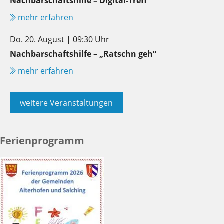
Nachbarschaftshilfe – Digital-Treff
mehr erfahren
Do. 20. August | 09:30 Uhr
Nachbarschaftshilfe – „Ratschn geh“
mehr erfahren
weitere Veranstaltungen
Ferienprogramm