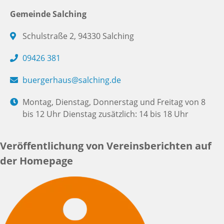
Gemeinde Salching
Schulstraße 2, 94330 Salching
09426 381
buergerhaus@salching.de
Montag, Dienstag, Donnerstag und Freitag von 8
bis 12 Uhr Dienstag zusätzlich: 14 bis 18 Uhr
Veröffentlichung von Vereinsberichten auf
der Homepage