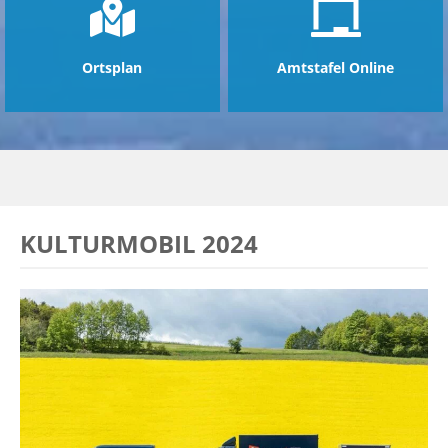
Ortsplan
Amtstafel Online
KULTURMOBIL 2024