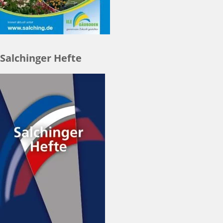
Salchinger Hefte