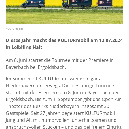
KULTURmobil
Dieses Jahr macht das KULTURmobil am 12.07.2024
in Leiblfing Halt.
Am 8. Juni startet die Tournee mit der Premiere in
Bayerbach bei Ergoldsbach.
Im Sommer ist KULTURmobil wieder in ganz
Niederbayern unterwegs. Die diesjährige Tournee
startet mit der Premiere am 8. Juni in Bayerbach bei
Ergoldsbach. Bis zum 1. September gibt das Open-Air-
Theater des Bezirks Niederbayern insgesamt 30
Gastspiele. Seit 27 Jahren begeistert KULTURmobil
Jung und Alt mit humorvollen, unterhaltsamen und
anspruchsvollen Stücken – und das bei freiem Eintritt!