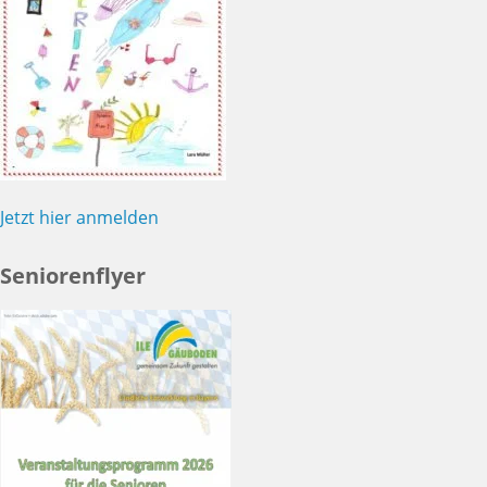
Jetzt hier anmelden
Seniorenflyer