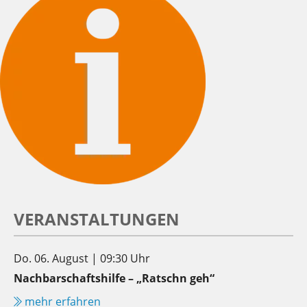
VERANSTALTUNGEN
Do. 06. August | 09:30 Uhr
Nachbarschaftshilfe – „Ratschn geh“
mehr erfahren