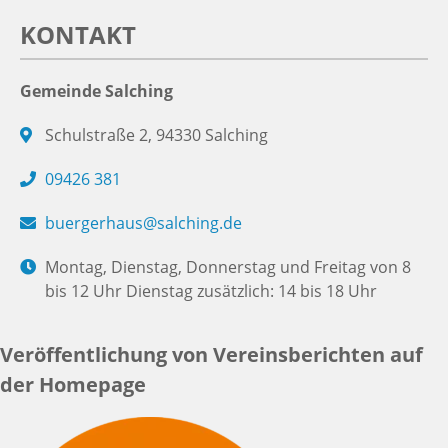
KONTAKT
Gemeinde Salching
Schulstraße 2, 94330 Salching
09426 381
buergerhaus@salching.de
Montag, Dienstag, Donnerstag und Freitag von 8
bis 12 Uhr Dienstag zusätzlich: 14 bis 18 Uhr
Veröffentlichung von Vereinsberichten auf
der Homepage