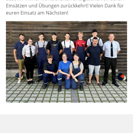
Einsätzen und Übungen zurückkehrt! Vielen Dank für
euren Einsatz am Nächsten!