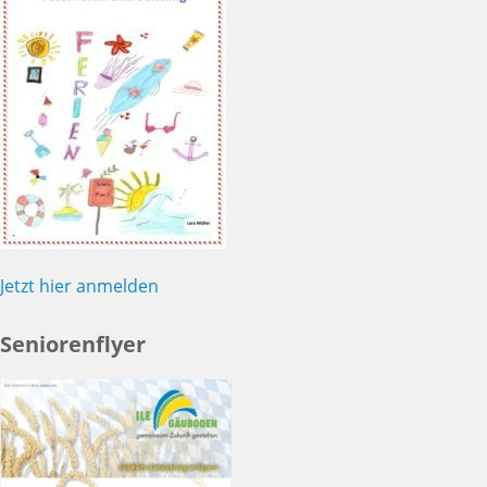
Jetzt hier anmelden
Seniorenflyer