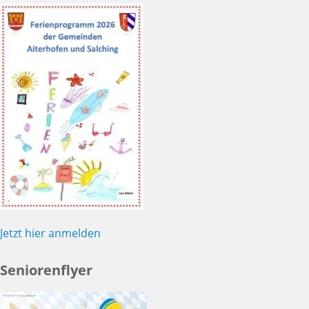
Jetzt hier anmelden
Seniorenflyer