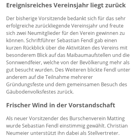
Ereignisreiches Vereinsjahr liegt zurück
Der bisherige Vorsitzende bedankt sich für das sehr
erfolgreiche zurückliegende Vereinsjahr und freute
sich zwei Neumitglieder für den Verein gewinnen zu
können. Schriftführer Sebastian Fendl gab einen
kurzen Rückblick über die Aktivitäten des Vereins mit
besonderem Blick auf das Maibaumaufstellen und die
Sonnwendfeier, welche von der Bevölkerung mehr als
gut besucht wurden. Des Weiteren blickte Fendl unter
anderem auf die Teilnahme mehrerer
Gründungsfeste und dem gemeinsamen Besuch des
Gäubodenvolksfestes zurück.
Frischer Wind in der Vorstandschaft
Als neuer Vorsitzender des Burschenverein Matting
wurde Sebastian Fendl einstimmig gewählt. Christian
Neumeier unterstützt ihn dabei als Stellvertreter.