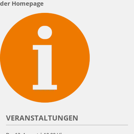
der Homepage
VERANSTALTUNGEN