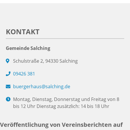
KONTAKT
Gemeinde Salching
Schulstraße 2, 94330 Salching
09426 381
buergerhaus@salching.de
Montag, Dienstag, Donnerstag und Freitag von 8
bis 12 Uhr Dienstag zusätzlich: 14 bis 18 Uhr
Veröffentlichung von Vereinsberichten auf