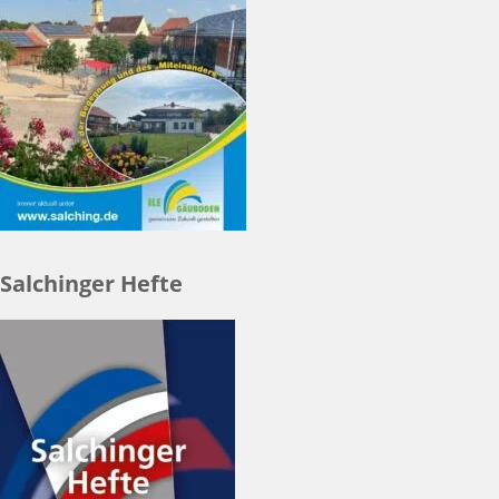
Salchinger Hefte