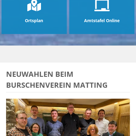
Ortsplan
Amtstafel Online
NEUWAHLEN BEIM
BURSCHENVEREIN MATTING