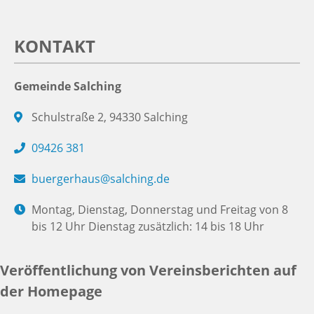
KONTAKT
Gemeinde Salching
Schulstraße 2, 94330 Salching
09426 381
buergerhaus@salching.de
Montag, Dienstag, Donnerstag und Freitag von 8
bis 12 Uhr Dienstag zusätzlich: 14 bis 18 Uhr
Veröffentlichung von Vereinsberichten auf
der Homepage