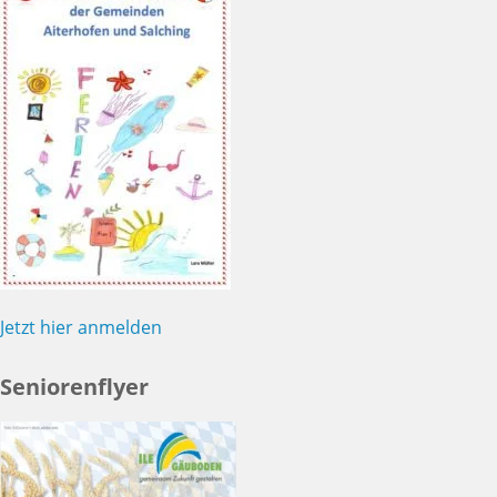
Jetzt hier anmelden
Seniorenflyer