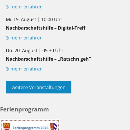
mehr erfahren
Mi. 19. August | 10:00 Uhr
Nachbarschaftshilfe – Digital-Treff
mehr erfahren
Do. 20. August | 09:30 Uhr
Nachbarschaftshilfe – „Ratschn geh“
mehr erfahren
weitere Veranstaltungen
Ferienprogramm