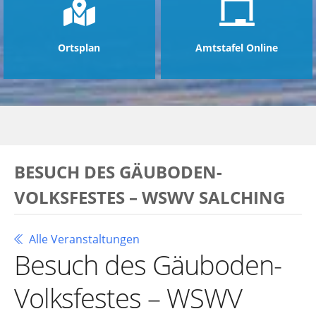
Ortsplan
Amtstafel Online
BESUCH DES GÄUBODEN-
VOLKSFESTES – WSWV SALCHING
Alle Veranstaltungen
Besuch des Gäuboden-
Volksfestes – WSWV