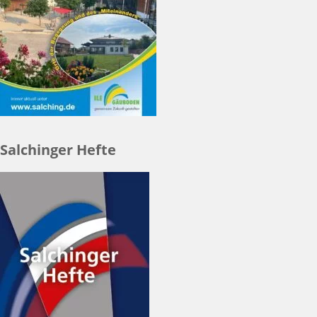
Salchinger Hefte