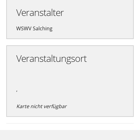
Veranstalter
WSWV Salching
Veranstaltungsort
,
Karte nicht verfügbar