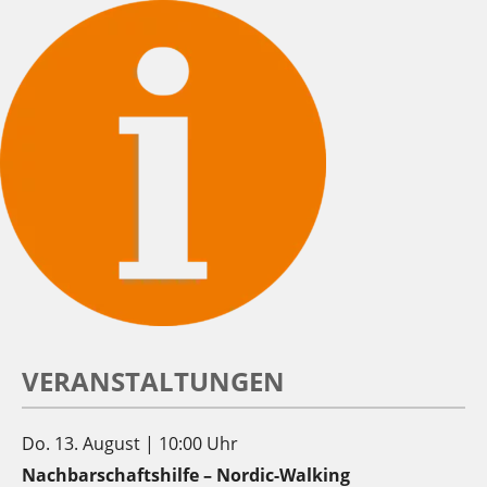
VERANSTALTUNGEN
Do. 13. August | 10:00 Uhr
Nachbarschaftshilfe – Nordic-Walking