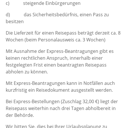
c) steigende Einbürgerungen
d) das Sicherheitsbedürfnis, einen Pass zu
besitzen
Die Lieferzeit für einen Reisepass beträgt derzeit ca. 8
Wochen (beim Personalausweis ca. 3 Wochen)
Mit Ausnahme der Express-Beantragungen gibt es
keinen rechtlichen Anspruch, innerhalb einer
festgelegten Frist einen beantragten Reisepass
abholen zu können.
Mit Express-Beantragungen kann in Notfällen auch
kurzfristig ein Reisedokument ausgestellt werden.
Bei Express-Bestellungen (Zuschlag 32,00 €) liegt der
Reisepass weiterhin nach drei Tagen abholbereit in
der Behörde.
Wir bitten Sie, dies bei Ihrer Urlaubsplanung zu