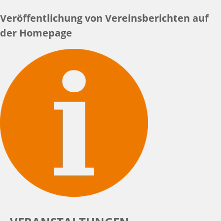
Veröffentlichung von Vereinsberichten auf
der Homepage