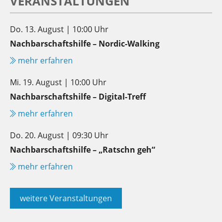
VERANSTALTUNGEN
Do. 13. August | 10:00 Uhr
Nachbarschaftshilfe – Nordic-Walking
mehr erfahren
Mi. 19. August | 10:00 Uhr
Nachbarschaftshilfe – Digital-Treff
mehr erfahren
Do. 20. August | 09:30 Uhr
Nachbarschaftshilfe – „Ratschn geh“
mehr erfahren
weitere Veranstaltungen