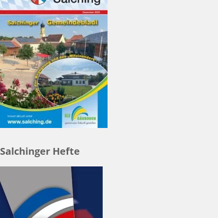
Salchinger Hefte