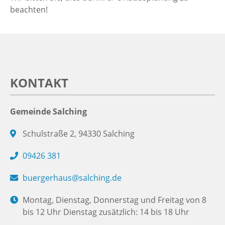
beachten!
KONTAKT
Gemeinde Salching
Schulstraße 2, 94330 Salching
09426 381
buergerhaus@salching.de
Montag, Dienstag, Donnerstag und Freitag von 8
bis 12 Uhr Dienstag zusätzlich: 14 bis 18 Uhr