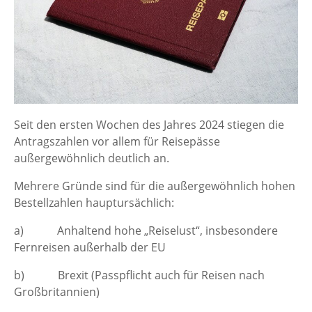
Seit den ersten Wochen des Jahres 2024 stiegen die
Antragszahlen vor allem für Reisepässe
außergewöhnlich deutlich an.
Mehrere Gründe sind für die außergewöhnlich hohen
Bestellzahlen hauptursächlich:
a) Anhaltend hohe „Reiselust“, insbesondere
Fernreisen außerhalb der EU
b) Brexit (Passpflicht auch für Reisen nach
Großbritannien)