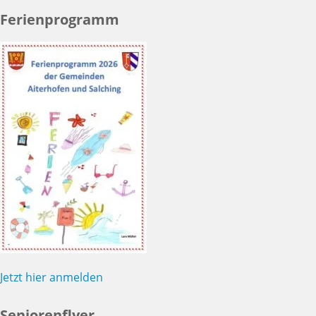
Ferienprogramm
Jetzt hier anmelden
Seniorenflyer