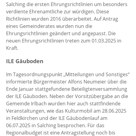
Salching die ersten Ehrungsrichtlinien um besonders
verdiente Ehrenamtliche zur würdigen. Diese
Richtlinien wurden 2016 überarbeitet. Auf Antrag
eines Gemeinderates wurden nun die
Ehrungsrichtlinien geändert und angepasst. Die
neuen Ehrungsrichtlinien treten zum 01.03.2025 in
Kraft.
ILE Gäuboden
Im Tagesordnungspunkt „Mitteilungen und Sonstiges“
informierte Bürgermeister Alfons Neumeier über die
Ende Januar stattgefundene Beteiligtenversammlung
der ILE Gäuboden. Neben der Vorsitzübergabe an die
Gemeinde Irlbach wurden hier auch stattfindende
Veranstaltungen, wie das Kulturmobil am 28.06.2025
in Feldkirchen und der ILE Gäubodenlauf am
06.07.2025 in Salching besprochen. Für das
Regionalbudget ist eine Antragstellung noch bis