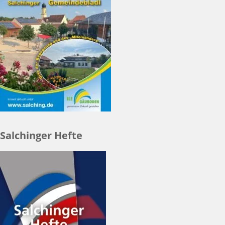
Salchinger Hefte