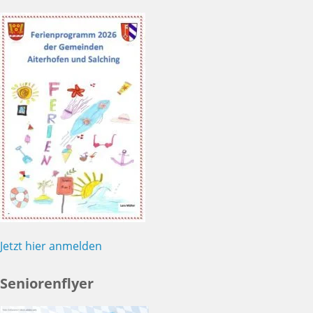
Jetzt hier anmelden
Seniorenflyer