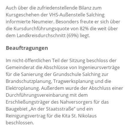
Auch über die zufriedenstellende Bilanz zum
Kursgeschehen der VHS-Außenstelle Salching
informierte Neumeier. Besonders freute er sich über
die Kursdurchführungsquote von 82% die weit über
dem Landkreisdurchschnitt (69%) liegt.
Beauftragungen
Im nicht-öffentlichen Teil der Sitzung beschloss der
Gemeinderat die Abschlüsse von Ingenieursverträge
für die Sanierung der Grundschule Salching zur
Brandschutzplanung, Tragwerksplanung und die
Elektroplanung. Außerdem wurde der Abschluss einer
Durchführungsvereinbarung mit dem
Erschließungsträger des Nahversorgers für das
Baugebiet „An der Staatsstraße“ und ein
Reinigungsvertrag für die Kita St. Nikolaus
beschlossen.