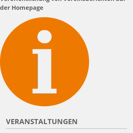
der Homepage
VERANSTALTUNGEN