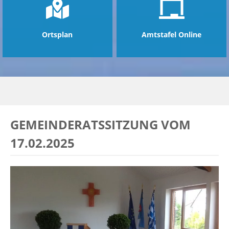
Ortsplan
Amtstafel Online
GEMEINDERATSSITZUNG VOM
17.02.2025