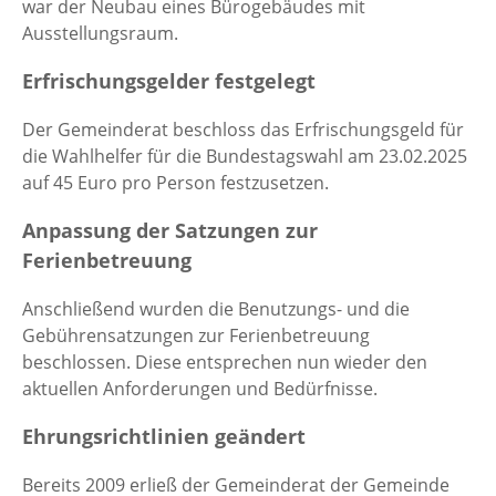
war der Neubau eines Bürogebäudes mit
Ausstellungsraum.
Erfrischungsgelder festgelegt
Der Gemeinderat beschloss das Erfrischungsgeld für
die Wahlhelfer für die Bundestagswahl am 23.02.2025
auf 45 Euro pro Person festzusetzen.
Anpassung der Satzungen zur
Ferienbetreuung
Anschließend wurden die Benutzungs- und die
Gebührensatzungen zur Ferienbetreuung
beschlossen. Diese entsprechen nun wieder den
aktuellen Anforderungen und Bedürfnisse.
Ehrungsrichtlinien geändert
Bereits 2009 erließ der Gemeinderat der Gemeinde