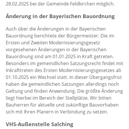
28.02.2025 bei der Gemeinde Feldkirchen möglich.
Änderung in der Bayerischen Bauordnung
Auch über die Änderungen in der Bayerischen
Bauordnung berichtete der Bürgermeister. Die im
Ersten und Zweiten Modernisierungsgesetz
vorgesehenen Änderungen in der Bayerischen
Bauordnung sind am 01.01.2025 in Kraft getreten.
Besonders im gemeindlichen Satzungsrecht findet mit
Inkrafttreten des Ersten Modernisierungsgesetzes ab
01.10.2025 ein Wechsel statt. In dieser Übergangsfrist
haben die gemeindlichen Satzungen allerdings noch
Geltung und finden Anwendung. Die größte Änderung
liegt hierbei im Bereich der Stellplätze. Wir bitten
Bauherren für aktuelle und zukünftige Bauvorhaben
sich mit Ihren Planern in Verbindung zu setzen.
VHS-Außenstelle Salching