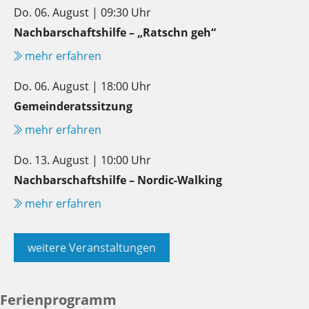
Do. 06. August | 09:30 Uhr
Nachbarschaftshilfe – „Ratschn geh“
mehr erfahren
Do. 06. August | 18:00 Uhr
Gemeinderatssitzung
mehr erfahren
Do. 13. August | 10:00 Uhr
Nachbarschaftshilfe – Nordic-Walking
mehr erfahren
weitere Veranstaltungen
Ferienprogramm