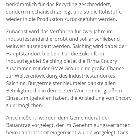
herkömmlich für das Recycling geschreddert,
sondern mechanisch zerlegt und so die Rohstoffe
wieder in die Produktion zurückgeführt werden.
Zunächst wird das Verfahren für zwei Jahre im
Industriestandard erprobt und soll anschließend
weltweit ausgebaut werden. Salching wird dabei der
Hauptstandort bleiben. Für die Zukunft im
Industriegebiet Salching bietet die Firma Encory
zusammen mit der BMW Group eine große Chance
zur Weiterentwicklung des Industriestandortes
Salching. Bürgermeister Neumeier dankte allen
Beteiligten, die in den letzten Wochen mit großem
Einsatz mitgeholfen haben, die Ansiedlung von Encory
zu ermöglichen.
Anschließend wurden dem Gemeinderat der
Bauantrag vorgelegt, der im Genehmigungsverfahren
beim Landratsamt eingereicht wurde vorgelegt. Dies