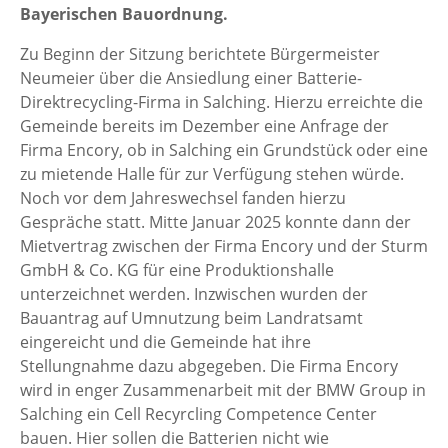
Bayerischen Bauordnung.
Zu Beginn der Sitzung berichtete Bürgermeister
Neumeier über die Ansiedlung einer Batterie-
Direktrecycling-Firma in Salching. Hierzu erreichte die
Gemeinde bereits im Dezember eine Anfrage der
Firma Encory, ob in Salching ein Grundstück oder eine
zu mietende Halle für zur Verfügung stehen würde.
Noch vor dem Jahreswechsel fanden hierzu
Gespräche statt. Mitte Januar 2025 konnte dann der
Mietvertrag zwischen der Firma Encory und der Sturm
GmbH & Co. KG für eine Produktionshalle
unterzeichnet werden. Inzwischen wurden der
Bauantrag auf Umnutzung beim Landratsamt
eingereicht und die Gemeinde hat ihre
Stellungnahme dazu abgegeben. Die Firma Encory
wird in enger Zusammenarbeit mit der BMW Group in
Salching ein Cell Recyrcling Competence Center
bauen. Hier sollen die Batterien nicht wie