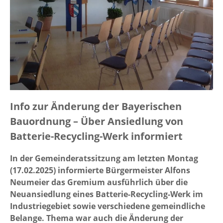
Info zur Änderung der Bayerischen
Bauordnung – Über Ansiedlung von
Batterie-Recycling-Werk informiert
In der Gemeinderatssitzung am letzten Montag
(17.02.2025) informierte Bürgermeister Alfons
Neumeier das Gremium ausführlich über die
Neuansiedlung eines Batterie-Recycling-Werk im
Industriegebiet sowie verschiedene gemeindliche
Belange. Thema war auch die Änderung der