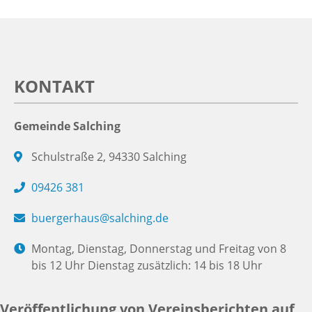
KONTAKT
Gemeinde Salching
Schulstraße 2, 94330 Salching
09426 381
buergerhaus@salching.de
Montag, Dienstag, Donnerstag und Freitag von 8
bis 12 Uhr Dienstag zusätzlich: 14 bis 18 Uhr
Veröffentlichung von Vereinsberichten auf