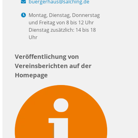
buergerhaus@salching.de
Montag, Dienstag, Donnerstag
und Freitag von 8 bis 12 Uhr
Dienstag zusätzlich: 14 bis 18
Uhr
Veröffentlichung von
Vereinsberichten auf der
Homepage