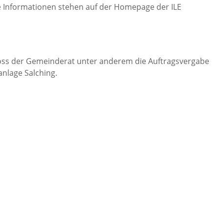
 Informationen stehen auf der Homepage der ILE
hloss der Gemeinderat unter anderem die Auftragsvergabe
anlage Salching.