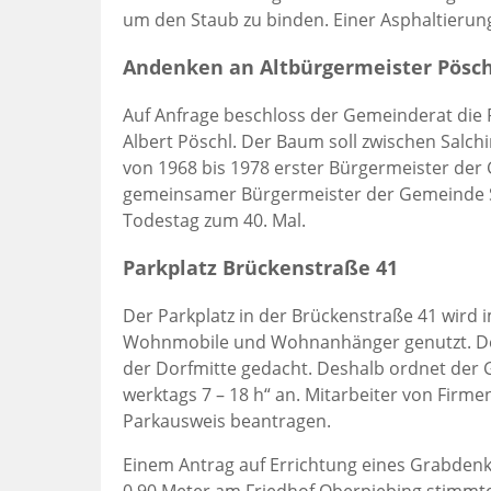
um den Staub zu binden. Einer Asphaltierun
Andenken an Altbürgermeister Pösch
Auf Anfrage beschloss der Gemeinderat die 
Albert Pöschl. Der Baum soll zwischen Salch
von 1968 bis 1978 erster Bürgermeister der
gemeinsamer Bürgermeister der Gemeinde Sa
Todestag zum 40. Mal.
Parkplatz Brückenstraße 41
Der Parkplatz in der Brückenstraße 41 wird
Wohnmobile und Wohnanhänger genutzt. Der 
der Dorfmitte gedacht. Deshalb ordnet der 
werktags 7 – 18 h“ an. Mitarbeiter von Fir
Parkausweis beantragen.
Einem Antrag auf Errichtung eines Grabdenk