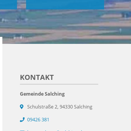
KONTAKT
Gemeinde Salching
Schulstraße 2, 94330 Salching
09426 381