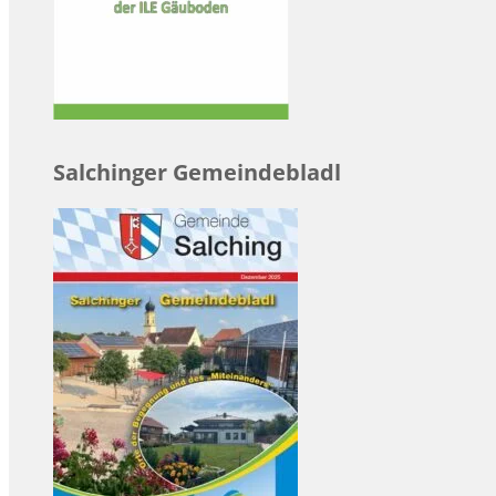
Salchinger Gemeindebladl