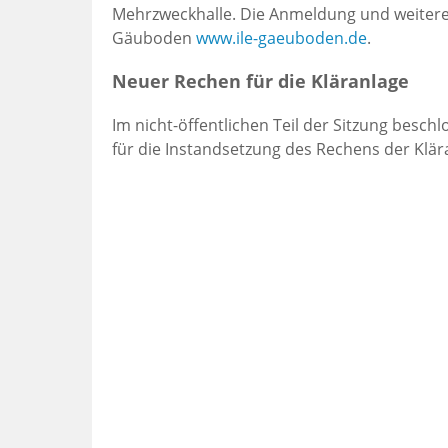
Mehrzweckhalle. Die Anmeldung und weitere
Gäuboden
www.ile-gaeuboden.de
.
Neuer Rechen für die Kläranlage
Im nicht-öffentlichen Teil der Sitzung besc
für die Instandsetzung des Rechens der Klär