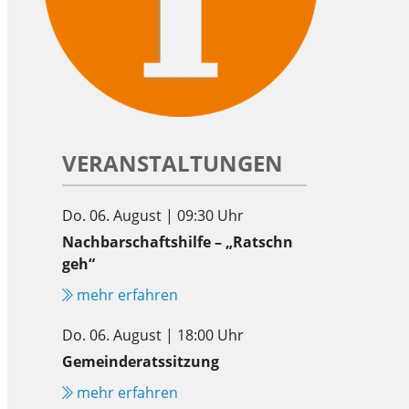
VERANSTALTUNGEN
Do. 06. August | 09:30 Uhr
Nachbarschaftshilfe – „Ratschn
geh“
mehr erfahren
Do. 06. August | 18:00 Uhr
Gemeinderatssitzung
mehr erfahren