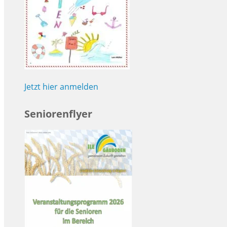
Jetzt hier anmelden
Seniorenflyer