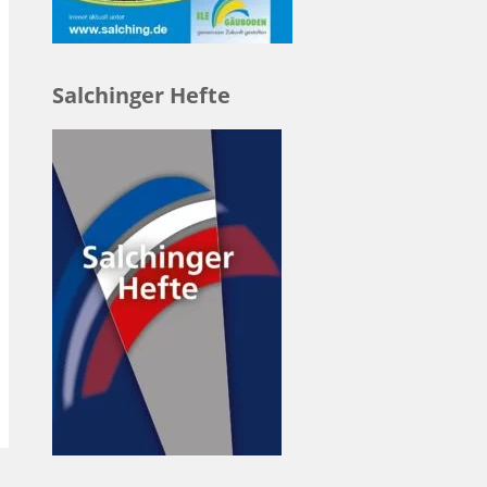
Salchinger Hefte