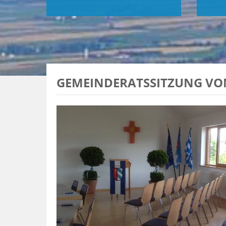
GEMEINDERATSSITZUNG VOM