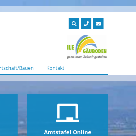
rtschaft/Bauen
Kontakt
Amtstafel Online