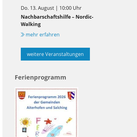
Do. 13. August | 10:00 Uhr
Nachbarschaftshilfe – Nordic-
Walking
mehr erfahren
weitere Veranstaltungen
Ferienprogramm