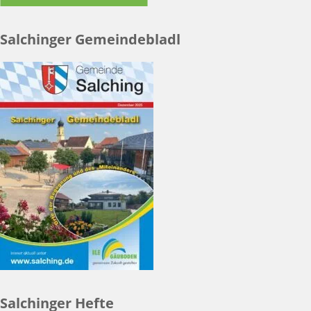
Salchinger Gemeindebladl
Salchinger Hefte