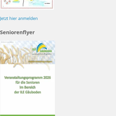
Jetzt hier anmelden
Seniorenflyer