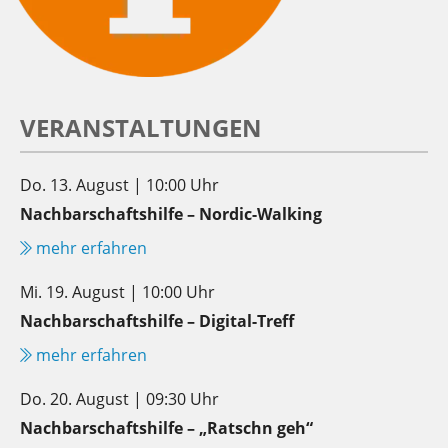
VERANSTALTUNGEN
Do. 13. August | 10:00 Uhr
Nachbarschaftshilfe – Nordic-Walking
mehr erfahren
Mi. 19. August | 10:00 Uhr
Nachbarschaftshilfe – Digital-Treff
mehr erfahren
Do. 20. August | 09:30 Uhr
Nachbarschaftshilfe – „Ratschn geh“