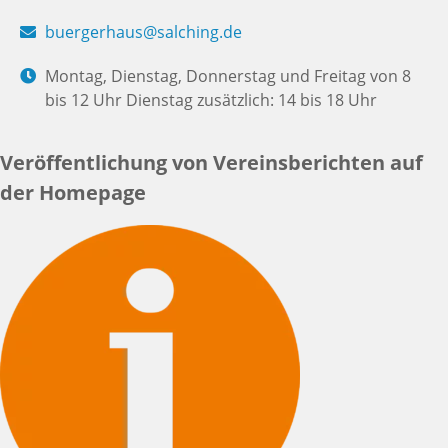
buergerhaus@salching.de
Montag, Dienstag, Donnerstag und Freitag von 8
bis 12 Uhr Dienstag zusätzlich: 14 bis 18 Uhr
Veröffentlichung von Vereinsberichten auf
der Homepage