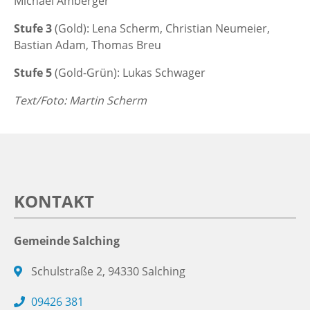
Michael Amberger
Stufe 3
(Gold): Lena Scherm, Christian Neumeier,
Bastian Adam, Thomas Breu
Stufe 5
(Gold-Grün): Lukas Schwager
Text/Foto: Martin Scherm
KONTAKT
Gemeinde Salching
Schulstraße 2, 94330 Salching
09426 381