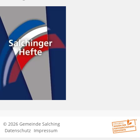
© 2026 Gemeinde Salching
Datenschutz
Impressum