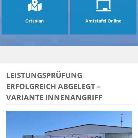
Ortsplan
Amtstafel Online
LEISTUNGSPRÜFUNG
ERFOLGREICH ABGELEGT –
VARIANTE INNENANGRIFF