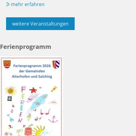
mehr erfahren
weitere Veranstaltungen
Ferienprogramm