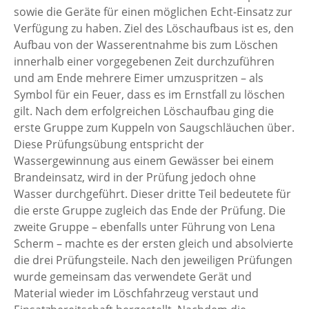
sowie die Geräte für einen möglichen Echt-Einsatz zur
Verfügung zu haben. Ziel des Löschaufbaus ist es, den
Aufbau von der Wasserentnahme bis zum Löschen
innerhalb einer vorgegebenen Zeit durchzuführen
und am Ende mehrere Eimer umzuspritzen – als
Symbol für ein Feuer, dass es im Ernstfall zu löschen
gilt. Nach dem erfolgreichen Löschaufbau ging die
erste Gruppe zum Kuppeln von Saugschläuchen über.
Diese Prüfungsübung entspricht der
Wassergewinnung aus einem Gewässer bei einem
Brandeinsatz, wird in der Prüfung jedoch ohne
Wasser durchgeführt. Dieser dritte Teil bedeutete für
die erste Gruppe zugleich das Ende der Prüfung. Die
zweite Gruppe – ebenfalls unter Führung von Lena
Scherm – machte es der ersten gleich und absolvierte
die drei Prüfungsteile. Nach den jeweiligen Prüfungen
wurde gemeinsam das verwendete Gerät und
Material wieder im Löschfahrzeug verstaut und