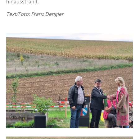
hinausstrahlt.
Text/Foto: Franz Dengler