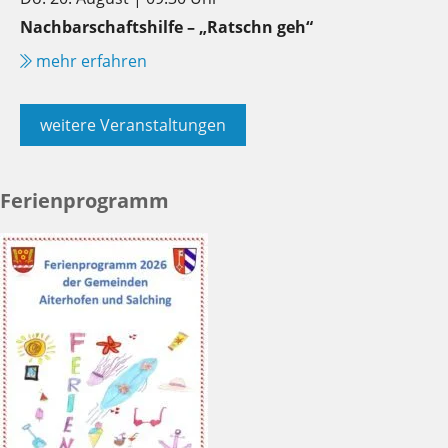
Nachbarschaftshilfe – „Ratschn geh“
mehr erfahren
weitere Veranstaltungen
Ferienprogramm