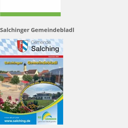
Salchinger Gemeindebladl