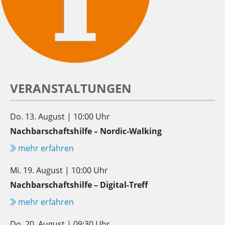
VERANSTALTUNGEN
Do. 13. August | 10:00 Uhr
Nachbarschaftshilfe – Nordic-Walking
mehr erfahren
Mi. 19. August | 10:00 Uhr
Nachbarschaftshilfe – Digital-Treff
mehr erfahren
Do. 20. August | 09:30 Uhr