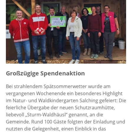
Großzügige Spendenaktion
Bei strahlendem Spätsommerwetter wurde am
vergangenen Wochenende ein besonderes Highlight
im Natur- und Waldkindergarten Salching gefeiert: Die
feierliche Übergabe der neuen Schutzraumhütte,
liebevoll „Sturm-Waldhäusl“ genannt, an die
Gemeinde. Rund 100 Gäste folgten der Einladung und
nutzten die Gelegenheit, einen Einblick in das