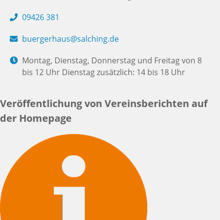
09426 381
buergerhaus@salching.de
Montag, Dienstag, Donnerstag und Freitag von 8
bis 12 Uhr Dienstag zusätzlich: 14 bis 18 Uhr
Veröffentlichung von Vereinsberichten auf
der Homepage