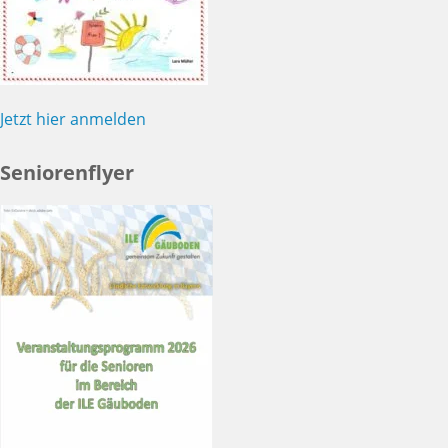
Jetzt hier anmelden
Seniorenflyer