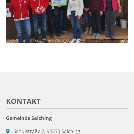
KONTAKT
Gemeinde Salching
Schulstraße 2, 94330 Salching