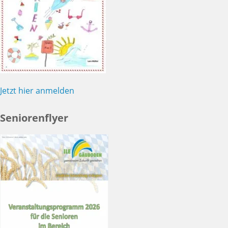
Jetzt hier anmelden
Seniorenflyer