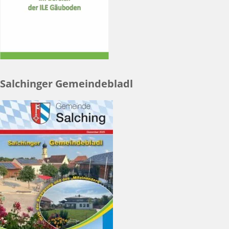
Salchinger Gemeindebladl