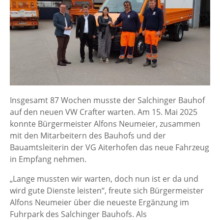
Insgesamt 87 Wochen musste der Salchinger Bauhof
auf den neuen VW Crafter warten. Am 15. Mai 2025
konnte Bürgermeister Alfons Neumeier, zusammen
mit den Mitarbeitern des Bauhofs und der
Bauamtsleiterin der VG Aiterhofen das neue Fahrzeug
in Empfang nehmen.
„Lange mussten wir warten, doch nun ist er da und
wird gute Dienste leisten“, freute sich Bürgermeister
Alfons Neumeier über die neueste Ergänzung im
Fuhrpark des Salchinger Bauhofs. Als