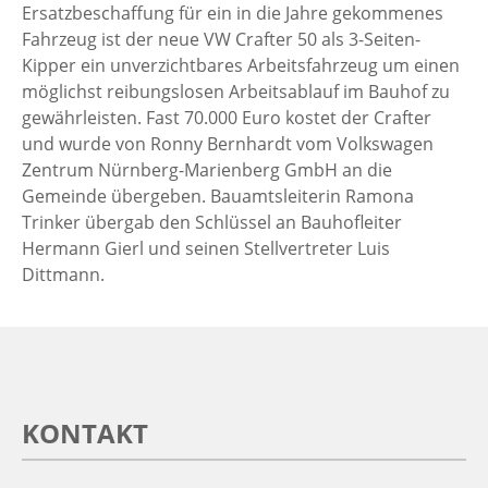
Ersatzbeschaffung für ein in die Jahre gekommenes
Fahrzeug ist der neue VW Crafter 50 als 3-Seiten-
Kipper ein unverzichtbares Arbeitsfahrzeug um einen
möglichst reibungslosen Arbeitsablauf im Bauhof zu
gewährleisten. Fast 70.000 Euro kostet der Crafter
und wurde von Ronny Bernhardt vom Volkswagen
Zentrum Nürnberg-Marienberg GmbH an die
Gemeinde übergeben. Bauamtsleiterin Ramona
Trinker übergab den Schlüssel an Bauhofleiter
Hermann Gierl und seinen Stellvertreter Luis
Dittmann.
KONTAKT