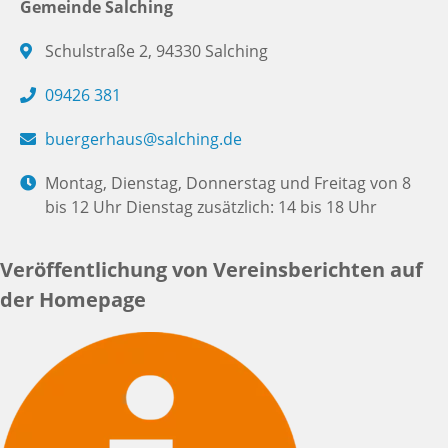
Gemeinde Salching
Schulstraße 2, 94330 Salching
09426 381
buergerhaus@salching.de
Montag, Dienstag, Donnerstag und Freitag von 8
bis 12 Uhr Dienstag zusätzlich: 14 bis 18 Uhr
Veröffentlichung von Vereinsberichten auf
der Homepage