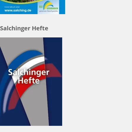
Salchinger Hefte