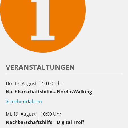
VERANSTALTUNGEN
Do. 13. August | 10:00 Uhr
Nachbarschaftshilfe – Nordic-Walking
mehr erfahren
Mi. 19. August | 10:00 Uhr
Nachbarschaftshilfe – Digital-Treff