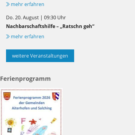
mehr erfahren
Do. 20. August | 09:30 Uhr
Nachbarschaftshilfe – „Ratschn geh“
mehr erfahren
weitere Veranstaltungen
Ferienprogramm