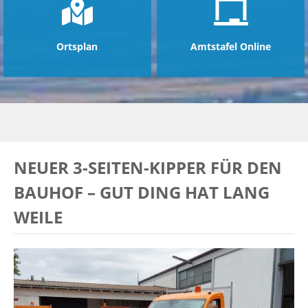
Ortsplan
Amtstafel Online
NEUER 3-SEITEN-KIPPER FÜR DEN
BAUHOF – GUT DING HAT LANG
WEILE