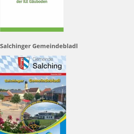
Salchinger Gemeindebladl