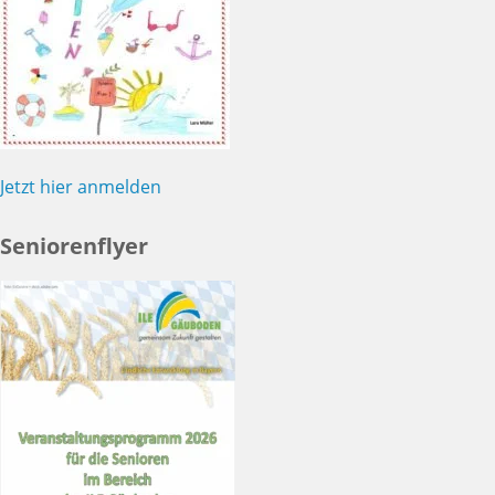
Jetzt hier anmelden
Seniorenflyer