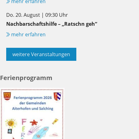
mehr erfahren
Do. 20. August | 09:30 Uhr
Nachbarschaftshilfe – „Ratschn geh“
mehr erfahren
weitere Veranstaltungen
Ferienprogramm