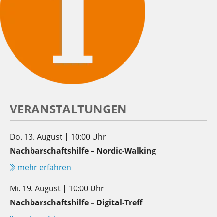
VERANSTALTUNGEN
Do. 13. August | 10:00 Uhr
Nachbarschaftshilfe – Nordic-Walking
mehr erfahren
Mi. 19. August | 10:00 Uhr
Nachbarschaftshilfe – Digital-Treff