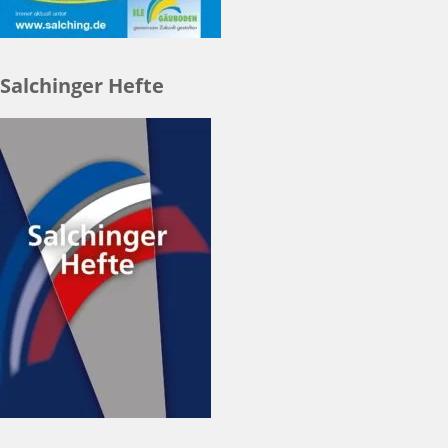
Salchinger Hefte