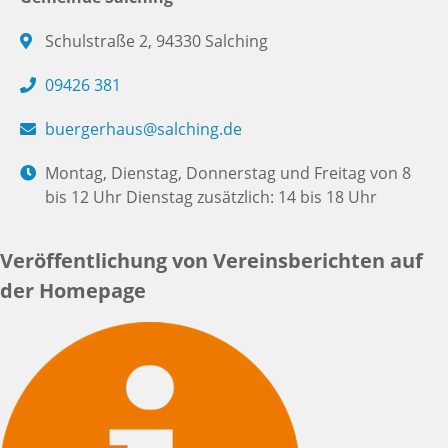
Schulstraße 2, 94330 Salching
09426 381
buergerhaus@salching.de
Montag, Dienstag, Donnerstag und Freitag von 8
bis 12 Uhr Dienstag zusätzlich: 14 bis 18 Uhr
Veröffentlichung von Vereinsberichten auf
der Homepage