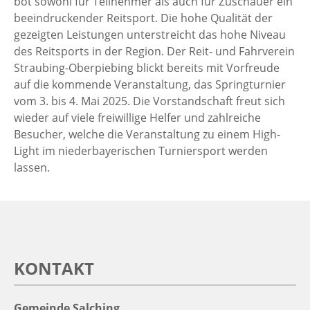
bot sowohl für Teilnehmer als auch für Zuschauer ein
beeindruckender Reitsport. Die hohe Qualität der
gezeigten Leistungen unterstreicht das hohe Niveau
des Reitsports in der Region. Der Reit- und Fahrverein
Straubing-Oberpiebing blickt bereits mit Vorfreude
auf die kommende Veranstaltung, das Springturnier
vom 3. bis 4. Mai 2025. Die Vorstandschaft freut sich
wieder auf viele freiwillige Helfer und zahlreiche
Besucher, welche die Veranstaltung zu einem High-
Light im niederbayerischen Turniersport werden
lassen.
KONTAKT
Gemeinde Salching