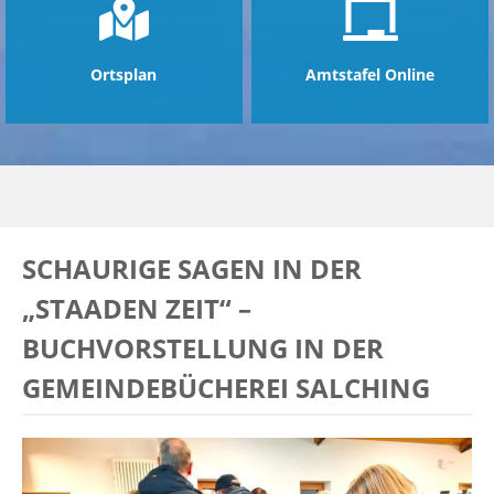
Ortsplan
Amtstafel Online
SCHAURIGE SAGEN IN DER
„STAADEN ZEIT“ –
BUCHVORSTELLUNG IN DER
GEMEINDEBÜCHEREI SALCHING