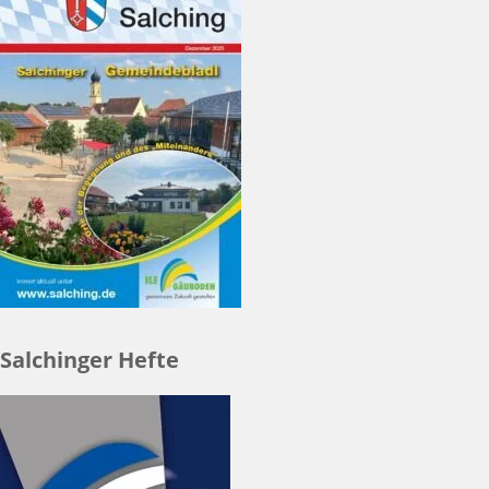
Salchinger Hefte