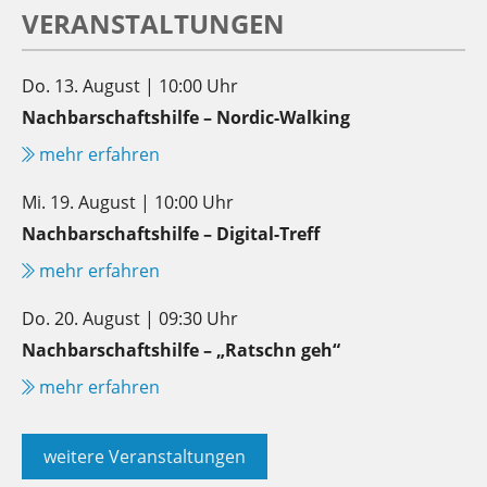
VERANSTALTUNGEN
Do. 13. August | 10:00 Uhr
Nachbarschaftshilfe – Nordic-Walking
mehr erfahren
Mi. 19. August | 10:00 Uhr
Nachbarschaftshilfe – Digital-Treff
mehr erfahren
Do. 20. August | 09:30 Uhr
Nachbarschaftshilfe – „Ratschn geh“
mehr erfahren
weitere Veranstaltungen