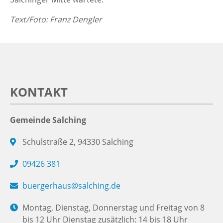
Text/Foto: Franz Dengler
KONTAKT
Gemeinde Salching
Schulstraße 2, 94330 Salching
09426 381
buergerhaus@salching.de
Montag, Dienstag, Donnerstag und Freitag von 8
bis 12 Uhr Dienstag zusätzlich: 14 bis 18 Uhr