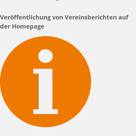
Veröffentlichung von Vereinsberichten auf
der Homepage