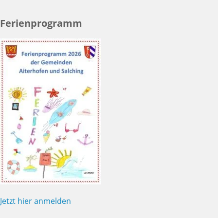
Ferienprogramm
Jetzt hier anmelden