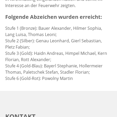
Interesse an der Feuerwehr zeigten.
Folgende Abzeichen wurden erreicht:
Stufe 1 (Bronze): Bauer Alexander, Hilmer Sophia,
Lang Luisa, Thomas Leoni;
Stufe 2 (Silber): Genau Leonhard, Gierl Sebastian,
Pletz Fabian;
Stufe 3 (Gold): Haidn Andreas, Himpel Michael, Kern
Florian, Rott Alexander;
Stufe 4 (Gold-Blau): Bayerl Stephanie, Hollermeier
Thomas, Paletschek Stefan, Stadler Florian;
Stufe 6 (Gold-Rot): Powolny Martin
KONTAKT