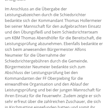
Im Anschluss an die Übergabe der
Leistungsabzeichen durch die Schiedsrichter
bedankte sich der Kommandant Thomas Hollermeier
bei seiner Mannschaft für den aufgebrachten Einsatz
und den Übungsfleiß und beim Schiedsrichterteam
um KBM Thomas Abendhöfer für die Bereitschaft, die
Leistungsprüfung abzunehmen. Ebenfalls bedankte er
sich beim anwesenden Bürgermeister Alfons
Neumeier für die Übernahme der
Schiedsrichtergebühren durch die Gemeinde.
Bürgermeister Neumeier bedankte sich zum
Abschluss der Leistungsprüfung bei den
Kommandanten der FF Oberpiebing für die
einwandfreie Organisation und den Ablauf der
Leistungsprüfung und bei der jungen Mannschaft für
ihren Einsatz für die Feuerwehr. Zudem zeigte er sich
sehr erfreut über die zahlreichen Zuschauer, die sich
in Kirchmatting eingefunden hatten und somit ihr