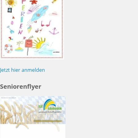
Jetzt hier anmelden
Seniorenflyer