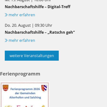
Nachbarschaftshilfe – Digital-Treff
mehr erfahren
Do. 20. August | 09:30 Uhr
Nachbarschaftshilfe – „Ratschn geh“
mehr erfahren
weitere Veranstaltungen
Ferienprogramm