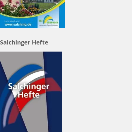
Salchinger Hefte