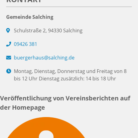
Gemeinde Salching
Schulstraße 2, 94330 Salching
09426 381
buergerhaus@salching.de
Montag, Dienstag, Donnerstag und Freitag von 8
bis 12 Uhr Dienstag zusätzlich: 14 bis 18 Uhr
Veröffentlichung von Vereinsberichten auf
der Homepage