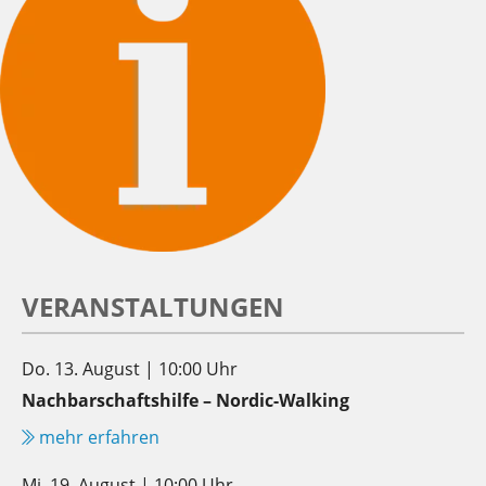
VERANSTALTUNGEN
Do. 13. August | 10:00 Uhr
Nachbarschaftshilfe – Nordic-Walking
mehr erfahren
Mi. 19. August | 10:00 Uhr