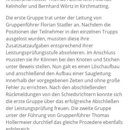
Kelnhofer und Bernhard Wörtz in Kirchmatting.
Die erste Gruppe trat unter der Leitung von
Gruppenführer Florian Stadler an. Nachdem die
Positionen der Teilnehmer in den einzelnen Trupps
ausgelost wurden, mussten diese ihre
Zusatzsatzaufgaben entsprechend ihrer
Leistungsprüfungsstufe absolvieren. Im Anschluss
mussten sie ihr Können bei den Knoten und Stichen
unter Beweis stellen. Nun galt es einen Löschaufbau
und anschließend den Aufbau einer Saugleitung
innerhalb der vorgegebenen Zeiten und ohne große
Fehler zu errichten. Nach den abschließenden
Rückmeldungen von den Schiedsrichtern konnte sich
die erste Gruppe über das erfolgreiche Abschließen
der Leistungsprüfung freuen. Die zweite Gruppe
unter der Führung von Gruppenführer Thomas
Hollermeier durchlief das gleiche Prozedere ebenfalls
erfolgreich.