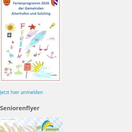
Jetzt hier anmelden
Seniorenflyer