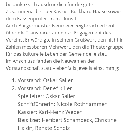
bedankte sich ausdrücklich für die gute
Zusammenarbeit bei Kassier Burkhard Haase sowie
dem Kassenprüfer Franz Dünstl.
Auch Bürgermeister Neumeier zeigte sich erfreut
über die Transparenz und das Engagement des
Vereins. Er würdigte in seinem Grußwort den nicht in
Zahlen messbaren Mehrwert, den die Theatergruppe
für das kulturelle Leben der Gemeinde leistet.
Im Anschluss fanden die Neuwahlen der
Vorstandschaft statt – ebenfalls jeweils einstimmig:
Vorstand: Oskar Saller
Vorstand: Detlef Killer
Spielleiter: Oskar Saller
Schriftführerin: Nicole Rothhammer
Kassier: Karl-Heinz Weber
Beisitzer: Heribert Schambeck, Christine
Haidn, Renate Scholz