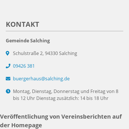
KONTAKT
Gemeinde Salching
Schulstraße 2, 94330 Salching
09426 381
buergerhaus@salching.de
Montag, Dienstag, Donnerstag und Freitag von 8
bis 12 Uhr Dienstag zusätzlich: 14 bis 18 Uhr
Veröffentlichung von Vereinsberichten auf
der Homepage