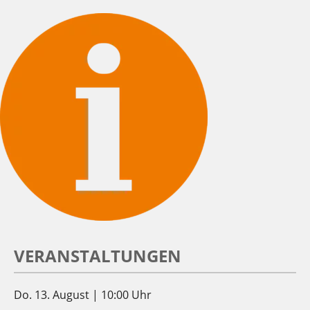
VERANSTALTUNGEN
Do. 13. August | 10:00 Uhr