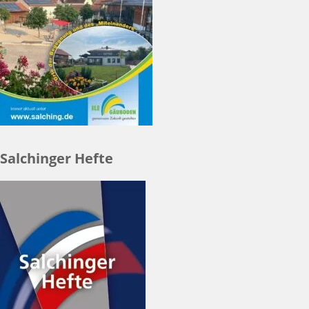
Salchinger Hefte