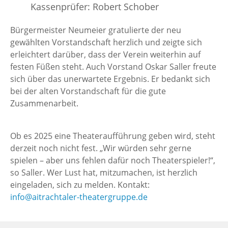
Kassenprüfer: Robert Schober
Bürgermeister Neumeier gratulierte der neu
gewählten Vorstandschaft herzlich und zeigte sich
erleichtert darüber, dass der Verein weiterhin auf
festen Füßen steht. Auch Vorstand Oskar Saller freute
sich über das unerwartete Ergebnis. Er bedankt sich
bei der alten Vorstandschaft für die gute
Zusammenarbeit.
Ob es 2025 eine Theateraufführung geben wird, steht
derzeit noch nicht fest. „Wir würden sehr gerne
spielen – aber uns fehlen dafür noch Theaterspieler!“,
so Saller. Wer Lust hat, mitzumachen, ist herzlich
eingeladen, sich zu melden. Kontakt:
info@aitrachtaler-theatergruppe.de