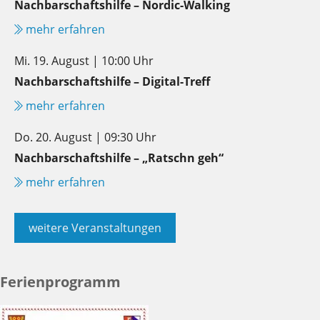
Nachbarschaftshilfe – Nordic-Walking
mehr erfahren
Mi. 19. August | 10:00 Uhr
Nachbarschaftshilfe – Digital-Treff
mehr erfahren
Do. 20. August | 09:30 Uhr
Nachbarschaftshilfe – „Ratschn geh“
mehr erfahren
weitere Veranstaltungen
Ferienprogramm